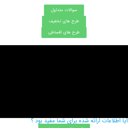
سوالات متداول
طرح های تخفیف
طرح های اقساطی
اعات ارائه شده برای شما مفید بود ؟