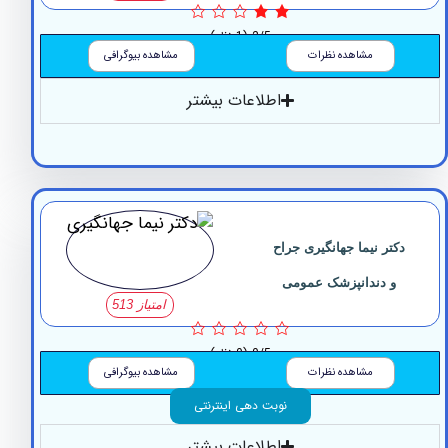
2/5
(1 نظر)
مشاهده نظرات
مشاهده بیوگرافی
اطلاعات بیشتر
تر نیما جهانگیری جراح
و دندانپزشک عمومی
امتیاز 513
0/5
(0 نظر)
مشاهده نظرات
مشاهده بیوگرافی
نوبت دهی اینترنتی
اطلاعات بیشتر