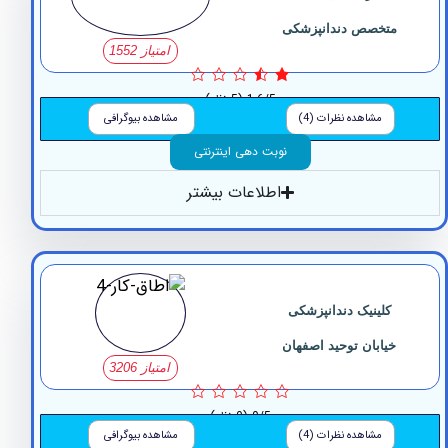
متخصص دندانپزشکی
امتیاز 1552
1.6/5
(5 نظر)
مشاهده نظرات (4)
مشاهده بیوگرافی
نوبت دهی اینترنتی
اطلاعات بیشتر
کلینیک دندانپزشکی
خیابان توحید اصفهان
امتیاز 3206
0/5
(0 نظر)
مشاهده نظرات (4)
مشاهده بیوگرافی