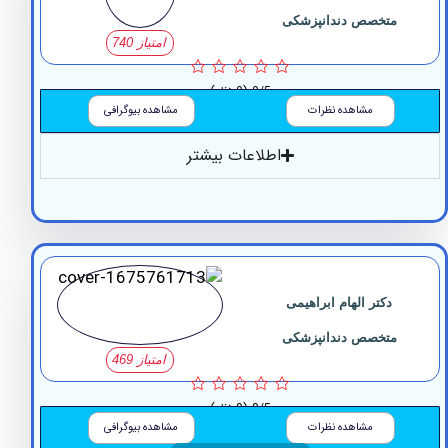
متخصص دندانپزشکی
امتیاز 740
0/5
(0 نظر)
مشاهده نظرات
مشاهده بیوگرافی
اطلاعات بیشتر
دکتر الهام ابراهیمی
متخصص دندانپزشکی
امتیاز 469
0/5
(0 نظر)
مشاهده نظرات
مشاهده بیوگرافی