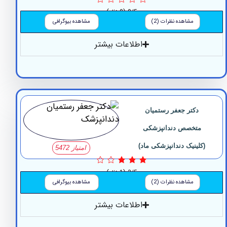
0/5
(0 نظر)
مشاهده نظرات (2)
مشاهده بیوگرافی
اطلاعات بیشتر
دکتر جعفر رستمیان
متخصص دندانپزشکی
لینیک دندانپزشکی ماد)
امتیاز 5472
3/5
(1 نظر)
مشاهده نظرات (2)
مشاهده بیوگرافی
اطلاعات بیشتر