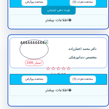
مشاهده نظرات (6)
مشاهده بیوگرافی
نوبت دهی اینترنتی
اطلاعات بیشتر
دکتر محمد اعتبارزاده
متخصص دندانپزشکی
امتیاز 1906
0/5
(0 نظر)
مشاهده نظرات (5)
مشاهده بیوگرافی
اطلاعات بیشتر