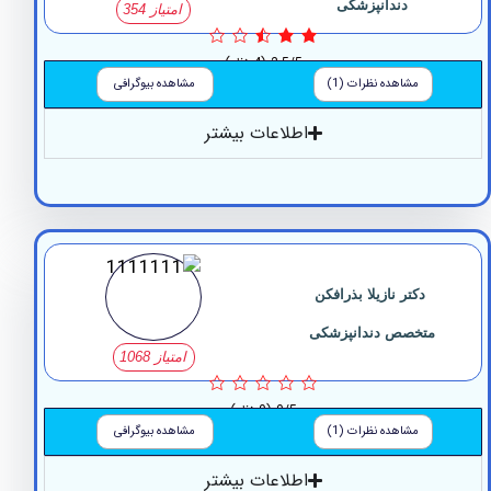
دندانپزشکی
امتیاز 354
2.5/5
(4 نظر)
مشاهده نظرات (1)
مشاهده بیوگرافی
اطلاعات بیشتر
دکتر نازیلا بذرافکن
متخصص دندانپزشکی
امتیاز 1068
0/5
(0 نظر)
مشاهده نظرات (1)
مشاهده بیوگرافی
اطلاعات بیشتر