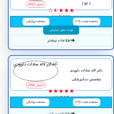
( عج )
امتیاز 2412
3.2/5
(5 نظر)
مشاهده نظرات (13)
مشاهده بیوگرافی
نوبت دهی اینترنتی
اطلاعات بیشتر
کتر لاله سادات داوودی
متخصص دندانپزشکی
امتیاز 2066
5/5
(2 نظر)
مشاهده نظرات (13)
مشاهده بیوگرافی
اطلاعات بیشتر