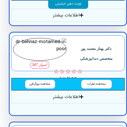
نوبت دهی اینترنتی
اطلاعات بیشتر
دکتر بهناز معتمد پور
متخصص دندانپزشکی
امتیاز 347
0/5
(0 نظر)
مشاهده نظرات
مشاهده بیوگرافی
اطلاعات بیشتر