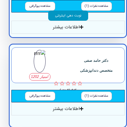
3/5
(1 نظر)
مشاهده نظرات (1)
مشاهده بیوگرافی
نوبت دهی اینترنتی
اطلاعات بیشتر
دکتر حامد صفی
متخصص دندانپزشکی
امتیاز 1202
0/5
(0 نظر)
مشاهده نظرات (1)
مشاهده بیوگرافی
اطلاعات بیشتر