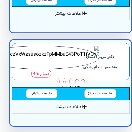
مشاهده نظرات (1)
مشاهده بیوگرافی
اطلاعات بیشتر
دکتر مریم احمدی
متخصص دندانپزشکی
امتیاز 475
0/5
(0 نظر)
مشاهده نظرات (1)
مشاهده بیوگرافی
اطلاعات بیشتر