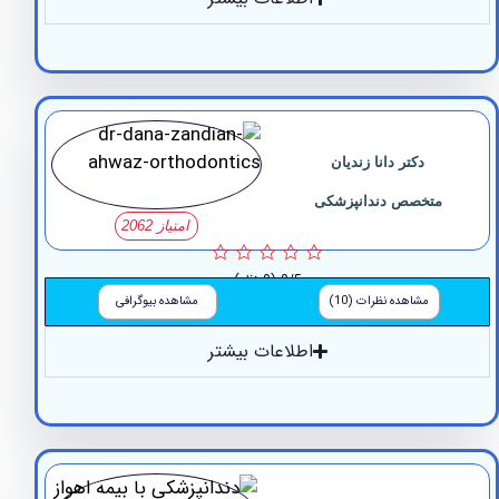
دکتر دانا زندیان
متخصص دندانپزشکی
امتیاز 2062
0/5
(0 نظر)
مشاهده نظرات (10)
مشاهده بیوگرافی
اطلاعات بیشتر