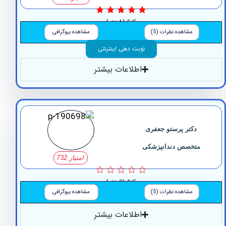
5/5
(1 نظر)
مشاهده نظرات (5)
مشاهده بیوگرافی
نوبت دهی اینترنتی
اطلاعات بیشتر
دکتر پرستو جعفری
متخصص دندانپزشکی
امتیاز 732
0/5
(0 نظر)
مشاهده نظرات (5)
مشاهده بیوگرافی
اطلاعات بیشتر