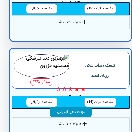
0/5
(0 نظر)
مشاهده نظرات (15)
مشاهده بیوگرافی
اطلاعات بیشتر
کلینیک دندانپزشکی
رویای لبخند
امتیاز 3774
2.9/5
(10 نظر)
مشاهده نظرات (14)
مشاهده بیوگرافی
نوبت دهی اینترنتی
اطلاعات بیشتر