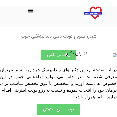
شماره تلفن و نوبت دهی دندانپزشکی خوب
تماس تلفنی
صفحه بهترین دکتر های دندانپزشک همدان به شما عزیزان
ده اند . در ادامه می توانید اطلاعاتی خوب در این
ه دست آورید و متخصص یا فوق تخصص مناسب برای
ود را انتخاب نموده و نسبت به رزو نوبت اینترنتی اقدام
 با ما همراه باشید .
نوبت دهی اینترنتی