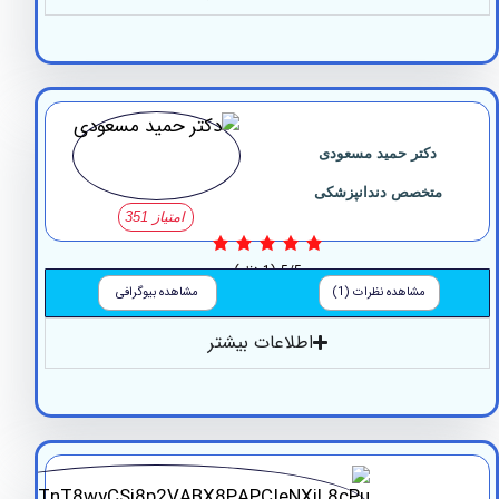
دکتر حمید مسعودی
متخصص دندانپزشکی
امتیاز 351
5/5
(1 نظر)
مشاهده نظرات (1)
مشاهده بیوگرافی
اطلاعات بیشتر