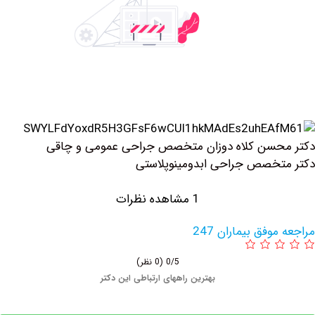
حسن کلاه دوزان متخصص جراحی عمومی و چاقی
خصص جراحی ابدومینوپلاستی
1 مشاهده نظرات
وفق بیماران 247
0/5
(0 نظر)
بهترین راههای ارتباطی این دکتر