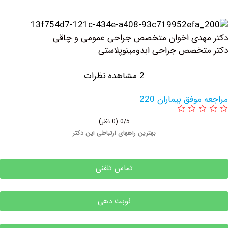
هدی اخوان متخصص جراحی عمومی و چاقی
خصص جراحی ابدومینوپلاستی
2 مشاهده نظرات
وفق بیماران 220
0/5
(0 نظر)
بهترین راههای ارتباطی این دکتر
تماس تلفنی
نوبت دهی