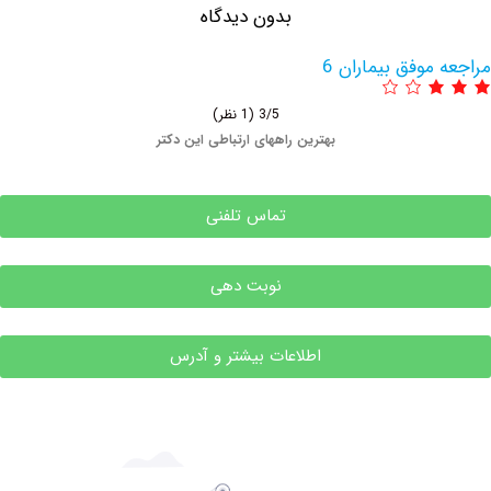
بدون دیدگاه
وفق بیماران 6
3/5
(1 نظر)
بهترین راههای ارتباطی این دکتر
تماس تلفنی
نوبت دهی
اطلاعات بیشتر و آدرس