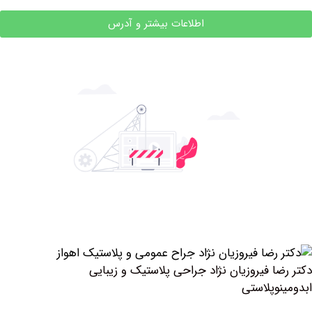
اطلاعات بیشتر و آدرس
 فیروزیان نژاد جراحی پلاستیک و زیبایی
وپلاستی