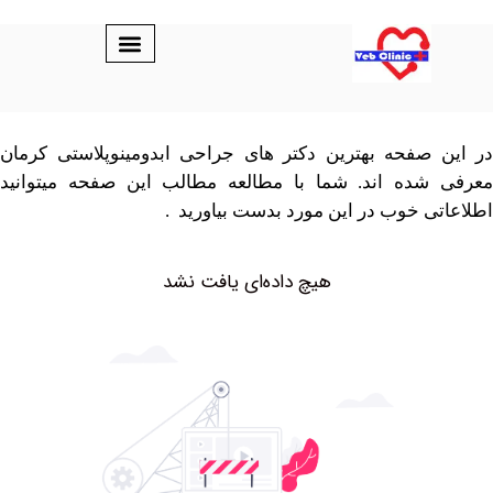
صفحه بهترین دکتر های جراحی ابدومینوپلاستی کرمان
شده اند. شما با مطالعه مطالب این صفحه میتوانید
ی خوب در این مورد بدست بیاورید .
هیچ داده‌ای یافت نشد