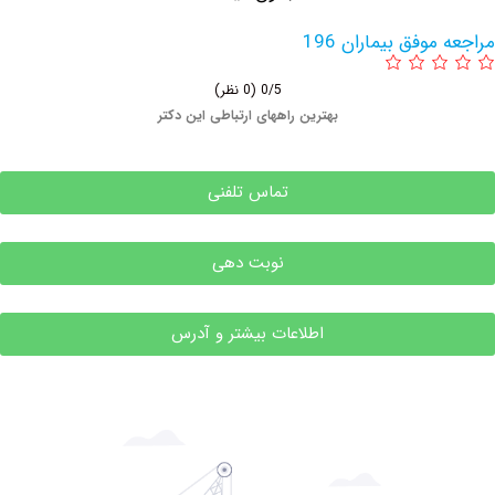
وفق بیماران 196
0/5
(0 نظر)
بهترین راههای ارتباطی این دکتر
تماس تلفنی
نوبت دهی
اطلاعات بیشتر و آدرس