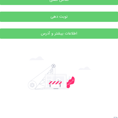
نوبت دهی
اطلاعات بیشتر و آدرس