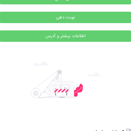
نوبت دهی
اطلاعات بیشتر و آدرس