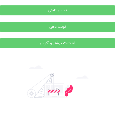
تماس تلفنی
نوبت دهی
اطلاعات بیشتر و آدرس