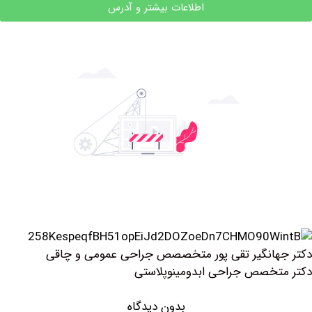
اطلاعات بیشتر و آدرس
انگیر تقی پور متخصصص جراحی عمومی و چاقی
خصص جراحی ابدومینوپلاستی
بدون دیدگاه