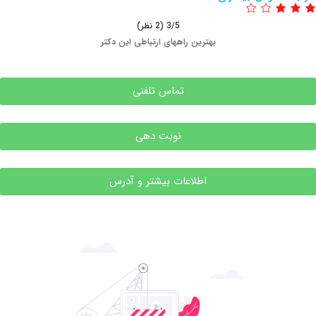
3/5
(2 نظر)
بهترین راههای ارتباطی این دکتر
تماس تلفنی
نوبت دهی
اطلاعات بیشتر و آدرس