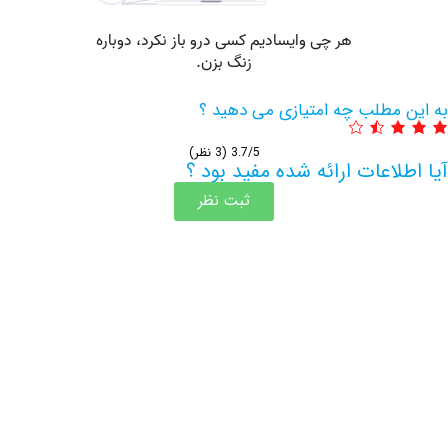
مطلب چه امتیازی می دهید ؟
3.7/5
(3 نظر)
اعات ارائه شده مفید بود ؟
ثبت نظر
اطلاعات بیشتر این مرکز