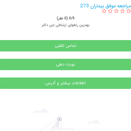
وفق بیماران 273
0/5
(0 نظر)
بهترین راههای ارتباطی این دکتر
تماس تلفنی
نوبت دهی
اطلاعات بیشتر و آدرس