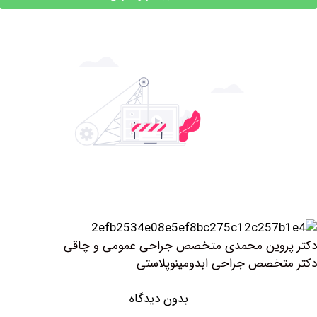
روین محمدی متخصص جراحی عمومی و چاقی
خصص جراحی ابدومینوپلاستی
بدون دیدگاه