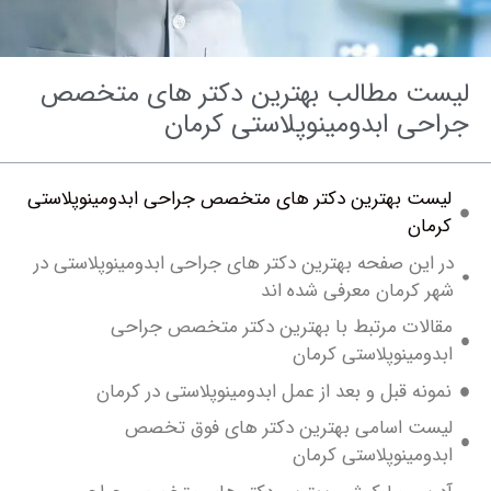
ت مطالب بهترین دکتر های متخصص
حی ابدومینوپلاستی کرمان
ست بهترین دکتر های متخصص جراحی ابدومینوپلاستی
مان
این صفحه بهترین دکتر های جراحی ابدومینوپلاستی در
 کرمان معرفی شده اند
الات مرتبط با بهترین دکتر متخصص جراحی
ومینوپلاستی کرمان
ونه قبل و بعد از عمل ابدومینوپلاستی در کرمان
ست اسامی بهترین دکتر های فوق تخصص
دومینوپلاستی کرمان