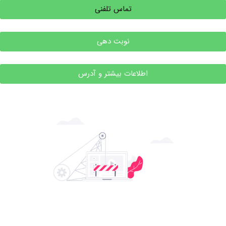
تماس تلفنی
نوبت دهی
اطلاعات بیشتر و آدرس