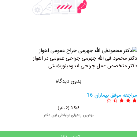
مود فی الله جهرمی جراحی عمومی در اهواز
خصص عمل جراحی ابدومینوپلاستی
بدون دیدگاه
وفق بیماران 16
3.5/5
(2 نظر)
بهترین راههای ارتباطی این دکتر
تماس تلفنی