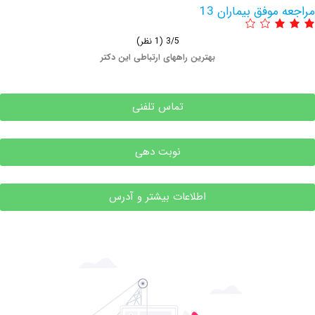
وفق بیماران 13
3/5
(1 نظر)
بهترین راههای ارتباطی این دکتر
تماس تلفنی
نوبت دهی
اطلاعات بیشتر و آدرس