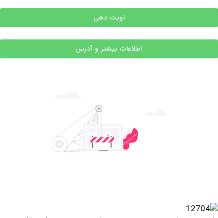
نوبت دهی
اطلاعات بیشتر و آدرس