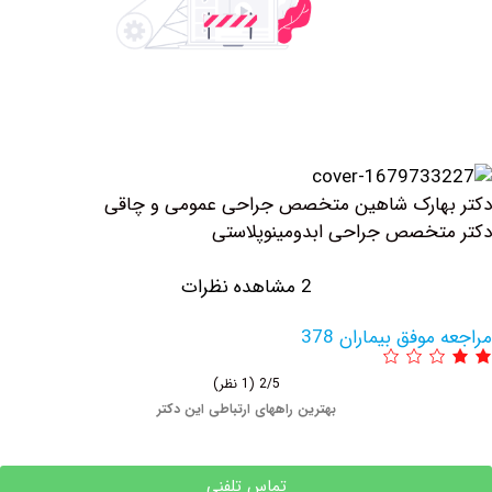
هارک شاهین متخصص جراحی عمومی و چاقی
خصص جراحی ابدومینوپلاستی
2 مشاهده نظرات
وفق بیماران 378
2/5
(1 نظر)
بهترین راههای ارتباطی این دکتر
تماس تلفنی