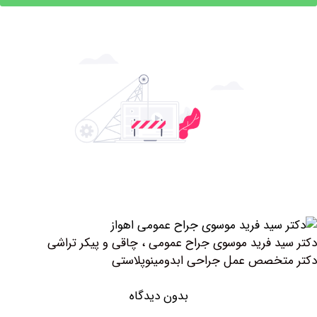
د فرید موسوی جراح عمومی ، چاقی و پیکر تراشی
خصص عمل جراحی ابدومینوپلاستی
بدون دیدگاه