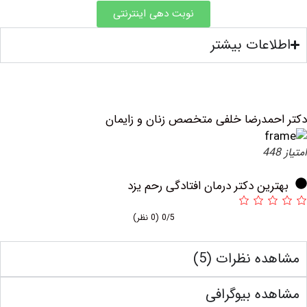
نوبت دهی اینترنتی
عات بیشتر
مدرضا خلفی متخصص زنان و زایمان
ین دکتر درمان افتادگی رحم یزد
0/5
(0 نظر)
ه نظرات (5)
ه بیوگرافی