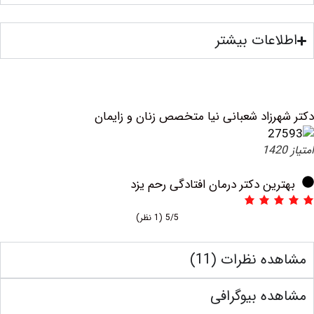
عات بیشتر
رزاد شعبانی نیا متخصص زنان و زایمان
ین دکتر درمان افتادگی رحم یزد
5/5
(1 نظر)
 نظرات (11)
ه بیوگرافی