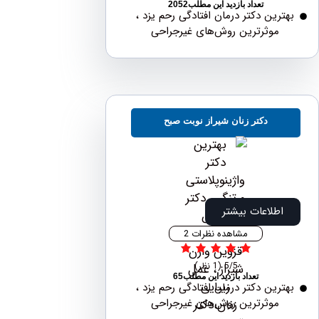
تعداد بازدید این مطلب2052
رین دکتر درمان افتادگی رحم یزد ،
موثرترین روش‌های غیرجراحی
دکتر زنان شیراز نوبت صبح
طلاعات بیشتر
مشاهده نظرات 2
5/5
(1 نظر)
تعداد بازدید این مطلب65
رین دکتر درمان افتادگی رحم یزد ،
موثرترین روش‌های غیرجراحی