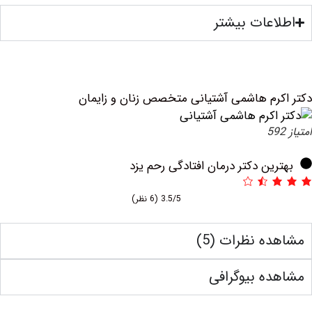
عات بیشتر
رم هاشمی آشتیانی متخصص زنان و زایمان
ین دکتر درمان افتادگی رحم یزد
3.5/5
(6 نظر)
ه نظرات (5)
ه بیوگرافی