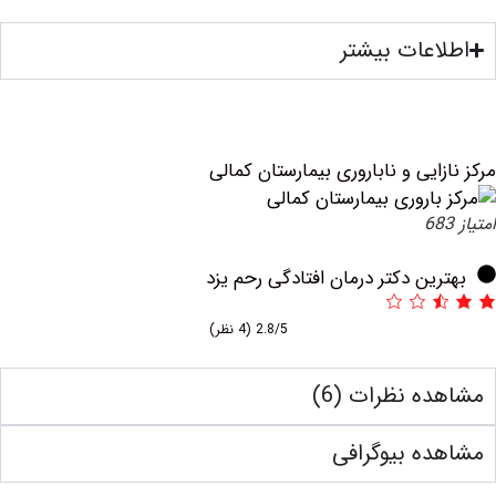
عات بیشتر
ایی و ناباروری بیمارستان کمالی
ین دکتر درمان افتادگی رحم یزد
2.8/5
(4 نظر)
ه نظرات (6)
ه بیوگرافی