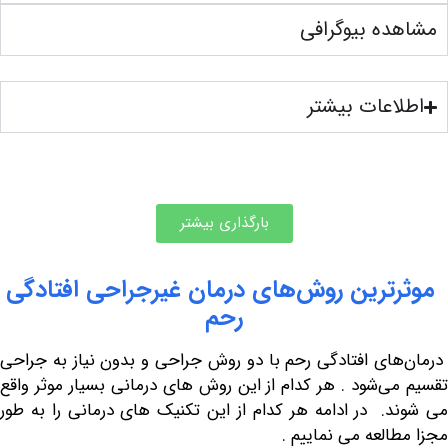
ه بیوگرافی
عات بیشتر
بارگذاری بیشتر
رین روش‌های درمان غیرجراحی افتادگی
رحم
ای افتادگی رحم با دو روش جراحی و بدون نیاز به جراحی
ی‌شود . هر کدام از این روش های درمانی بسیار موثر واقع
. در ادامه هر کدام از این تکنیک های درمانی را به طور
العه می نماییم .