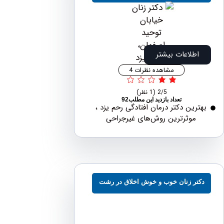
طلاعات بیشتر
مشاهده نظرات 4
2/5
(1 نظر)
تعداد بازدید این مطلب92
رین دکتر درمان افتادگی رحم یزد ،
موثرترین روش‌های غیرجراحی
تر زنان خوب و خوش اخلاق در رشت