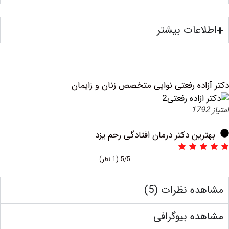
عات بیشتر
ده رفعتی نوایی متخصص زنان و زایمان
ین دکتر درمان افتادگی رحم یزد
5/5
(1 نظر)
ه نظرات (5)
ه بیوگرافی