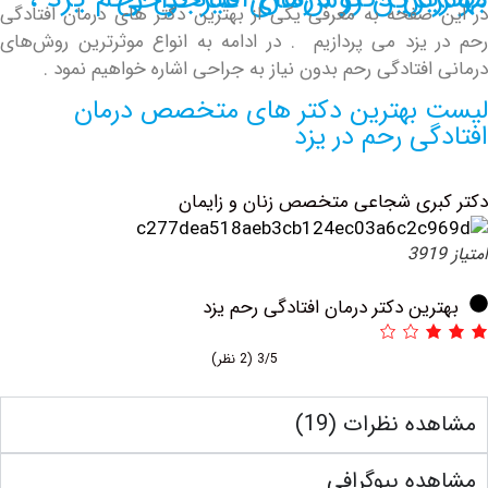
صفحه به معرفی یکی از بهترین دکتر های درمان افتادگی
یزد می پردازیم . در ادامه به انواع موثرترین روش‌های
فتادگی رحم بدون نیاز به جراحی اشاره خواهیم نمود .
بهترین دکتر های متخصص درمان
ی رحم در یزد
ری شجاعی متخصص زنان و زایمان
ین دکتر درمان افتادگی رحم یزد
3/5
(2 نظر)
 نظرات (19)
ه بیوگرافی