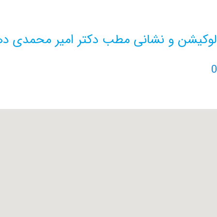
لوکیشن و نشانی مطب دکتر امیر محمدی د
0