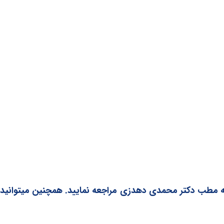
به مطب دکتر محمدی دهدزی مراجعه نمایید. همچنین میتوانید