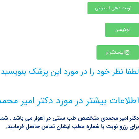
نوبت دهی اینترنتی
لوکیشن
اینستگرام
لطفا نظر خود را در مورد این پزشک بنویسید
اطلاعات بیشتر در مورد دکتر امیر مح
دکتر امیر محمدی متخصص طب سنتی در اهواز می باشد . شما ب
برای رزرو نوبت با شماره مطب ایشان تماس حاصل فرمایید.