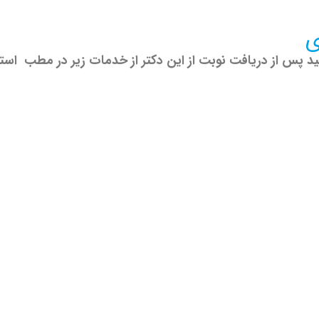
ی
ید پس از دریافت نوبت از این دکتر از خدمات زیر در مطب استف