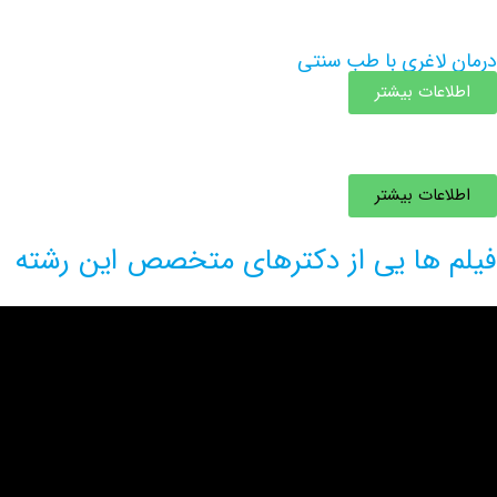
درمان لاغری با طب سنتی
اطلاعات بیشتر
اطلاعات بیشتر
فیلم ها یی از دکترهای متخصص این رشته