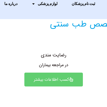
ثبت نام پزشکان
لوازم پزشکی
درباره ما
تخصص طب سنتی
رضایت مندی
در مراجعه بیماران
کسب اطلاعات بیشتر