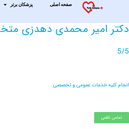
صفحه اصلی
پزشکان برتر
دکتر امیر محمدی دهدزی م
5/5
انجام کلیه خدمات عمومی و تخصصی
تماس تلفنی