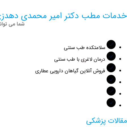
خدمات مطب دکتر امیر محمدی دهدز
شما می توان
سلامتکده طب سنتی
درمان لاغری با طب سنتی
فروش آنلاین گیاهان دارویی عطاری
مقالات پزشکی