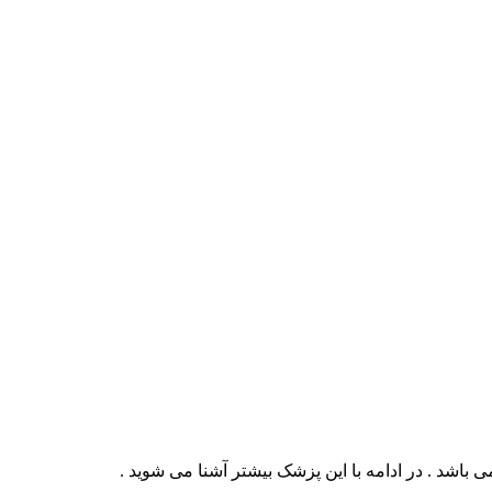
باشد . در ادامه با این پزشک بیشتر آشنا می شوید .