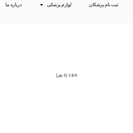
ثبت نام پزشکان
لوازم پزشکی
درباره ما
3.8/5
(5 نظر)