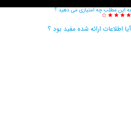
به این مطلب چه امتیازی می دهید ؟
آیا اطلاعات ارائه شده مفید بود ؟
اطلاعات بیشتر این مرکز