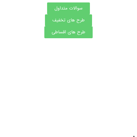
سوالات متداول
طرح های تخفیف
طرح های اقساطی