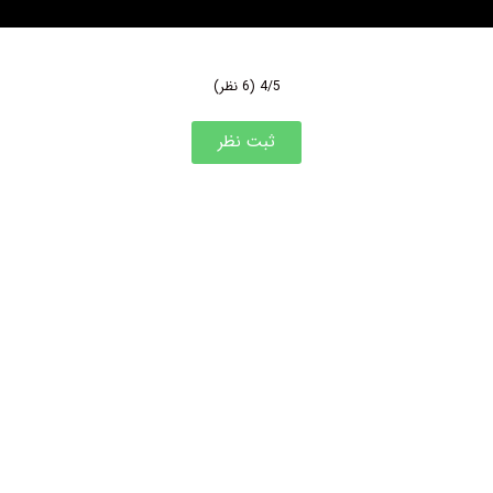
4/5
(6 نظر)
ثبت نظر