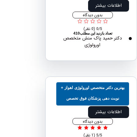
اطلاعات بیشتر
بدون دیدگاه
0/5
(0 نظر)
تعداد بازدید این مطلب410
دکتر حمید پاک منش متخصص
اورولوژی
ترین دکتر متخصص اورولوژی اهواز +
نوبت دهی پزشکان فوق تخصص
اطلاعات بیشتر
بدون دیدگاه
5/5
(1 نظر)