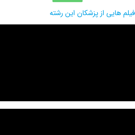
هایی از پزشکان این رشته