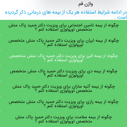
ه شرایط استفاده هر یک از بیمه های درمانی ذکر گردیده
نه از بیمه تامین اجتماعی برای ویزیت دکتر حمید پاک منش
متخصص اورولوژی استفاده کنم ؟
نه از بیمه ایران برای ویزیت دکتر حمید پاک منش متخصص
اورولوژی استفاده کنم ؟
نه از بیمه البرز برای ویزیت دکتر حمید پاک منش متخصص
اورولوژی استفاده کنم ؟
نه از بیمه دی برای ویزیت دکتر حمید پاک منش متخصص
اورولوژی استفاده کنم ؟
گونه از بیمه آتیه سازان برای ویزیت دکتر حمید پاک منش
متخصص اورولوژی استفاده کنم ؟
نه از بیمه رازی برای ویزیت دکتر حمید پاک منش متخصص
اورولوژی استفاده کنم ؟
چگونه از بیمه سلامت برای ویزیت دکتر حمید پاک منش
متخصص اورولوژی استفاده کنم ؟