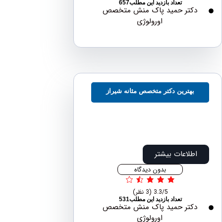
تعداد بازدید این مطلب657
دکتر حمید پاک منش متخصص
اورولوژی
بهترین دکتر متخصص مثانه شیراز
اطلاعات بیشتر
بدون دیدگاه
3.3/5
(3 نظر)
تعداد بازدید این مطلب531
دکتر حمید پاک منش متخصص
اورولوژی