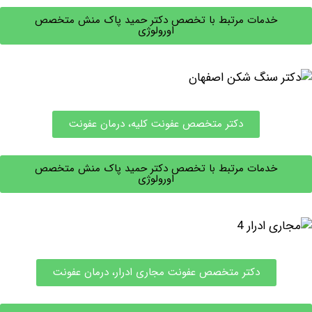
خدمات مرتبط با تخصص دکتر حمید پاک منش متخصص
اورولوژی
دکتر متخصص عفونت کلیه، درمان عفونت
خدمات مرتبط با تخصص دکتر حمید پاک منش متخصص
اورولوژی
دکتر متخصص عفونت مجاری ادرار، درمان عفونت