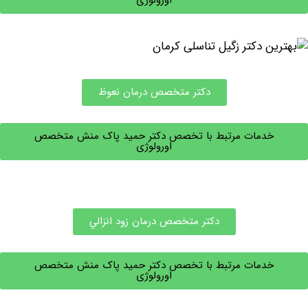
دكتر متخصص درمان نعوظ
خدمات مرتبط با تخصص دکتر حمید پاک منش متخصص
اورولوژی
دكتر متخصص درمان زود انزالي
خدمات مرتبط با تخصص دکتر حمید پاک منش متخصص
اورولوژی