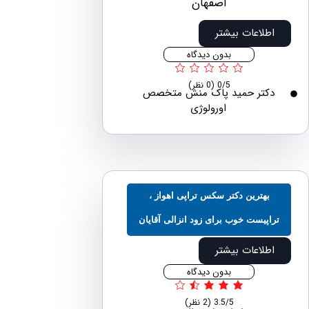
اطلاعات بیشتر
بدون دیدگاه
0/5
(0 نظر)
دکتر حمید پاک منش متخصص
اورولوژی
بهترین دکتر سکس تراپی اهواز ،
اپیست خوب برای زود انزالی آقایان
اطلاعات بیشتر
بدون دیدگاه
3.5/5
(2 نظر)