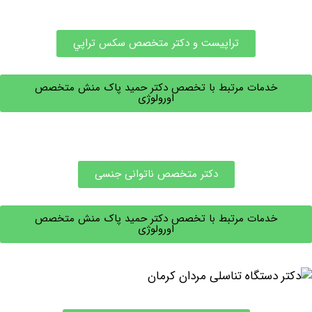
تراپیست و دكتر متخصص سكس تراپي
خدمات مرتبط با تخصص دکتر حمید پاک منش متخصص
اورولوژی
دکتر متخصص ناتوانی جنسی
خدمات مرتبط با تخصص دکتر حمید پاک منش متخصص
اورولوژی