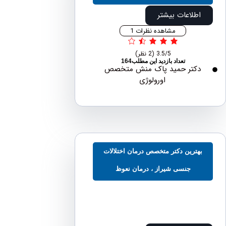
اطلاعات بیشتر
مشاهده نظرات 1
3.5/5
(2 نظر)
تعداد بازدید این مطلب164
دکتر حمید پاک منش متخصص
اورولوژی
هترین دکتر متخصص درمان اختلالات
جنسی شیراز ، درمان نعوظ