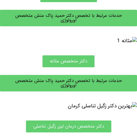
حدمات مرتبط با تخصص دکتر حمید پاک منش متخصص
اورولوژی
دکتر متخصص مثانه
حدمات مرتبط با تخصص دکتر حمید پاک منش متخصص
اورولوژی
دکتر متخصص درمان لیزر زگیل تناسلی