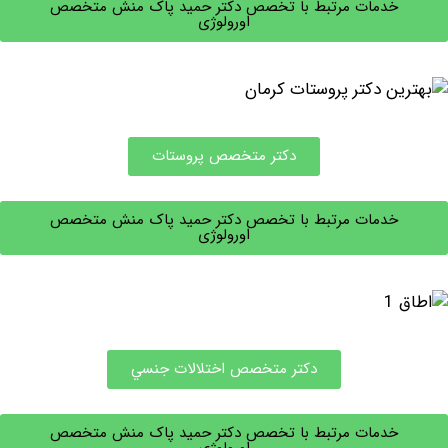
خدمات مرتبط با تخصص دکتر حمید پاک منش متخصص
اورولوژی
دکتر متخصص پروستات
خدمات مرتبط با تخصص دکتر حمید پاک منش متخصص
اورولوژی
دكتر متخصص اختلالات جنسي
خدمات مرتبط با تخصص دکتر حمید پاک منش متخصص
اورولوژی