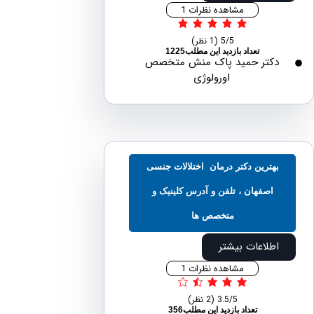
مشاهده نظرات 1
5/5
(1 نظر)
تعداد بازدید این مطلب1225
دکتر حمید پاک منش متخصص
اورولوژی
بهترین دکتر درمان اختلالات جنسی
اصفهان ، تلفن و آدرس کلینیک و
متخصص ها
اطلاعات بیشتر
مشاهده نظرات 1
3.5/5
(2 نظر)
تعداد بازدید این مطلب356