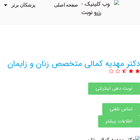
صفحه اصلی
پزشکان برتر
دکتر مهدیه کمالی متخصص زنان و زایمان
نوبت دهی اینترنتی
تماس تلفنی
اطلاعات بیشتر