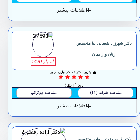
اطلاعات بیشتر
دکتر شهرزاد شعبانی نیا متخصص
زنان و زایمان
امتیاز 1420
بهترین دکتر خشکی واژن در یزد
5/5
(1 نظر)
مشاهده نظرات (11)
مشاهده بیوگرافی
اطلاعات بیشتر
دکتر آزاده رفعتی نوایی متخصص