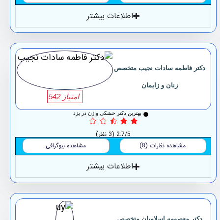
اطلاعات بیشتر
دکتر فاطمه سادات نجیب متخصص
زنان و زایمان
امتیاز 542
بهترین دکتر خشکی واژن در یزد
2.7/5
(3 نظر)
مشاهده نظرات (8)
مشاهده بیوگرافی
اطلاعات بیشتر
دکتر معصومه اسلامیان متخصص