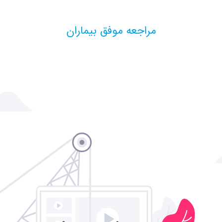
مراجعه موفق بیماران