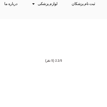
ثبت نام پزشکان
لوازم پزشکی
درباره ما
2.2/5
(5 نظر)