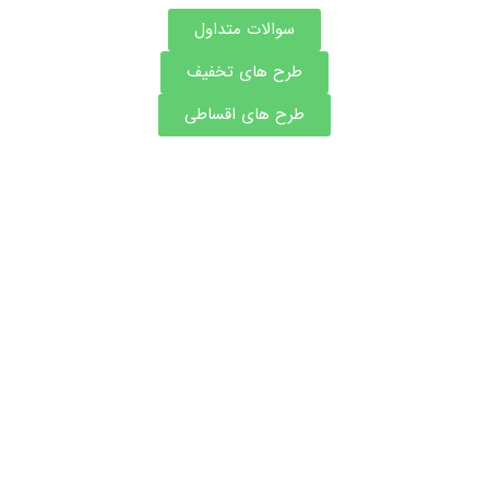
سوالات متداول
طرح های تخفیف
طرح های اقساطی