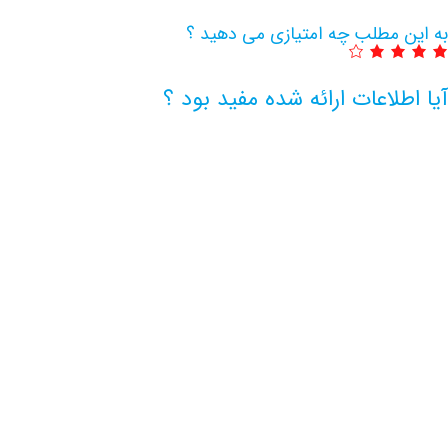
به این مطلب چه امتیازی می دهید ؟
آیا اطلاعات ارائه شده مفید بود ؟
اطلاعات بیشتر این مرکز