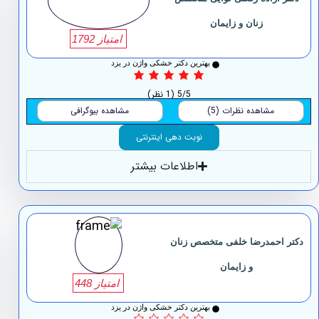
زنان و زایمان
امتیاز 1792
بهترین دکتر خشکی واژن در یزد
5/5
(1 نظر)
مشاهده نظرات (5)
مشاهده بیوگرافی
نوبت دهی اینترنتی
اطلاعات بیشتر
دکتر احمدرضا خلفی متخصص زنان
و زایمان
امتیاز 448
بهترین دکتر خشکی واژن در یزد