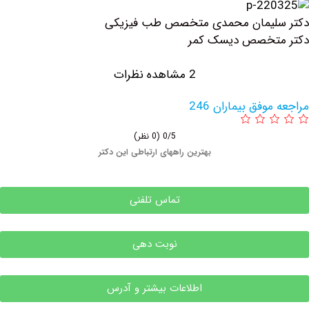
لیمان محمدی متخصص طب فیزیکی
تخصص دیسک کمر
2 مشاهده نظرات
وفق بیماران 246
0/5
(0 نظر)
بهترین راههای ارتباطی این دکتر
تماس تلفنی
نوبت دهی
اطلاعات بیشتر و آدرس