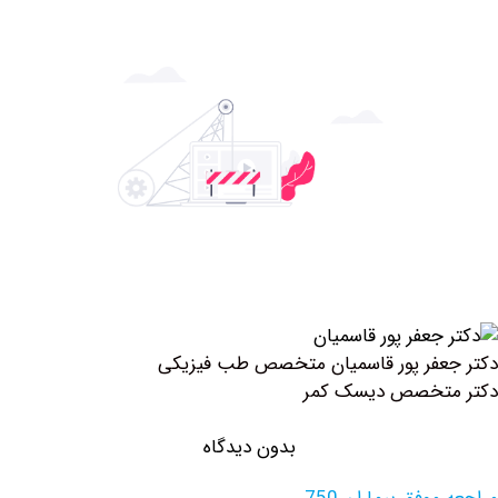
فر پور قاسمیان متخصص طب فیزیکی
تخصص دیسک کمر
بدون دیدگاه