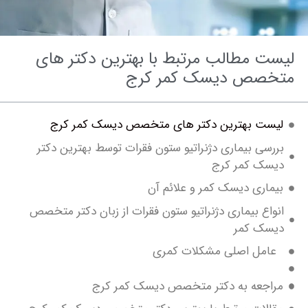
ت مطالب مرتبط با بهترین دکتر های
صص دیسک کمر کرج
ست بهترین دکتر های متخصص دیسک کمر کرج
سی بیماری دژنراتیو ستون فقرات توسط بهترین دکتر
سک کمر کرج
ماری دیسک کمر و علائم آن
اع بیماری دژنراتیو ستون فقرات از زبان دکتر متخصص
سک کمر
مل اصلی مشکلات کمری
اجعه به دکتر متخصص دیسک کمر کرج