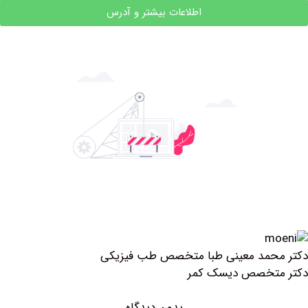
اطلاعات بیشتر و آدرس
حمد معینی طبا متخصص طب فیزیکی
تخصص دیسک کمر
بدون دیدگاه