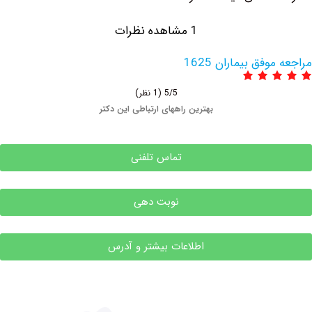
1 مشاهده نظرات
فق بیماران 1625
5/5
(1 نظر)
بهترین راههای ارتباطی این دکتر
تماس تلفنی
نوبت دهی
اطلاعات بیشتر و آدرس