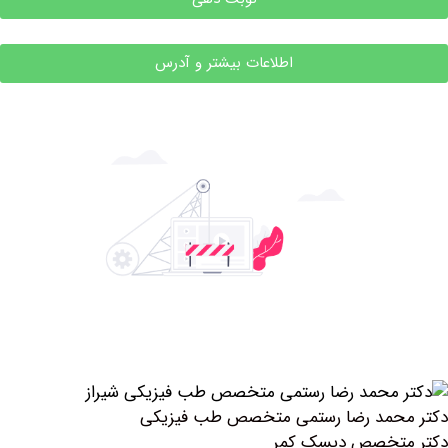
اطلاعات بیشتر و آدرس
حمد رضا رستمی متخصص طب فیزیکی
تخصص دیسک کمر