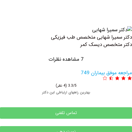
میرا شهابی متخصص طب فیزیکی
تخصص دیسک کمر
7 مشاهده نظرات
وفق بیماران 749
3.3/5
(4 نظر)
بهترین راههای ارتباطی این دکتر
تماس تلفنی
نوبت دهی