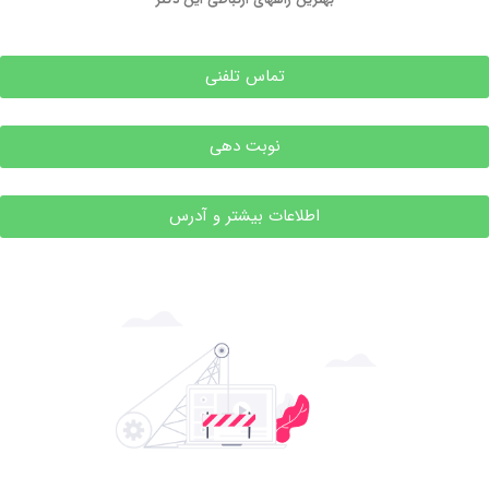
تماس تلفنی
نوبت دهی
اطلاعات بیشتر و آدرس