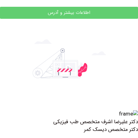
اطلاعات بیشتر و آدرس
لیرضا اشرف متخصص طب فیزیکی
تخصص دیسک کمر