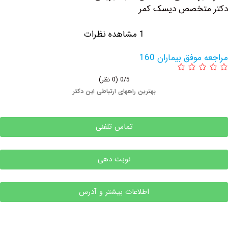
تخصص دیسک کمر
1 مشاهده نظرات
وفق بیماران 160
0/5
(0 نظر)
بهترین راههای ارتباطی این دکتر
تماس تلفنی
نوبت دهی
اطلاعات بیشتر و آدرس