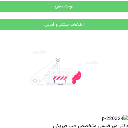
نوبت دهی
اطلاعات بیشتر و آدرس
میر قسمی متخصص طب فیزیکی