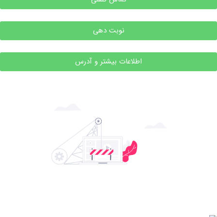
نوبت دهی
اطلاعات بیشتر و آدرس