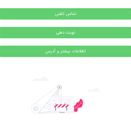
تماس تلفنی
نوبت دهی
اطلاعات بیشتر و آدرس