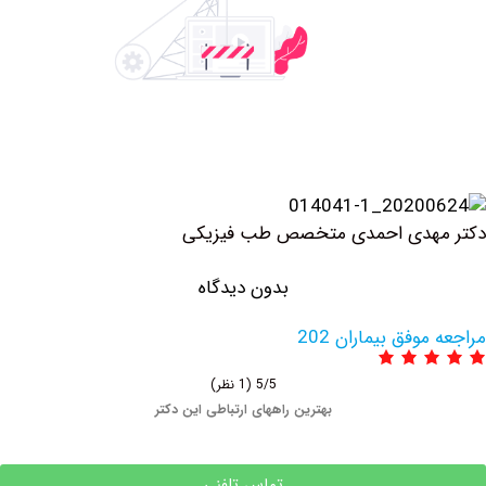
هدی احمدی متخصص طب فیزیکی
بدون دیدگاه
وفق بیماران 202
5/5
(1 نظر)
بهترین راههای ارتباطی این دکتر
تماس تلفنی