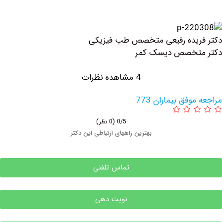
ریده رفیعی متخصص طب فیزیکی
تخصص دیسک کمر
4 مشاهده نظرات
وفق بیماران 773
0/5
(0 نظر)
بهترین راههای ارتباطی این دکتر
تماس تلفنی
نوبت دهی