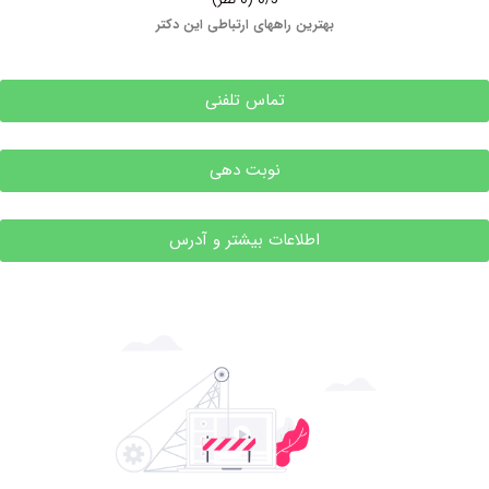
بهترین راههای ارتباطی این دکتر
تماس تلفنی
نوبت دهی
اطلاعات بیشتر و آدرس