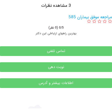
3 مشاهده نظرات
وفق بیماران 585
0/5
(0 نظر)
بهترین راههای ارتباطی این دکتر
تماس تلفنی
نوبت دهی
اطلاعات بیشتر و آدرس