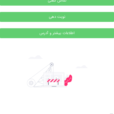
تماس تلفنی
نوبت دهی
اطلاعات بیشتر و آدرس