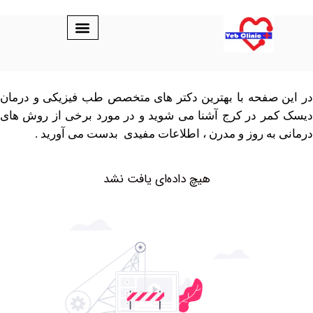
صفحه با بهترین دکتر های متخصص طب فیزیکی و درمان
ر در کرج آشنا می شوید و در مورد برخی از روش های
به روز و مدرن ، اطلاعات مفیدی بدست می آورید .
هیچ داده‌ای یافت نشد