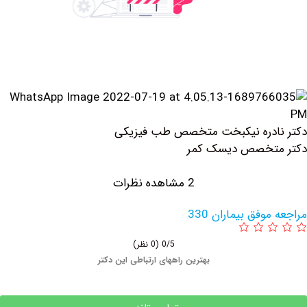
ادره نیکبخت متخصص طب فیزیکی
تخصص دیسک کمر
2 مشاهده نظرات
وفق بیماران 330
0/5
(0 نظر)
بهترین راههای ارتباطی این دکتر