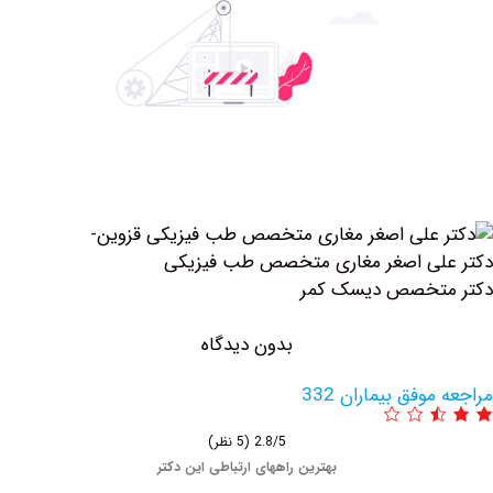
لی اصغر مغاری متخصص طب فیزیکی
تخصص دیسک کمر
بدون دیدگاه
وفق بیماران 332
2.8/5
(5 نظر)
بهترین راههای ارتباطی این دکتر