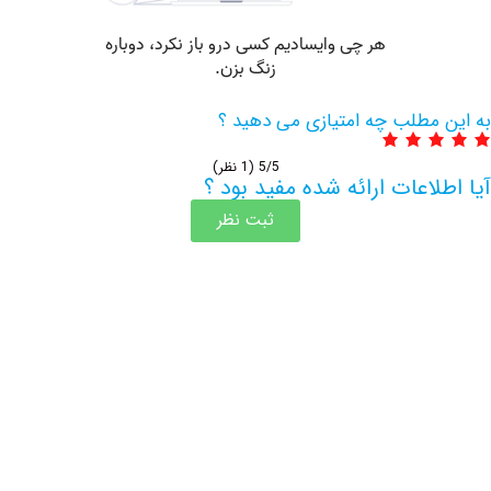
مطلب چه امتیازی می دهید ؟
5/5
(1 نظر)
اعات ارائه شده مفید بود ؟
ثبت نظر
اطلاعات بیشتر این مرکز