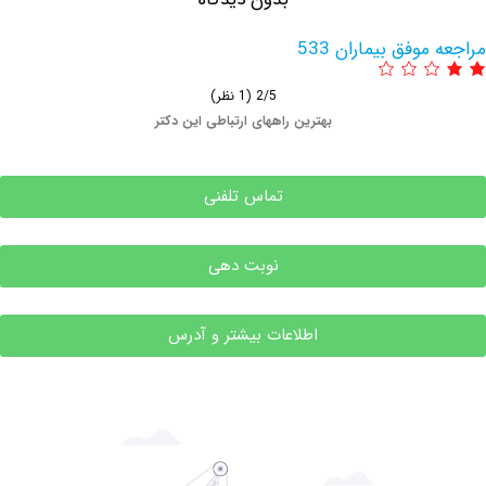
وفق بیماران 533
2/5
(1 نظر)
بهترین راههای ارتباطی این دکتر
تماس تلفنی
نوبت دهی
اطلاعات بیشتر و آدرس