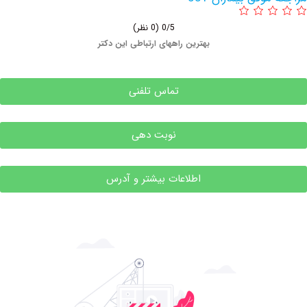
0/5
(0 نظر)
بهترین راههای ارتباطی این دکتر
تماس تلفنی
نوبت دهی
اطلاعات بیشتر و آدرس