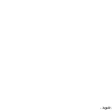
شوید .