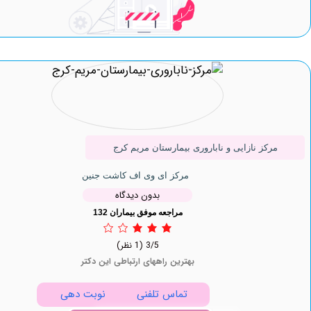
رکز نازایی و ناباروری بیمارستان مریم کرج
مرکز ای وی اف کاشت جنین
بدون دیدگاه
مراجعه موفق بیماران 132
3/5
(1 نظر)
بهترین راههای ارتباطی این دکتر
تماس تلفنی
نوبت دهی