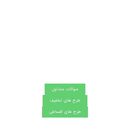
اطلاعات بیشتر این مرکز
سوالات متداول
طرح های تخفیف
طرح های اقساطی