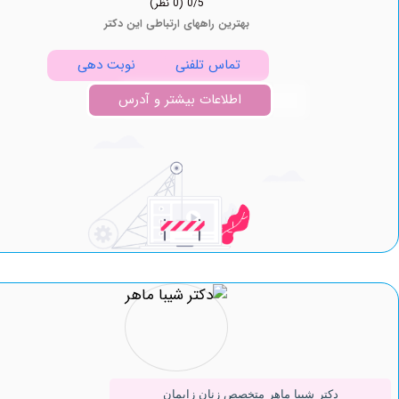
0/5
(0 نظر)
بهترین راههای ارتباطی این دکتر
تماس تلفنی
نوبت دهی
اطلاعات بیشتر و آدرس
دکتر شیبا ماهر متخصص زنان زایمان