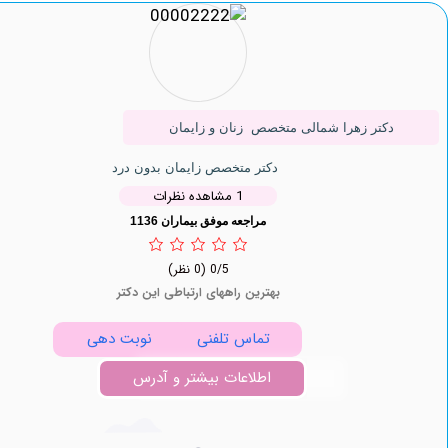
دکتر زهرا شمالی متخصص زنان و زایمان
دکتر متخصص زایمان بدون درد
1 مشاهده نظرات
مراجعه موفق بیماران 1136
0/5
(0 نظر)
بهترین راههای ارتباطی این دکتر
تماس تلفنی
نوبت دهی
اطلاعات بیشتر و آدرس