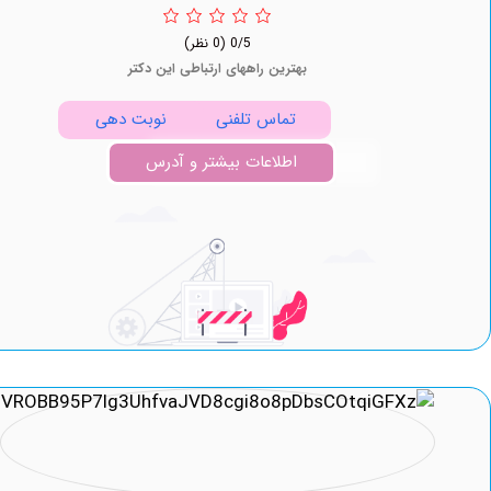
0/5
(0 نظر)
بهترین راههای ارتباطی این دکتر
تماس تلفنی
نوبت دهی
اطلاعات بیشتر و آدرس