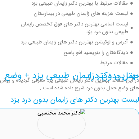
لات مرتبط با بهترین دکتر زایمان طبیعی یزد
ت هزینه های زایمان طبیعی در بیمارستان
ت اسامی بهترین دکتر های فوق تخصص زایمان
عی بدون درد یزد
س و لوکیشن بهترین دکتر های زایمان طبیعی یزد
گاهتان را بنویسید لغو پاسخ
لات مرتبط
ان طبیعی یزد + وضع حمل بدون درد
فحه بهترین دکتر زایمان طبیعی یزد معرفی گردیده و روش
 حمل بدون درد شرح داده شده است .
هترین دکتر های زایمان بدون درد یزد