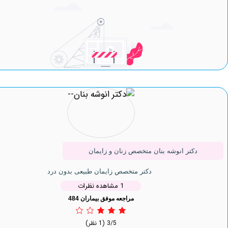
دکتر انوشه بنان متخصص زنان و زایمان
دکتر متخصص زایمان طبیعی بدون درد
1 مشاهده نظرات
مراجعه موفق بیماران 484
3/5
(1 نظر)