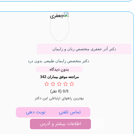
دکتر آذر جعفری متخصص زنان و زایمان
دکتر متخصص زایمان طبیعی بدون درد
بدون دیدگاه
مراجعه موفق بیماران 342
0/5
(0 نظر)
بهترین راههای ارتباطی این دکتر
تماس تلفنی
نوبت دهی
اطلاعات بیشتر و آدرس