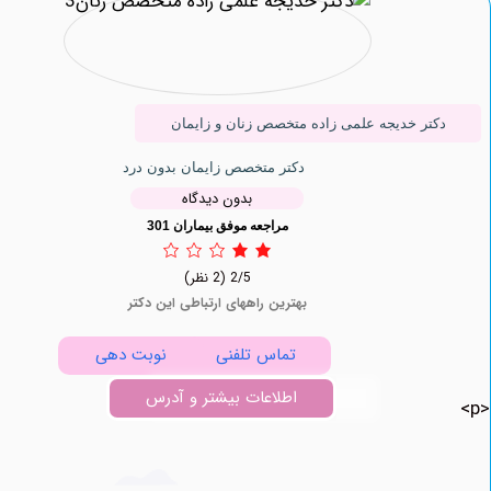
تر خدیجه علمی زاده متخصص زنان و زایمان
دکتر متخصص زایمان بدون درد
بدون دیدگاه
مراجعه موفق بیماران 301
2/5
(2 نظر)
بهترین راههای ارتباطی این دکتر
تماس تلفنی
نوبت دهی
اطلاعات بیشتر و آدرس