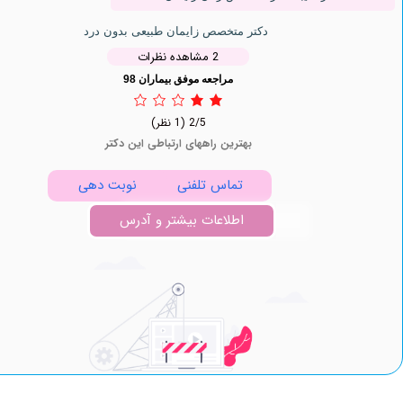
دکتر متخصص زایمان طبیعی بدون درد
2 مشاهده نظرات
مراجعه موفق بیماران 98
2/5
(1 نظر)
بهترین راههای ارتباطی این دکتر
تماس تلفنی
نوبت دهی
اطلاعات بیشتر و آدرس