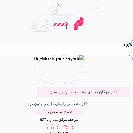
کتر مژگان صیادی متخصص زنان و زایمان
دکتر متخصص زایمان طبیعی بدون درد
4 مشاهده نظرات
مراجعه موفق بیماران 577