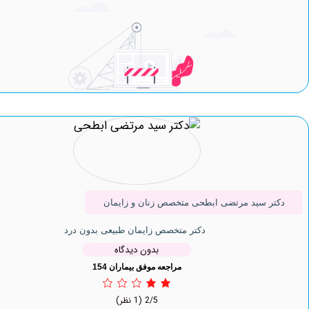
ر سید مرتضی ابطحی متخصص زنان و زایمان
دکتر متخصص زایمان طبیعی بدون درد
بدون دیدگاه
مراجعه موفق بیماران 154
2/5
(1 نظر)