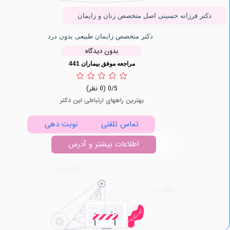
ر فرزانه حسینی اصل متخصص زنان و زایمان
دکتر متخصص زایمان طبیعی بدون درد
بدون دیدگاه
مراجعه موفق بیماران 441
0/5
(0 نظر)
بهترین راههای ارتباطی این دکتر
تماس تلفنی
نوبت دهی
اطلاعات بیشتر و آدرس