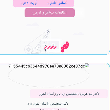
تماس تلفنی
نوبت دهی
اطلاعات بیشتر و آدرس
تر لیلا هرمزی متخصص زنان و زایمان اهواز
دکتر متخصص زایمان بدون درد