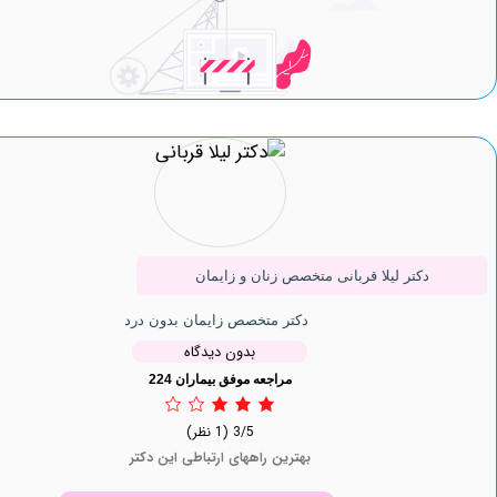
دکتر لیلا قربانی متخصص زنان و زایمان
دکتر متخصص زایمان بدون درد
بدون دیدگاه
مراجعه موفق بیماران 224
3/5
(1 نظر)
بهترین راههای ارتباطی این دکتر