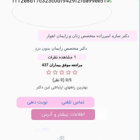
 ساره امیرزاده متخصص زنان و زایمان اهواز
دکتر متخصص زایمان بدون درد
1 مشاهده نظرات
مراجعه موفق بیماران 437
0/5
(0 نظر)
بهترین راههای ارتباطی این دکتر
تماس تلفنی
نوبت دهی
اطلاعات بیشتر و آدرس