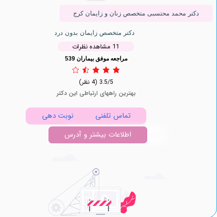
ر محمد محتسبی متخصص زنان و زایمان کرج
دکتر متخصص زایمان بدون درد
11 مشاهده نظرات
مراجعه موفق بیماران 539
3.5/5
(4 نظر)
بهترین راههای ارتباطی این دکتر
تماس تلفنی
نوبت دهی
اطلاعات بیشتر و آدرس