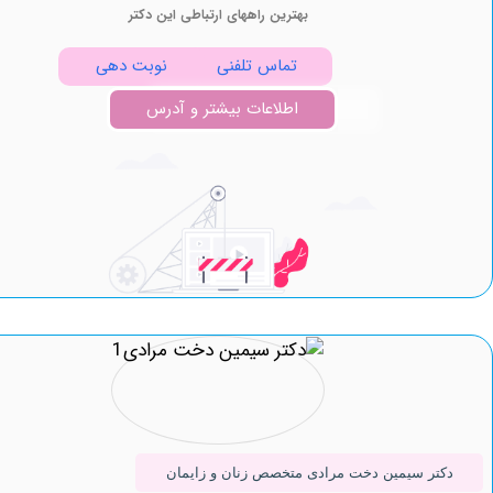
بهترین راههای ارتباطی این دکتر
تماس تلفنی
نوبت دهی
اطلاعات بیشتر و آدرس
ر سیمین دخت مرادی متخصص زنان و زایمان