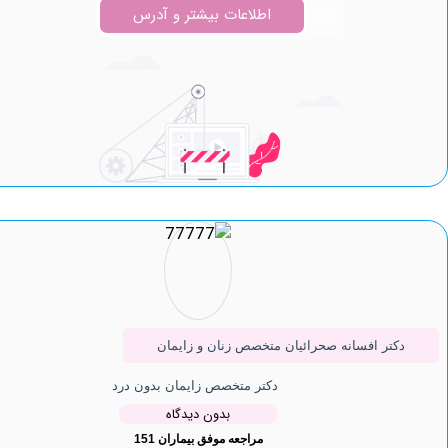
اطلاعات بیشتر و آدرس
تر افسانه صحرائیان متخصص زنان و زایمان
دکتر متخصص زایمان بدون درد
بدون دیدگاه
مراجعه موفق بیماران 151