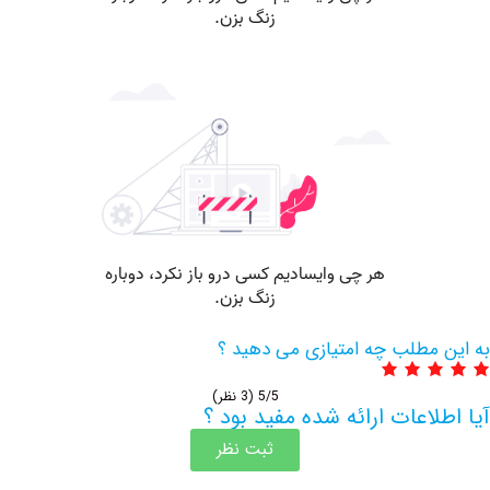
مطلب چه امتیازی می دهید ؟
5/5
(3 نظر)
اعات ارائه شده مفید بود ؟
ثبت نظر