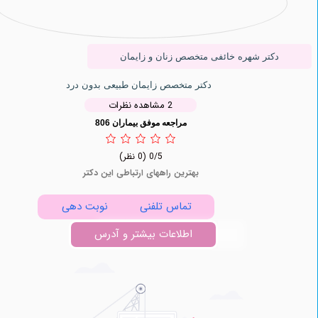
دکتر شهره خائفی متخصص زنان و زایمان
دکتر متخصص زایمان طبیعی بدون درد
2 مشاهده نظرات
مراجعه موفق بیماران 806
0/5
(0 نظر)
بهترین راههای ارتباطی این دکتر
تماس تلفنی
نوبت دهی
اطلاعات بیشتر و آدرس