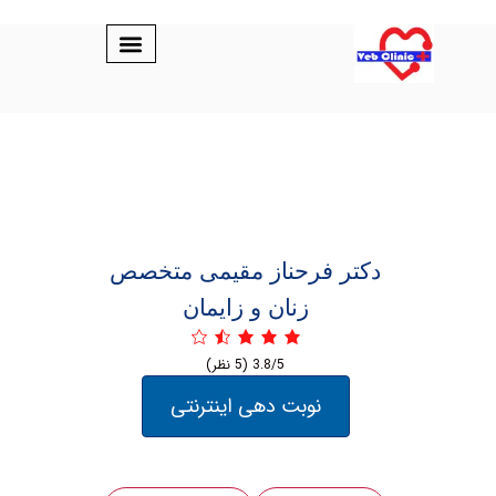
دکتر ‏فرحناز ‏مقیمی ‏متخصص
زنان و زایمان
3.8/5
(5 نظر)
نوبت دهی اینترنتی