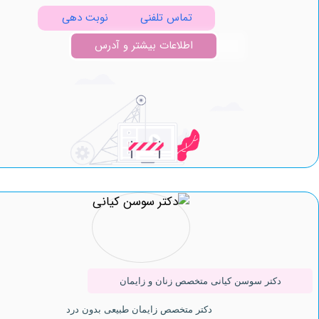
تماس تلفنی
نوبت دهی
اطلاعات بیشتر و آدرس
کتر سوسن کیانی متخصص زنان و زایمان
دکتر متخصص زایمان طبیعی بدون درد