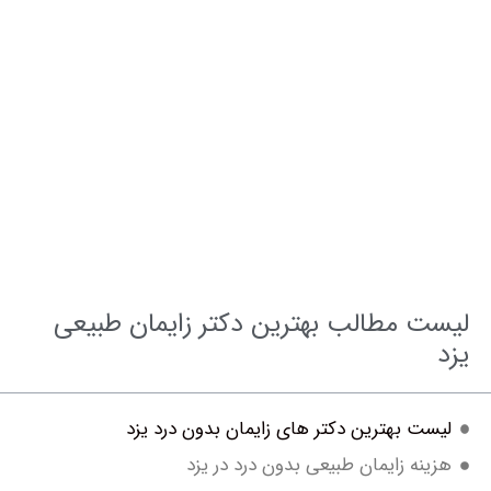
مشاوره و نوبت فوری بهترین دکتر های زایمان بدون
درد
 مطالب بهترین دکتر زایمان طبیعی
ت بهترین دکتر های زایمان بدون درد یزد
نه زایمان طبیعی بدون درد در یزد