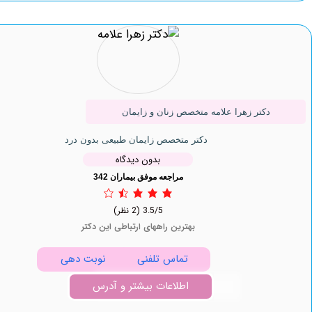
دکتر زهرا علامه متخصص زنان و زایمان
دکتر متخصص زایمان طبیعی بدون درد
بدون دیدگاه
مراجعه موفق بیماران 342
3.5/5
(2 نظر)
بهترین راههای ارتباطی این دکتر
تماس تلفنی
نوبت دهی
اطلاعات بیشتر و آدرس