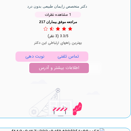
دکتر متخصص زایمان طبیعی بدون درد
1 مشاهده نظرات
مراجعه موفق بیماران 217
3.3/5
(3 نظر)
بهترین راههای ارتباطی این دکتر
تماس تلفنی
نوبت دهی
اطلاعات بیشتر و آدرس