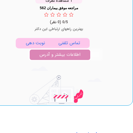
1 مشاهده نظرات
مراجعه موفق بیماران 562
0/5
(0 نظر)
بهترین راههای ارتباطی این دکتر
تماس تلفنی
نوبت دهی
اطلاعات بیشتر و آدرس