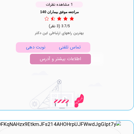
1 مشاهده نظرات
مراجعه موفق بیماران 140
3.7/5
(3 نظر)
بهترین راههای ارتباطی این دکتر
تماس تلفنی
نوبت دهی
اطلاعات بیشتر و آدرس