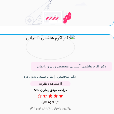
 اکرم هاشمی آشتیانی متخصص زنان و زایمان
دکتر متخصص زایمان طبیعی بدون درد
5 مشاهده نظرات
مراجعه موفق بیماران 592
3.5/5
(6 نظر)
بهترین راههای ارتباطی این دکتر