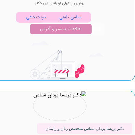
بهترین راههای ارتباطی این دکتر
تماس تلفنی
نوبت دهی
اطلاعات بیشتر و آدرس
ر پریسا یزدان شناس متخصص زنان و زایمان