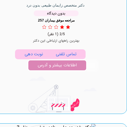
دکتر متخصص زایمان طبیعی بدون درد
بدون دیدگاه
مراجعه موفق بیماران 257
2/5
(1 نظر)
بهترین راههای ارتباطی این دکتر
تماس تلفنی
نوبت دهی
اطلاعات بیشتر و آدرس