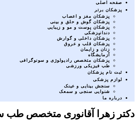
صفحه اصلی
پزشکان برتر
پزشکان مغز و اعصاب
پزشکان گوش و حلق و بینی
پزشکان پوست و مو و زیبایی
دندانپزشکی
پزشکان داخلی و گوارش
پزشکان قلب و عروق
زنان و زایمان
آزمایشگاه
پزشکان متخصص رادیولوژی و سونوگرافی
طب فیزیکی ورزشی
ثبت نام پزشکان
لوازم پزشکی
سنجش بینایی و عینک
شنوایی سنجی و سمعک
درباره ما
دکتر زهرا آقانوری متخصص طب س