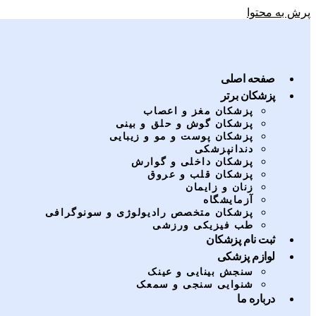
پرش به محتوا
صفحه اصلی
پزشکان برتر
پزشکان مغز و اعصاب
پزشکان گوش و حلق و بینی
پزشکان پوست و مو و زیبایی
دندانپزشکی
پزشکان داخلی و گوارش
پزشکان قلب و عروق
زنان و زایمان
آزمایشگاه
پزشکان متخصص رادیولوژی و سونوگرافی
طب فیزیکی ورزشی
ثبت نام پزشکان
لوازم پزشکی
سنجش بینایی و عینک
شنوایی سنجی و سمعک
درباره ما