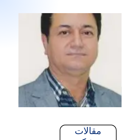
مقالات