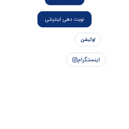
نوبت دهی اینترنتی
لوکیشن
اینستگرام