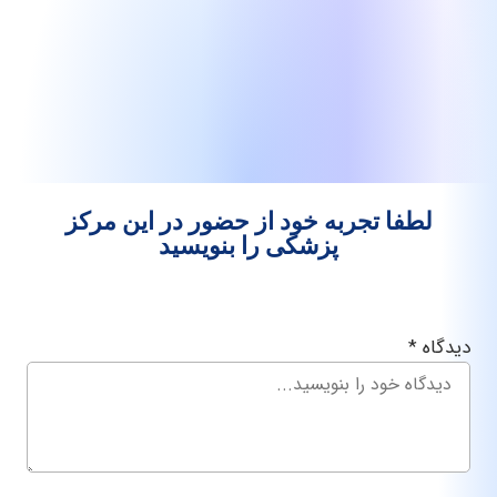
فا تجربه خود از حضور در این مرکز
پزشکی را بنویسید
*