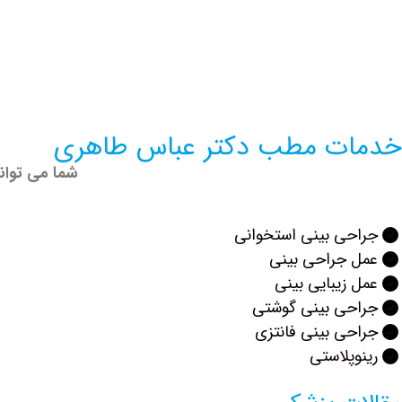
خدمات مطب دکتر عباس طاهری
شما می توان
جراحی بینی استخوانی
عمل جراحی بینی
عمل زیبایی بینی
جراحی بینی گوشتی
جراحی بینی فانتزی
رینوپلاستی