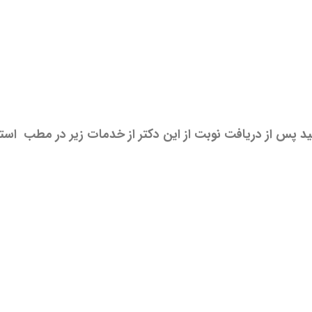
ید پس از دریافت نوبت از این دکتر از خدمات زیر در مطب استف