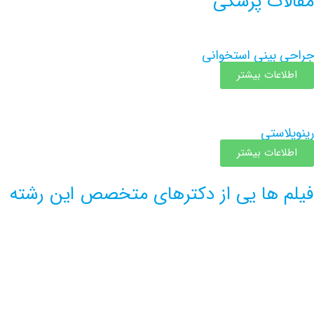
مقالات پزشکی
جراحی بینی استخوانی
اطلاعات بیشتر
رینوپلاستی
اطلاعات بیشتر
فیلم ها یی از دکترهای متخصص این رشته