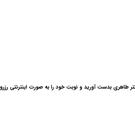
ر طاهری بدست آورید و نوبت خود را به صورت اینترنتی رزرو