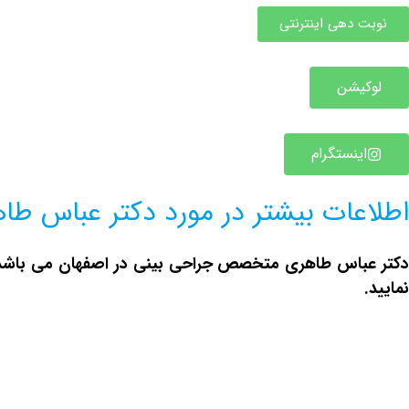
نوبت دهی اینترنتی
لوکیشن
اینستگرام
اطلاعات بیشتر در مورد دکتر عباس طا
کتر عباس طاهری متخصص
جراحی بینی در اصفهان
می باشد 
نمایید.