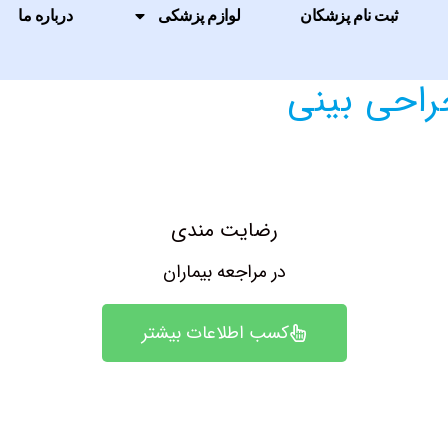
ثبت نام پزشکان
لوازم پزشکی
درباره ما
احی بینی
رضایت مندی
در مراجعه بیماران
کسب اطلاعات بیشتر