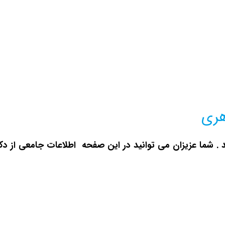
هری
. شما عزیزان می توانید در این صفحه اطلاعات جامعی از دکت