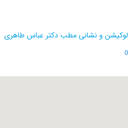
لوکیشن و نشانی مطب دکتر عباس طاهری
0