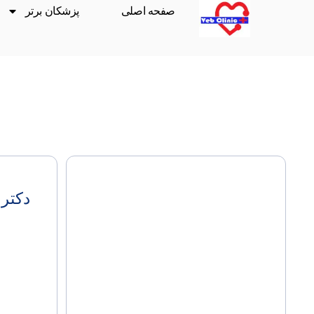
صفحه اصلی
پزشکان برتر
دکتر