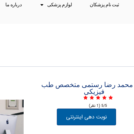
ثبت نام پزشکان
لوازم پزشکی
درباره ما
 محمد رضا رستمی متخصص طب
فیزیکی
5/5
(1 نظر)
نوبت دهی اینترنتی