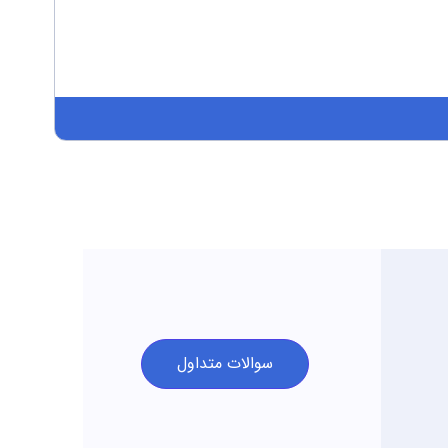
سوالات متداول