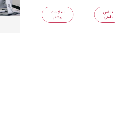
تماس
اطلاعات
تلفنی
بیشتر