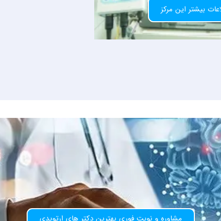
عات بیشتر این مرکز
مشاوره و نوبت فوری بهترین دکتر های ارتوپدی