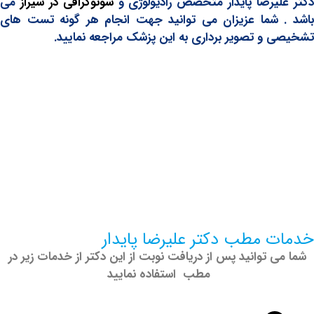
یرضا پایدار متخصص رادیولوژی و
سونوگرافی در شیراز
می
 شما عزیزان می توانید جهت انجام هر گونه تست های
و تصویر برداری به این پزشک مراجعه نمایید.
 مطب دکتر علیرضا پایدار
 توانید پس از دریافت نوبت از این دکتر از خدمات زیر در
مطب استفاده نمایید