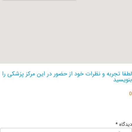
جربه و نظرات خود از حضور در این مرکز پزشکی را
د