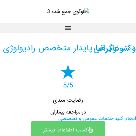
ر متخصص رادیولوژی و سونوگرافی
5/5
رضایت مندی
در مراجعه بیماران
کلیه خدمات عمومی و تخصصی
کسب اطلاعات بیشتر