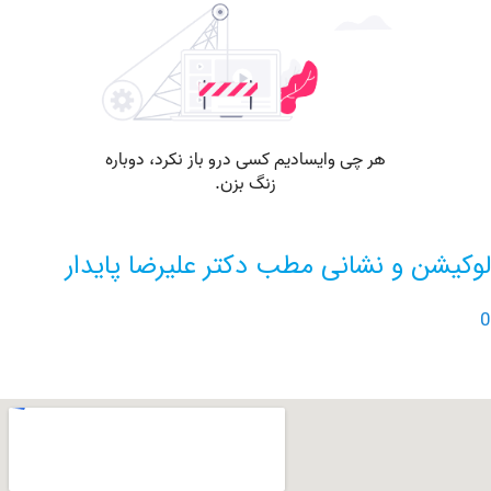
ن و نشانی مطب دکتر علیرضا پایدار