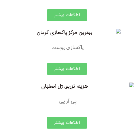
اطلاعات بیشتر
پاکسازی پوست
اطلاعات بیشتر
پی آر پی
اطلاعات بیشتر