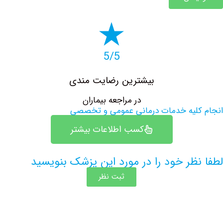
5/5
بیشترین رضایت مندی
در مراجعه بیماران
لیه خدمات درمانی عمومی و تخصصی
کسب اطلاعات بیشتر
ظر خود را در مورد این پزشک بنویسید
ثبت نظر