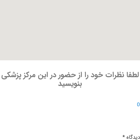
نظرات خود را از حضور در این مرکز پزشکی
بنویسید