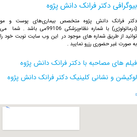
افی دکتر فرانک دانش پژوه
رانک دانش پژوه متخصص بیماری‌­های پوست و مو
(درماتولوژی) با شماره نظام‌پزشکی 99106می باشد . شما می
از طریق شماره های موجود در این وب سایت نوبت خود را
 غیر حضوری رزرو نمایید .
ای مصاحبه با دکتر فرانک دانش پژوه
ن و نشانی کلینیک دکتر فرانک دانش پژوه