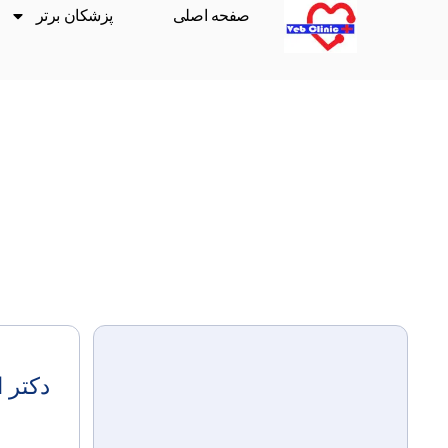
صفحه اصلی
پزشکان برتر
دکتر 