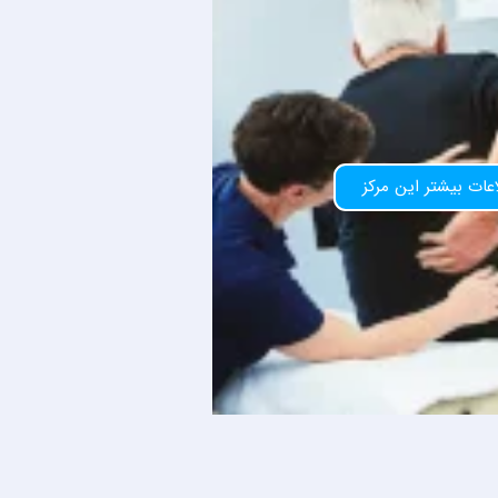
عات بیشتر این مرکز