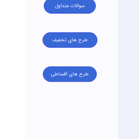
سوالات متداول
طرح های تخفیف
طرح های اقساطی