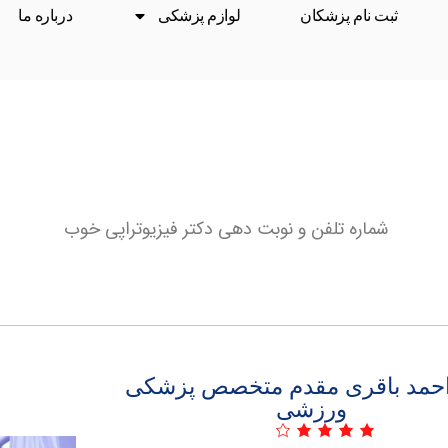
ثبت نام پزشکان
لوازم پزشکی
درباره ما
شماره تلفن و نوبت دهی دکتر فیزیوتراپی خوب
احمد باقری مقدم متخصص پزشکی
ورزشی