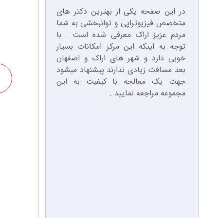
در این صفحه یکی از بهترین دکتر های
متخصص فیزیوتراپی و توانبخشی به شما
مردم عزیز اراک معرفی شده است . با
توجه به اینکه این مرکز امکانات بسیار
خوبی دارد و شهر های اراک و اصفهان
بعد مسافت زیادی ندارند پیشنهاد میشود
جهت یک معالجه با کیفیت به این
مجموعه مراجعه نمایید .