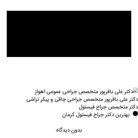
ی باقرپور متخصص جراحی چاقی و پیکر تراشی
تخصص جراح فیستول
ین دکتر جراح فیستول کرمان
بدون دیدگاه