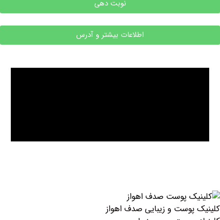
نوبت دهی
اطلاعات بیشتر و آدرس
پوست و زیبایی صدف اهواز