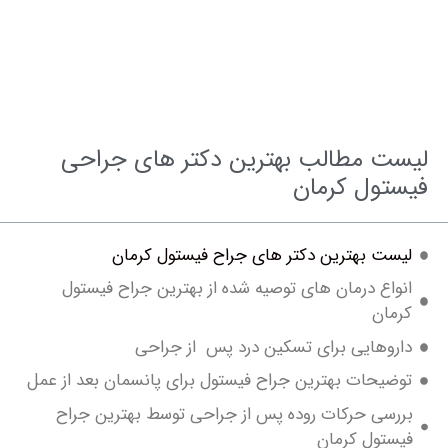
ت مطالب بهترین دکتر های جراحی
تول کرمان
ست بهترین دکتر های جراح فیستول کرمان
واع درمان های توصیه شده از بهترین جراح فیستول
مان
روهایی برای تسکین درد پس از جراحی
ضیحات بهترین جراح فیستول برای پانسمان بعد از عمل
رسی حرکات روده پس از جراحی توسط بهترین جراح
ستول کرمان