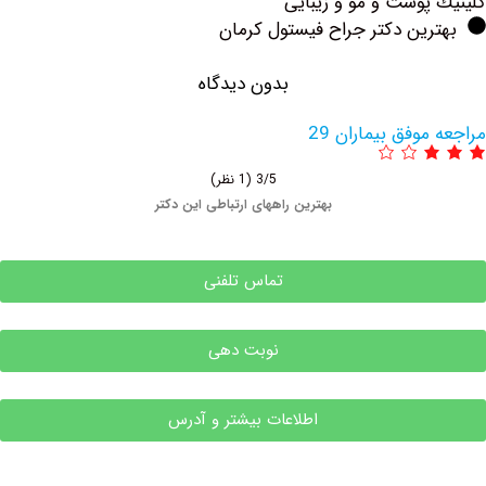
پوست و مو و زیبایی
ین دکتر جراح فیستول کرمان
بدون دیدگاه
وفق بیماران 29
3/5
(1 نظر)
بهترین راههای ارتباطی این دکتر
تماس تلفنی
نوبت دهی
اطلاعات بیشتر و آدرس