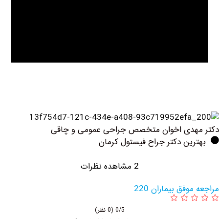
هدی اخوان متخصص جراحی عمومی و چاقی
ین دکتر جراح فیستول کرمان
2 مشاهده نظرات
وفق بیماران 220
0/5
(0 نظر)