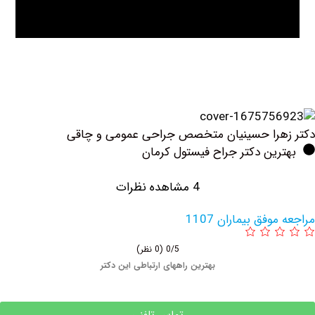
هرا حسینیان متخصص جراحی عمومی و چاقی
ین دکتر جراح فیستول کرمان
4 مشاهده نظرات
فق بیماران 1107
0/5
(0 نظر)
بهترین راههای ارتباطی این دکتر
تماس تلفنی