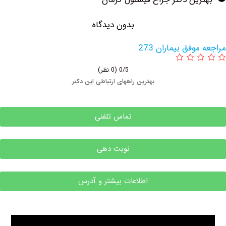
بدون دیدگاه
وفق بیماران 273
0/5
(0 نظر)
بهترین راههای ارتباطی این دکتر
تماس تلفنی
نوبت دهی
اطلاعات بیشتر و آدرس