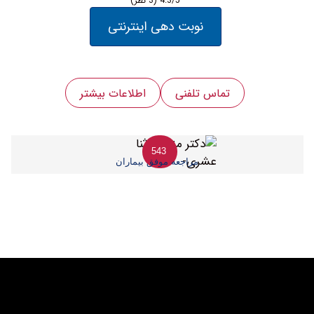
4.3/5
(3 نظر)
نوبت دهی اینترنتی
تماس تلفنی
اطلاعات بیشتر
543
مراجعه موفق بیماران