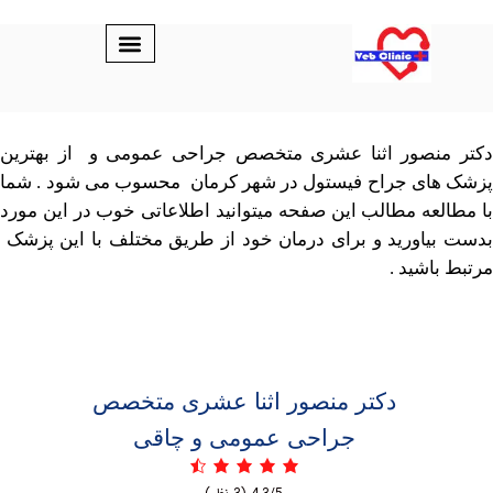
نصور اثنا عشری متخصص جراحی عمومی و از بهترین
ای جراح فیستول در شهر کرمان محسوب می شود . شما
عه مطالب این صفحه میتوانید اطلاعاتی خوب در این مورد
اورید و برای درمان خود از طریق مختلف با این پزشک
اشید .
دکتر ‏منصور ‏اثنا ‏عشری متخصص
جراحی عمومی و چاقی