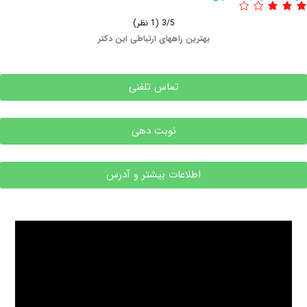
3/5
(1 نظر)
بهترین راههای ارتباطی این دکتر
تماس تلفنی
نوبت دهی
اطلاعات بیشتر و آدرس