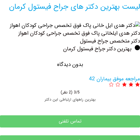
بهترین دکتر های جراح فیستول کرمان
ی ایلخانی پاک فوق تخصص جراحی کودکان اهواز
تخصص جراح فیستول
ین دکتر جراح فیستول کرمان
بدون دیدگاه
وفق بیماران 42
3/5
(2 نظر)
بهترین راههای ارتباطی این دکتر
تماس تلفنی