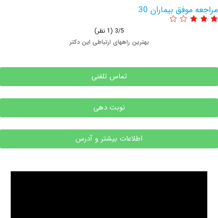
وفق بیماران 30
3/5
(1 نظر)
بهترین راههای ارتباطی این دکتر
تماس تلفنی
نوبت دهی
اطلاعات بیشتر و آدرس