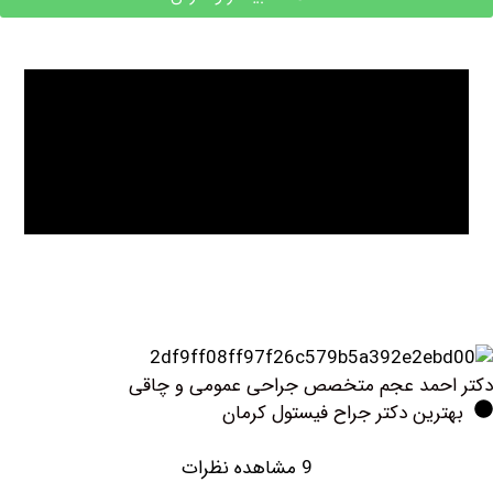
حمد عجم متخصص جراحی عمومی و چاقی
ین دکتر جراح فیستول کرمان
9 مشاهده نظرات