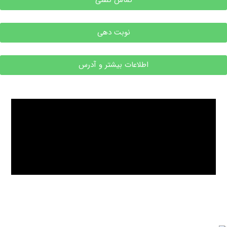
نوبت دهی
اطلاعات بیشتر و آدرس