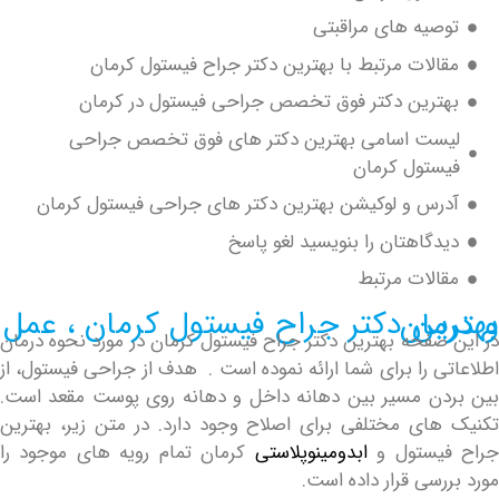
صیه های مراقبتی
الات مرتبط با بهترین دکتر جراح فیستول کرمان
ترین دکتر فوق تخصص جراحی فیستول در کرمان
ست اسامی بهترین دکتر های فوق تخصص جراحی
ستول کرمان
رس و لوکیشن بهترین دکتر های جراحی فیستول کرمان
دگاهتان را بنویسید لغو پاسخ
الات مرتبط
رمان ، عمل و درمان
صفحه بهترین دکتر جراح فیستول کرمان در مورد نحوه درمان
ی را برای شما ارائه نموده است . هدف از جراحی فیستول، از
ن مسیر بین دهانه داخل و دهانه روی پوست مقعد است.
ای مختلفی برای اصلاح وجود دارد. در متن زیر، بهترین
یستول و
ابدومینوپلاستی
کرمان تمام رویه های موجود را
سی قرار داده است.