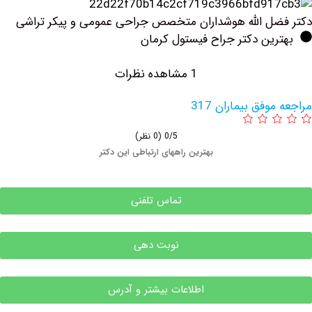
ل الله هوشداران متخصص جراحی عمومی و پیکر تراشی
ین دکتر جراح فیستول کرمان
1 مشاهده نظرات
وفق بیماران 317
0/5
(0 نظر)
بهترین راههای ارتباطی این دکتر
تماس تلفنی
نوبت دهی
اطلاعات بیشتر و آدرس