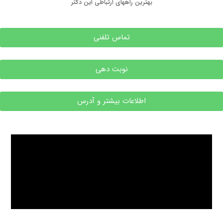
بهترین راههای ارتباطی این دکتر
تماس تلفنی
نوبت دهی
اطلاعات بیشتر و آدرس