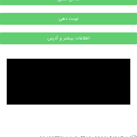
نوبت دهی
اطلاعات بیشتر و آدرس