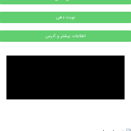
نوبت دهی
اطلاعات بیشتر و آدرس