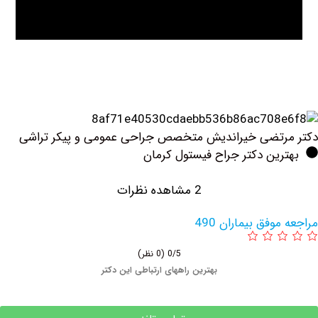
رتضی خیراندیش متخصص جراحی عمومی و پیکر تراشی
ین دکتر جراح فیستول کرمان
2 مشاهده نظرات
وفق بیماران 490
0/5
(0 نظر)
بهترین راههای ارتباطی این دکتر