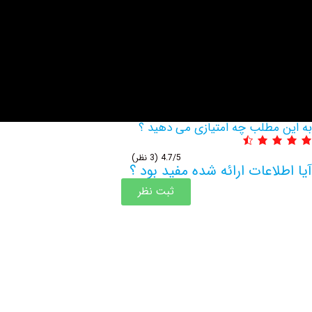
مطلب چه امتیازی می دهید ؟
4.7/5
(3 نظر)
اعات ارائه شده مفید بود ؟
ثبت نظر
اطلاعات بیشتر این مرکز