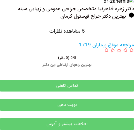
ره ظاهرنیا متخصص جراحی عمومی و زیبایی سینه
ین دکتر جراح فیستول کرمان
5 مشاهده نظرات
فق بیماران 1719
0/5
(0 نظر)
بهترین راههای ارتباطی این دکتر
تماس تلفنی
نوبت دهی
اطلاعات بیشتر و آدرس