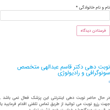
ام خانوادگی
*
دهی دکتر قاسم عبدالهی متخصص
رافی و رادیولوژی
حاضر نوبت دهی اینترنتی این پزشک فعال نمی باشد .
و نوبت می توانید از طریق تماس تلفنی اقدام فرمایید یا