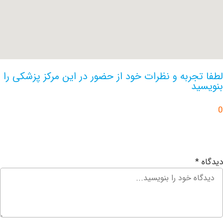
جربه و نظرات خود از حضور در این مرکز پزشکی را
د