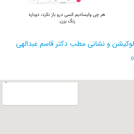
ن و نشانی مطب دکتر قاسم عبدالهی