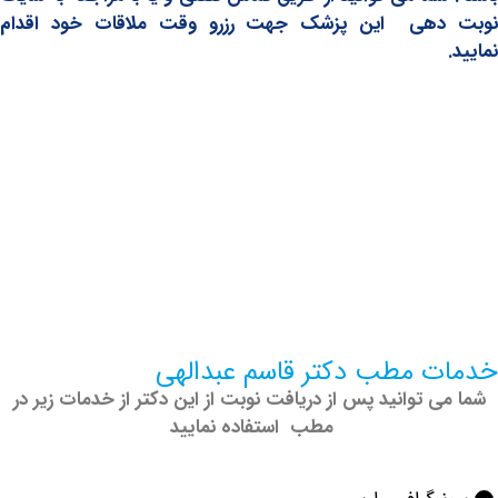
هی این پزشک جهت رزرو وقت ملاقات خود اقدام
 مطب دکتر قاسم عبدالهی
 توانید پس از دریافت نوبت از این دکتر از خدمات زیر در
مطب استفاده نمایید