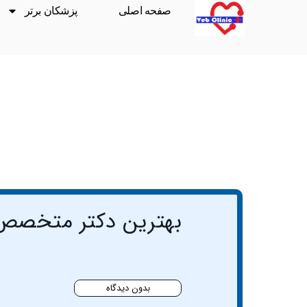
صفحه اصلی
پزشکان برتر
بهترین دکتر متخصص 
بدون دیدگاه