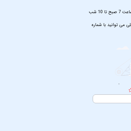
 7 صبح تا 10 شب
ی می توانید با شماره