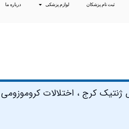
ثبت نام پزشکان
لوازم پزشکی
درباره ما
ژنتیک کرج ، اختلالات کروموزومی
درمان