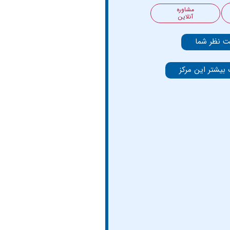
مشاوره
آنلاین
ت نظر شما
 بیشتر این مرکز