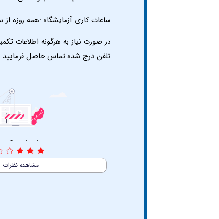
ساعات کاری آزمایشگاه :همه روزه از
ساعت
در صورت نیاز به هرگونه اطلاعات تکمیل
تلفن درج شده تماس حاصل فرمایید
3/5
(1 نظر)
مشاهده نظرات