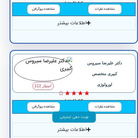
0/5
(0 نظر)
مشاهده نظرات
مشاهده بیوگرافی
اطلاعات بیشتر
دکتر علیرضا سیروس
کبیری متخصص
اورولوژی
امتیاز 111
4/5
(1 نظر)
مشاهده نظرات
مشاهده بیوگرافی
نوبت دهی اینترنتی
اطلاعات بیشتر