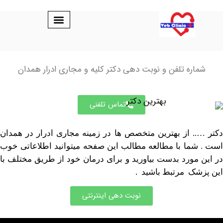
اره تلفن و نوبت دهی دکتر کلیه و مجاری ادرار همدان
تماس تلفنی
. از بهترین متخصص ها در زمینه مجاری ادرار در همدان
ما با مطالعه مطالب این صفحه میتوانید اطلاعاتی خوب
مورد بدست بیاورید و برای درمان خود از طریق مختلف با
ک مرتبط باشید .
نوبت دهی اینترنتی