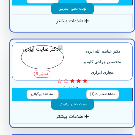
نوبت دهی اینترنتی
اطلاعات بیشتر
کتر ‏عنایت ‏الله ‏ایزدی
تخصص جراحی کلیه و
مجاری ادراری
امتیاز 9
3/5
(1 نظر)
مشاهده نظرات (1)
مشاهده بیوگرافی
نوبت دهی اینترنتی
اطلاعات بیشتر