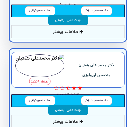
3/5
(1 نظر)
مشاهده نظرات (5)
مشاهده بیوگرافی
نوبت دهی اینترنتی
اطلاعات بیشتر
کتر محمد علی همتیان
متخصص اورولوژی
امتیاز 1224
2.5/5
(10 نظر)
مشاهده نظرات (5)
مشاهده بیوگرافی
نوبت دهی اینترنتی
اطلاعات بیشتر