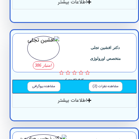
اطلاعات بیشتر
دکتر افشین تجلی
متخصص اورولوژی
امتیاز 386
0/5
(0 نظر)
مشاهده نظرات (2)
مشاهده بیوگرافی
اطلاعات بیشتر