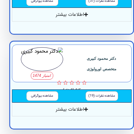
مشاهده نظرات (37)
مشاهده بیوگرافی
اطلاعات بیشتر
دکتر محمود کبیری
متخصص اورولوژی
امتیاز 1474
0/5
(0 نظر)
مشاهده نظرات (19)
مشاهده بیوگرافی
اطلاعات بیشتر