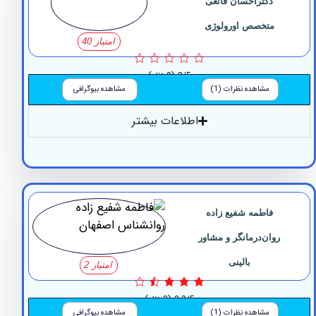
دکتراحسان قانعی
متخصص اورولوژی
امتیاز 40
0/5
(0 نظر)
مشاهده نظرات (1)
مشاهده بیوگرافی
اطلاعات بیشتر
فاطمه شفیع زاده
روان‌درمانگر و مشاور
بالینی
امتیاز 2
3.3/5
(3 نظر)
مشاهده نظرات (1)
مشاهده بیوگرافی