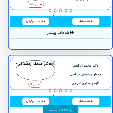
امتیاز 355
0/5
(0 نظر)
مشاهده نظرات
مشاهده بیوگرافی
اطلاعات بیشتر
دکتر ‏محمد ‏ابراهیم
معمار متخصص جراحی
کلیه و مجاری ادراری
امتیاز 9
0/5
(0 نظر)
مشاهده نظرات
مشاهده بیوگرافی
نوبت دهی اینترنتی