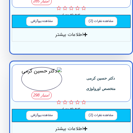
امتیاز 285
0/5
(0 نظر)
مشاهده نظرات (2)
مشاهده بیوگرافی
اطلاعات بیشتر
دکتر حسین کرمی
متخصص اورولوژی
امتیاز 298
0/5
(0 نظر)
مشاهده نظرات (2)
مشاهده بیوگرافی
اطلاعات بیشتر