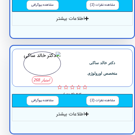
مشاهده نظرات (2)
مشاهده بیوگرافی
اطلاعات بیشتر
دکتر خالد ساکی
متخصص اورولوژی
امتیاز 268
0/5
(0 نظر)
مشاهده نظرات (2)
مشاهده بیوگرافی
اطلاعات بیشتر