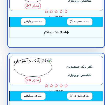
متخصص اورولوژی
امتیاز 347
0/5
(0 نظر)
مشاهده نظرات (3)
مشاهده بیوگرافی
اطلاعات بیشتر
دکتر بابک جمشیدیان
متخصص اورولوژی
امتیاز 534
0/5
(0 نظر)
مشاهده نظرات (3)
مشاهده بیوگرافی