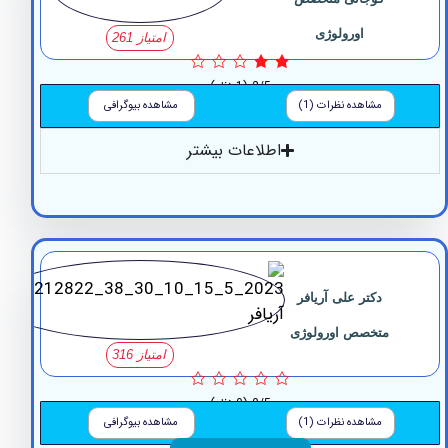
اورولوژی
امتیاز 261
2/5
(1 نظر)
مشاهده نظرات (1)
مشاهده بیوگرافی
اطلاعات بیشتر
دکتر علی آریافر
متخصص اورولوژی
امتیاز 316
0/5
(0 نظر)
مشاهده نظرات (1)
مشاهده بیوگرافی