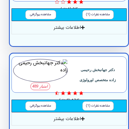
3/5
(1 نظر)
مشاهده نظرات (1)
مشاهده بیوگرافی
اطلاعات بیشتر
کتر جهانبخش رحیمی
اده متخصص اورولوژی
امتیاز 489
4.7/5
(3 نظر)
مشاهده نظرات (1)
مشاهده بیوگرافی
اطلاعات بیشتر