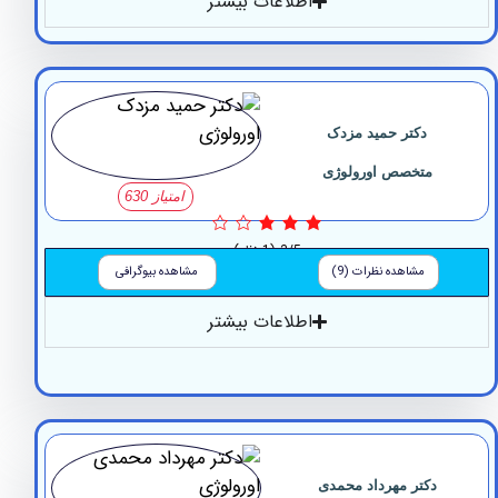
اطلاعات بیشتر
دکتر حمید مزدک
متخصص اورولوژی
امتیاز 630
3/5
(1 نظر)
مشاهده نظرات (9)
مشاهده بیوگرافی
اطلاعات بیشتر
دکتر مهرداد محمدی