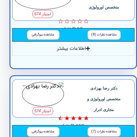
متخصص اورولوژی
امتیاز 674
0/5
(0 نظر)
مشاهده نظرات (8)
مشاهده بیوگرافی
اطلاعات بیشتر
دکتر رضا بهزادی
متخصص اورولوژی و
مجاری ادرار
امتیاز 574
4.3/5
(7 نظر)
مشاهده نظرات (7)
مشاهده بیوگرافی