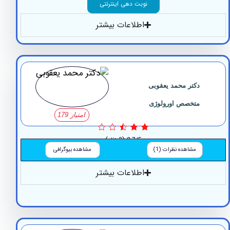
نوبت دهی اینترنتی
اطلاعات بیشتر
دکتر محمد یعقوبی
متخصص اورولوژی
امتیاز 179
2.7/5
(3 نظر)
مشاهده نظرات (1)
مشاهده بیوگرافی
اطلاعات بیشتر