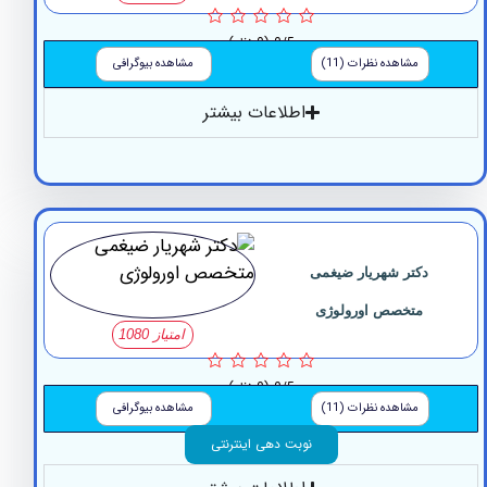
0/5
(0 نظر)
مشاهده نظرات (11)
مشاهده بیوگرافی
اطلاعات بیشتر
دکتر شهریار ضیغمی
متخصص اورولوژی
امتیاز 1080
0/5
(0 نظر)
مشاهده نظرات (11)
مشاهده بیوگرافی
نوبت دهی اینترنتی