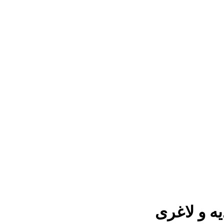
ه و لاغری