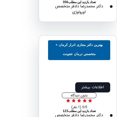
تعداد بازدید این مطلب356
دکتر محمدرضا دادفر متخصص
اورولوژی
بهترین دکتر مجاری ادرار کرمان +
متخصص درمان عفونت
اطلاعات بیشتر
بدون دیدگاه
5/5
(1 نظر)
تعداد بازدید این مطلب123
دکتر محمدرضا دادفر متخصص