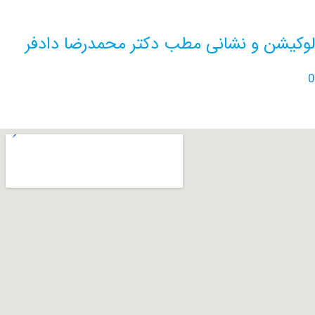
ن و نشانی مطب دکتر محمدرضا دادفر