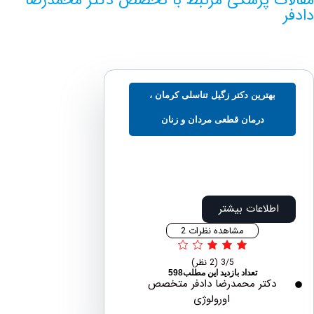
بهترین دکتر زگیل تناسلی کرمان ،
درمان قطعی مردان و زنان
اطلاعات بیشتر
مشاهده نظرات 2
3/5
(2 نظر)
تعداد بازدید این مطلب598
دکتر محمدرضا دادفر متخصص
اورولوژی