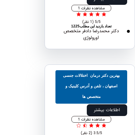
مشاهده نظرات 1
5/5
(1 نظر)
تعداد بازدید این مطلب1225
دکتر محمدرضا دادفر متخصص
اورولوژی
بهترین دکتر درمان اختلالات جنسی
اصفهان ، تلفن و آدرس کلینیک و
متخصص ها
اطلاعات بیشتر
مشاهده نظرات 1
3.5/5
(2 نظر)