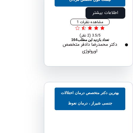
اطلاعات بیشتر
مشاهده نظرات 1
3.5/5
(2 نظر)
تعداد بازدید این مطلب164
دکتر محمدرضا دادفر متخصص
اورولوژی
هترین دکتر متخصص درمان اختلالات
جنسی شیراز ، درمان نعوظ