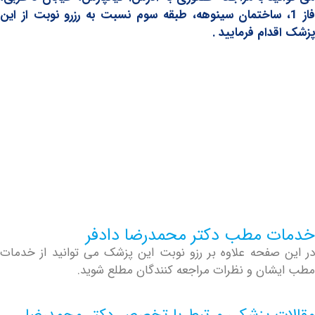
 1، ساختمان سینوهه، طبقه سوم نسبت به رزرو نوبت از این
دام فرمایید .
 مطب دکتر محمدرضا دادفر
صفحه علاوه بر رزو نوبت این پزشک می توانید از خدمات
ان و نظرات مراجعه کنندگان مطلع شوید.
ت پزشکی مرتبط با تخصص دکتر محمدرضا