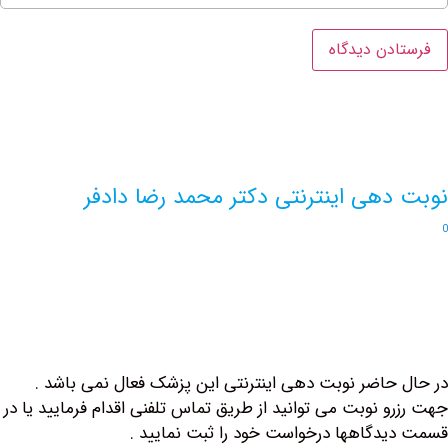
هی اینترنتی دکتر محمد رضا دادفر
حاضر نوبت دهی اینترنتی این پزشک فعال نمی باشد .
و نوبت می توانید از طریق تماس تلفنی اقدام فرمایید یا در
دگاهها درخواست خود را ثبت نمایید .