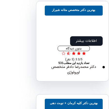
بهترین دکتر متخصص مثانه شیراز
اطلاعات بیشتر
بدون دیدگاه
3.3/5
(3 نظر)
تعداد بازدید این مطلب531
دکتر محمدرضا دادفر متخصص
اورولوژی
هترین دکتر کلیه کرمان + نوبت دهی