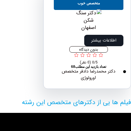
متخصص خوب
اطلاعات بیشتر
بدون دیدگاه
0/5
(0 نظر)
تعداد بازدید این مطلب68
دکتر محمدرضا دادفر متخصص
اورولوژی
ها یی از دکترهای متخصص این رشته