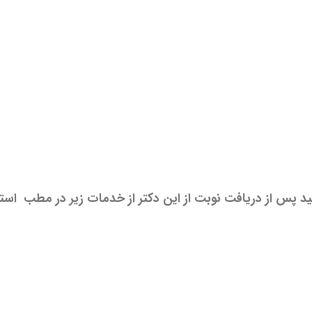
ید پس از دریافت نوبت از این دکتر از خدمات زیر در مطب استف