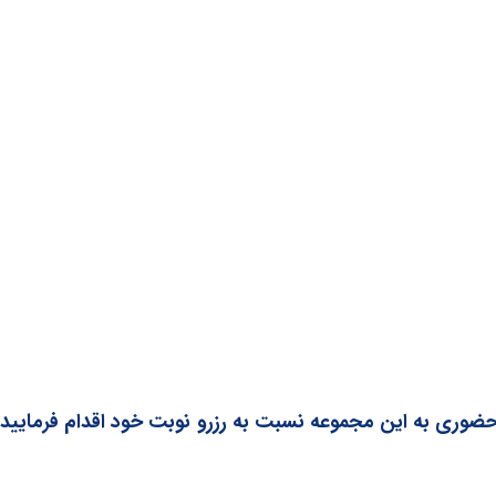
حضوری به این مجموعه نسبت به رزرو نوبت خود اقدام فرمایید