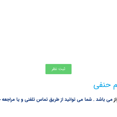
ثبت نظر
م حنفی
ز
می باشد . شما می توانید از طریق تماس تلفنی و یا مراجعه 