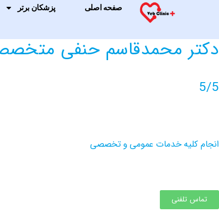
صفحه اصلی
پزشکان برتر
دکتر محمدقاسم حنفی متخصص ر
5/5
انجام کلیه خدمات عمومی و تخصصی
تماس تلفنی