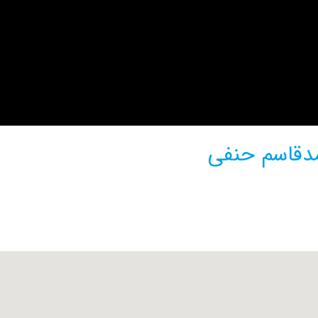
دقاسم حنفی