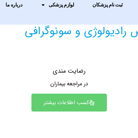
ثبت نام پزشکان
لوازم پزشکی
درباره ما
ادیولوژی و سونوگرافی
رضایت مندی
در مراجعه بیماران
کسب اطلاعات بیشتر