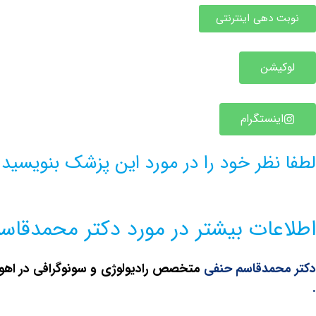
نوبت دهی اینترنتی
لوکیشن
اینستگرام
لطفا نظر خود را در مورد این پزشک بنویسید
اطلاعات بیشتر در مورد دکتر محمدقاس
دکتر محمدقاسم حنفی
متخصص رادیولوژی و سونوگرافی در اهوا
.