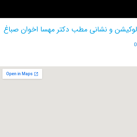
ن و نشانی مطب دکتر مهسا اخوان صباغ