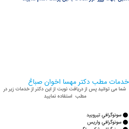
 مطب دکتر مهسا اخوان صباغ
 توانید پس از دریافت نوبت از این دکتر از خدمات زیر در
مطب استفاده نمایید
گرافي تيروييد
وگرافي واريس