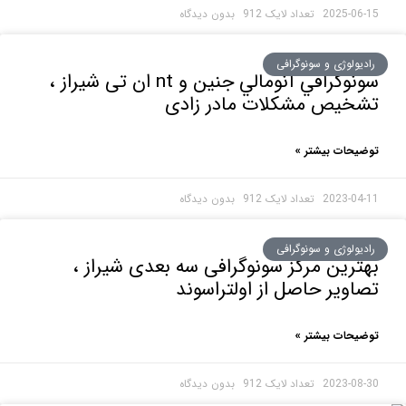
2025-0
بدون دیدگاه
ولوژی و سونوگرافی
سونوگرافي آنومالي جنين و nt ان تی شیراز ،
خیص مشکلات مادر زادی
حات بیشتر »
2023-0
بدون دیدگاه
ولوژی و سونوگرافی
رین مرکز سونوگرافی سه بعدی شیراز ،
ویر حاصل از اولتراسوند
حات بیشتر »
2023-0
بدون دیدگاه