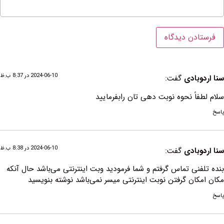
2024-06-10 در 8:37 ب.ظ
بادی
گفت:
اً نحوه نوبت دهی تان رابفرمایید
2024-06-10 در 8:38 ب.ظ
بادی
گفت:
نی تماس گرفتم و شما فرمودید وبت اینترنتی می‌باشد حال آنکه
ان گرفتن نوبت اینترنتی میسر نمی‌باشد نوشته بنویسید