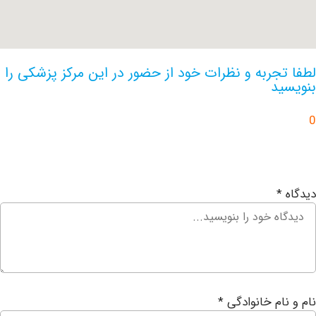
جربه و نظرات خود از حضور در این مرکز پزشکی را
د
ام خانوادگی
*