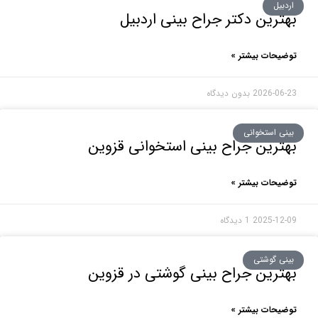
یل
رین دکتر جراح بینی اردبیل
حات بیشتر »
2026-0
بدون دیدگاه
ی استخوانی
رین جراح بینی استخوانی قزوین
حات بیشتر »
2025-1
1 دیدگاه
ی گوشتی
رین جراح بینی گوشتی در قزوین
حات بیشتر »