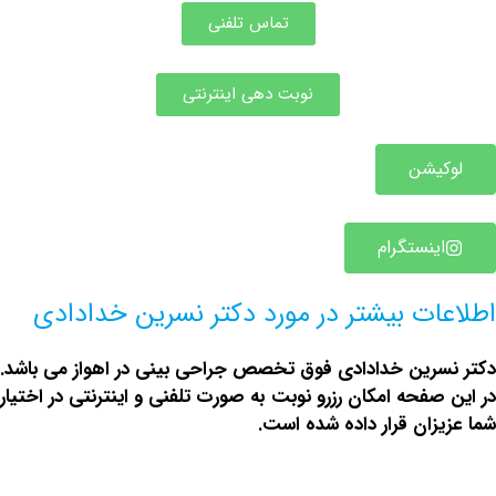
تماس تلفنی
نوبت دهی اینترنتی
یشن
ینستگرام
ات بیشتر در مورد دکتر نسرین خدادادی
رین خدادادی فوق تخصص جراحی بینی در اهواز می باشد.
صفحه امکان رزرو نوبت به صورت تلفنی و اینترنتی در اختیار
زان قرار داده شده است.