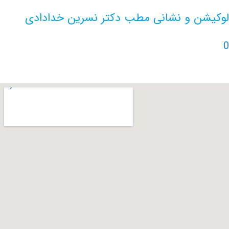
ن و نشانی مطب دکتر نسرین خدادادی