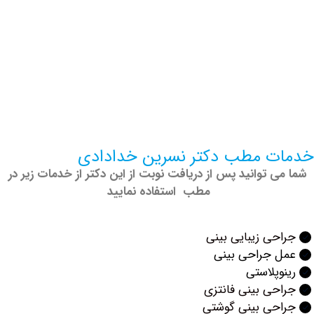
 مطب دکتر نسرین خدادادی
 توانید پس از دریافت نوبت از این دکتر از خدمات زیر در
مطب استفاده نمایید
ی زیبایی بینی
 جراحی بینی
پلاستی
ی بینی فانتزی
حی بینی گوشتی