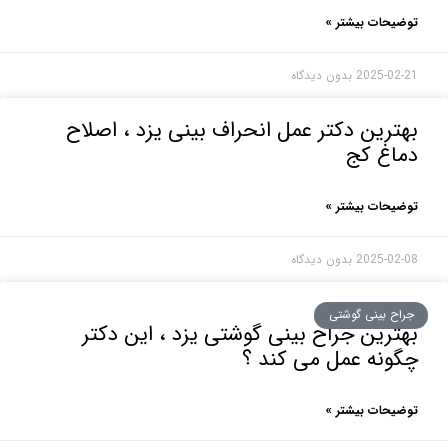
حات بیشتر »
2025-0
بدون دیدگاه
رین دکتر عمل انحراف بینی یزد ، اصلاح
اغ کج
حات بیشتر »
2025-0
بدون دیدگاه
ح بینی گوشتی
رین جراح بینی گوشتی یزد ، این دکتر
نه عمل می کند ؟
حات بیشتر »