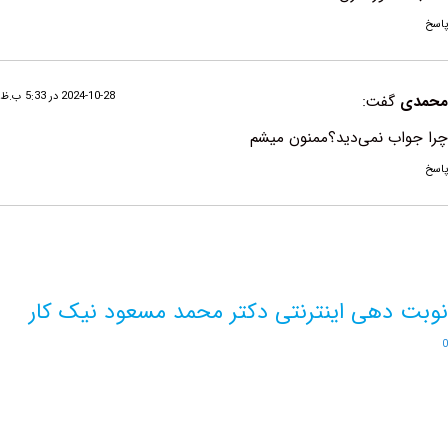
2024-10-28 در 5:33 ب.ظ
گفت:
ب نمی‌دید؟ممنون میشم
دهی اینترنتی دکتر محمد مسعود نیک کار