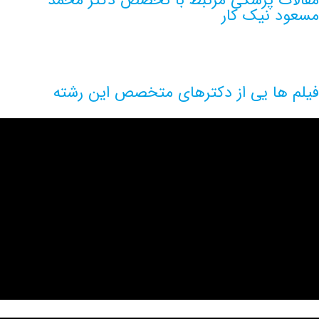
 نیک کار
ها یی از دکترهای متخصص این رشته