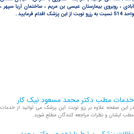
 روبروی بیمارستان عیسی بن مریم ، ساختمان آریا سپهر ،
 مطب دکتر محمد مسعود نیک کار
صفحه علاوه بر رزو نوبت این پزشک می توانید از خدمات
ان و نظرات مراجعه کنندگان مطلع شوید.
ت پزشکی مرتبط با تخصص دکتر محمد