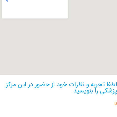
تجربه و نظرات خود از حضور در این مرکز
 را بنویسید