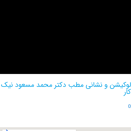
ن و نشانی مطب دکتر محمد مسعود نیک