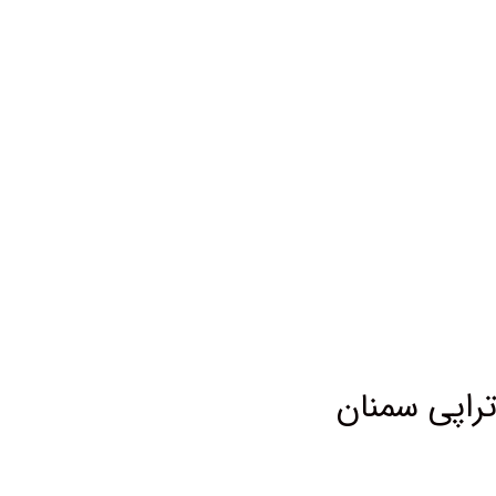
اپی سمنان