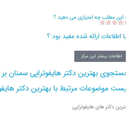
 این مطلب چه امتیازی می دهید ؟
ا اطلاعات ارائه شده مفید بود ؟
اطلاعات بیشتر این مرکز
ستجوی بهترین دکتر هایفوتراپی سمنان بر 
یست موضوعات مرتبط با بهترین دکتر هایفوت
ترین دکتر های هایفوتراپی