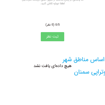
0/5
(0 نظر)
ثبت نظر
اساس مناطق شهر
هیچ داده‌ای یافت نشد
راپی سمنان