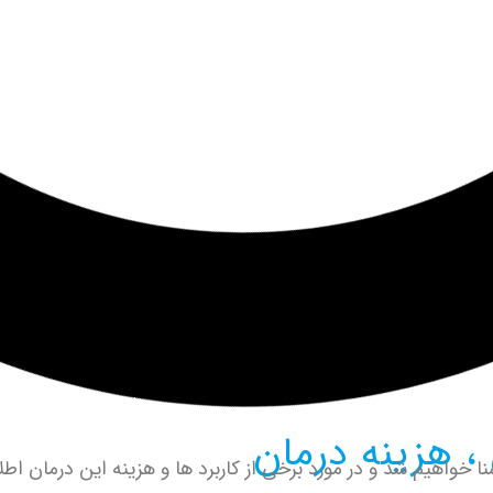
، هزینه درمان
 خواهیم شد و در مورد برخی از کاربرد ها و هزینه این درمان اطلا