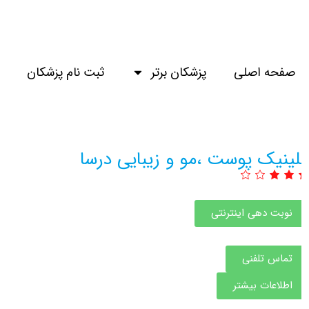
صفحه اصلی
پزشکان برتر
ثبت نام پزشکان
لو
لینیک پوست ،مو و زیبایی درسا
نوبت دهی اینترنتی
تماس تلفنی
اطلاعات بیشتر