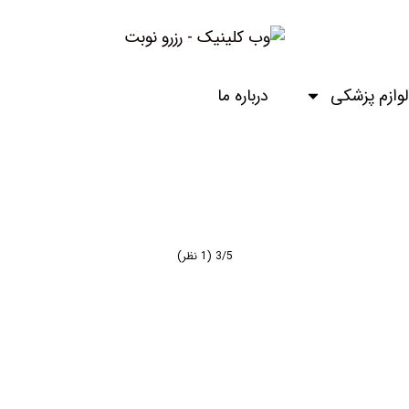
ازم پزشکی
درباره ما
3/5
(1 نظر)