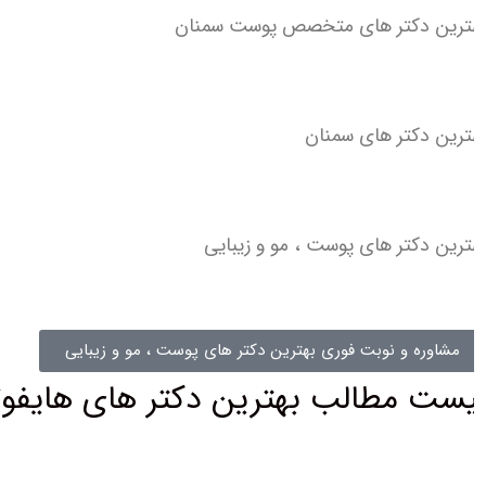
ترین دکتر های متخصص پوست سمنان
ترین دکتر های سمنان
ترین دکتر های پوست ، مو و زیبایی
مشاوره و نوبت فوری بهترین دکتر های پوست ، مو و زیبایی
یست مطالب بهترین دکتر های هایفوتر