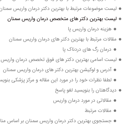
لیست موضوعات مرتبط با بهترین دکتر درمان واریس سمنان
لیست بهترین دکتر های متخصص درمان واریس سمنان
هزینه درمان واریس پا
مقالات مرتبط با بهترین دکتر های درمان واریس سمنان
درمان رگ های دردناک پا
لیست اسامی بهترین دکتر های فوق تخصص درمان واریس 
آدرس و لوکیشن بهترین دکتر های درمان واریس سمنان
لطفا نظرات خود را در مورد این مقاله و مرکز پزشکی بنویس
دیدگاهتان را بنویسید لغو پاسخ
مقالاتی در مورد درمان واریس
مقالات مرتبط
جستجوی بهترین دکتر درمان واریس سمنان بر اساس منا