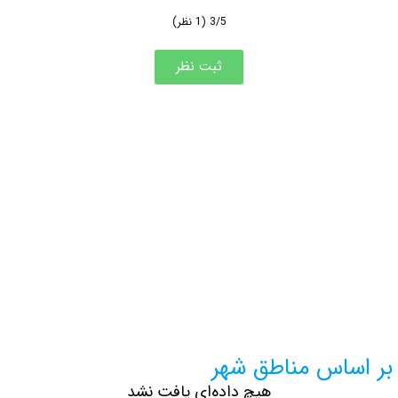
3/5
(1 نظر)
ثبت نظر
بر اساس مناطق شهر
هیچ داده‌ای یافت نشد