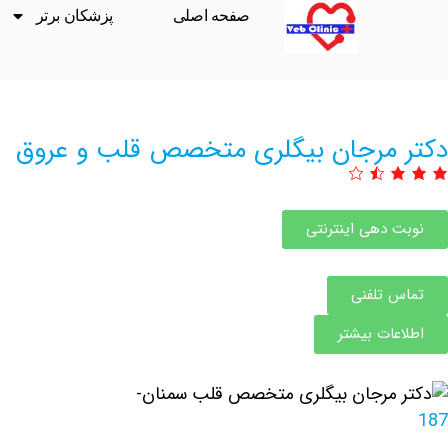
صفحه اصلی
پزشکان برتر
دکتر مرجان بیگلری متخصص قلب و عروق
نوبت دهی اینترنتی
تماس تلفنی
اطلاعات بیشتر
187