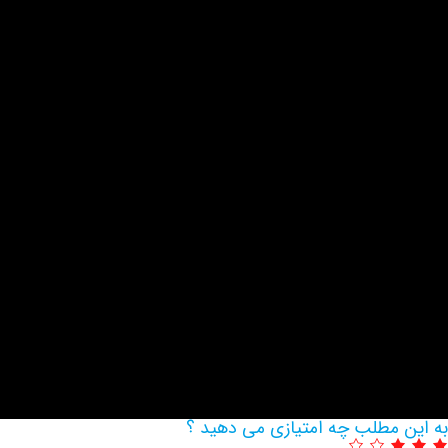
به این مطلب چه امتیازی می دهید ؟