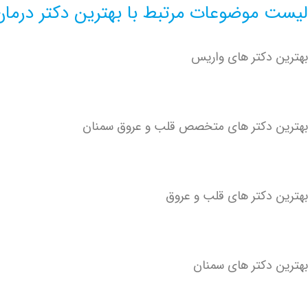
لیست موضوعات مرتبط با بهترین دکتر درما
بهترین دکتر های واریس
بهترین دکتر های متخصص قلب و عروق سمنان
بهترین دکتر های قلب و عروق
بهترین دکتر های سمنان