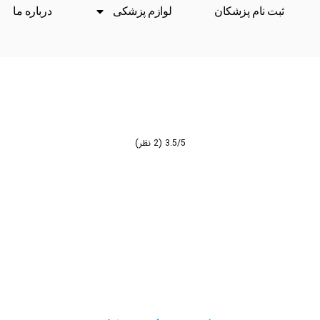
ثبت نام پزشکان
لوازم پزشکی
درباره ما
3.5/5
(2 نظر)