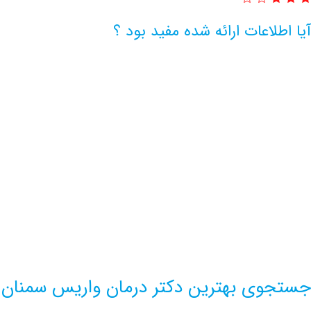
آیا اطلاعات ارائه شده مفید بود ؟
اطلاعات بیشتر این مرکز
جستجوی بهترین دکتر درمان واریس سمنان 