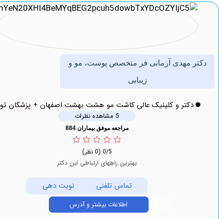
 مهدی آرمانی فر متخصص پوست، مو و
زیبایی
دکتر و کلینیک عالی کاشت مو هشت بهشت اصفهان + پزشکان توحید
5 مشاهده نظرات
مراجعه موفق بیماران 884
0/5
(0 نظر)
بهترین راههای ارتباطی این دکتر
تماس تلفنی
نوبت دهی
اطلاعات بیشتر و آدرس