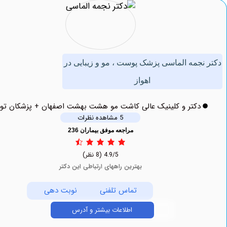
جمه الماسی پزشک پوست ، مو و زیبایی در
اهواز
دکتر و کلینیک عالی کاشت مو هشت بهشت اصفهان + پزشکان توحید
5 مشاهده نظرات
مراجعه موفق بیماران 236
4.9/5
(8 نظر)
بهترین راههای ارتباطی این دکتر
تماس تلفنی
نوبت دهی
اطلاعات بیشتر و آدرس