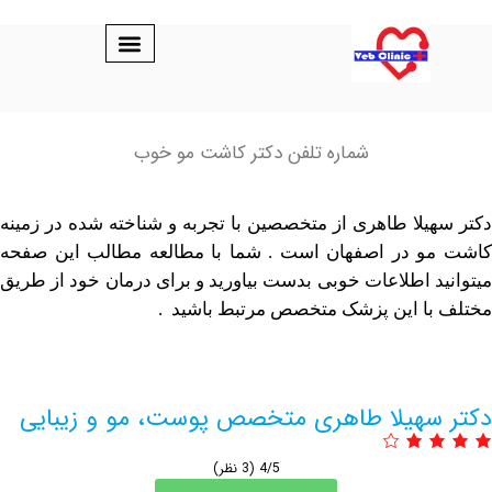
شماره تلفن دکتر کاشت مو خوب
یلا طاهری از متخصصین با تجربه و شناخته شده در زمینه
 در اصفهان است . شما با مطالعه مطالب این صفحه
د اطلاعات خوبی بدست بیاورید و برای درمان خود از طریق
ا این پزشک متخصص مرتبط باشید .
سهیلا طاهری متخصص پوست، مو و زیبایی
4/5
(3 نظر)