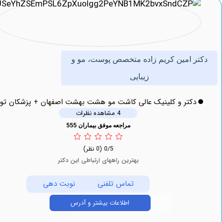
ر امین کریم زاده متخصص پوست، مو و
زیبایی
دکتر و کلینیک عالی کاشت مو هشت بهشت اصفهان + پزشکان توحید
4 مشاهده نظرات
مراجعه موفق بیماران 555
0/5
(0 نظر)
بهترین راههای ارتباطی این دکتر
تماس تلفنی
نوبت دهی
اطلاعات بیشتر و آدرس