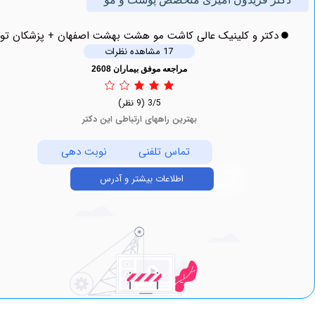
دکتر و کلینیک عالی کاشت مو هشت بهشت اصفهان + پزشکان توحید
17 مشاهده نظرات
مراجعه موفق بیماران 2608
3/5
(9 نظر)
بهترین راههای ارتباطی این دکتر
تماس تلفنی
نوبت دهی
اطلاعات بیشتر و آدرس