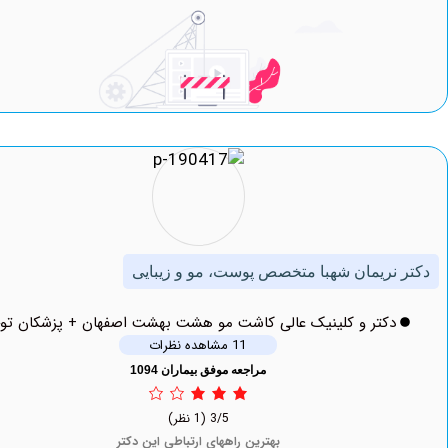
نریمان شهبا متخصص پوست، مو و زیبایی
دکتر و کلینیک عالی کاشت مو هشت بهشت اصفهان + پزشکان توحید
11 مشاهده نظرات
مراجعه موفق بیماران 1094
3/5
(1 نظر)
بهترین راههای ارتباطی این دکتر