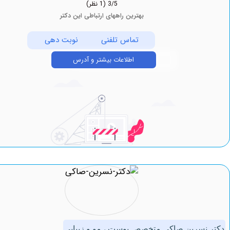
3/5
(1 نظر)
بهترین راههای ارتباطی این دکتر
تماس تلفنی
نوبت دهی
اطلاعات بیشتر و آدرس
سرین صاکی متخصص پوست ، مو و زیبایی