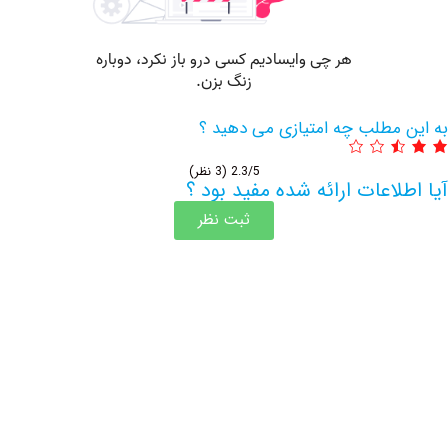
مطلب چه امتیازی می دهید ؟
2.3/5
(3 نظر)
اعات ارائه شده مفید بود ؟
ثبت نظر
اطلاعات بیشتر این مرکز