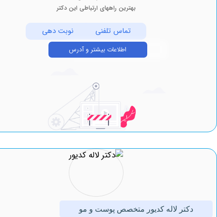
بهترین راههای ارتباطی این دکتر
تماس تلفنی
نوبت دهی
اطلاعات بیشتر و آدرس
کتر لاله کدیور متخصص پوست و مو