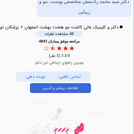
سید محمد رادمنش متخصص پوست، مو و
زیبایی
دکتر و کلینیک عالی کاشت مو هشت بهشت اصفهان + پزشکان توحید
48 مشاهده نظرات
مراجعه موفق بیماران 4843
3.3/5
(3 نظر)
بهترین راههای ارتباطی این دکتر
تماس تلفنی
نوبت دهی
اطلاعات بیشتر و آدرس