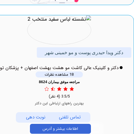
ر ویدا حیدری پوست و مو خمینی شهر
دکتر و کلینیک عالی کاشت مو هشت بهشت اصفهان + پزشکان توحید
18 مشاهده نظرات
مراجعه موفق بیماران 8624
3.5/5
(4 نظر)
بهترین راههای ارتباطی این دکتر
تماس تلفنی
نوبت دهی
اطلاعات بیشتر و آدرس