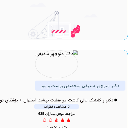
ر منوچهر سدیفی متخصص پوست و مو
دکتر و کلینیک عالی کاشت مو هشت بهشت اصفهان + پزشکان توحید
5 مشاهده نظرات
مراجعه موفق بیماران 635
2.8/5
(5 نظر)