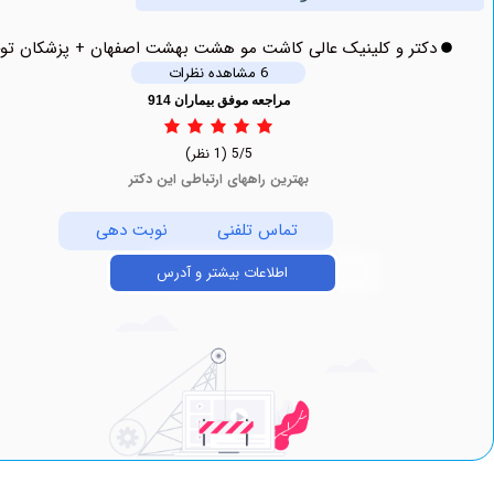
دکتر و کلینیک عالی کاشت مو هشت بهشت اصفهان + پزشکان توحید
6 مشاهده نظرات
مراجعه موفق بیماران 914
5/5
(1 نظر)
بهترین راههای ارتباطی این دکتر
تماس تلفنی
نوبت دهی
اطلاعات بیشتر و آدرس