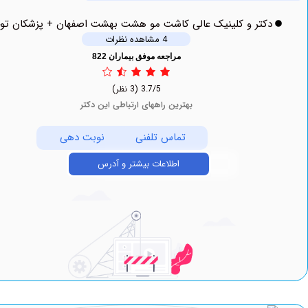
دکتر و کلینیک عالی کاشت مو هشت بهشت اصفهان + پزشکان توحید
4 مشاهده نظرات
مراجعه موفق بیماران 822
3.7/5
(3 نظر)
بهترین راههای ارتباطی این دکتر
تماس تلفنی
نوبت دهی
اطلاعات بیشتر و آدرس