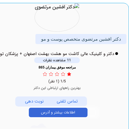
ر افشین مرتضوی متخصص پوست و مو
دکتر و کلینیک عالی کاشت مو هشت بهشت اصفهان + پزشکان توحید
11 مشاهده نظرات
مراجعه موفق بیماران 865
1/5
(1 نظر)
بهترین راههای ارتباطی این دکتر
تماس تلفنی
نوبت دهی
اطلاعات بیشتر و آدرس