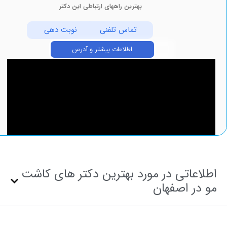
بهترین راههای ارتباطی این دکتر
تماس تلفنی
نوبت دهی
اطلاعات بیشتر و آدرس
عاتی در مورد بهترین دکتر های کاشت
ر اصفهان