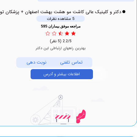
دکتر و کلینیک عالی کاشت مو هشت بهشت اصفهان + پزشکان توحید
5 مشاهده نظرات
مراجعه موفق بیماران 595
2.2/5
(5 نظر)
بهترین راههای ارتباطی این دکتر
تماس تلفنی
نوبت دهی
اطلاعات بیشتر و آدرس