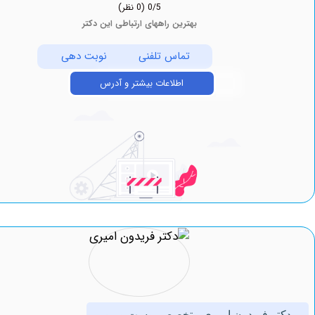
0/5
(0 نظر)
بهترین راههای ارتباطی این دکتر
تماس تلفنی
نوبت دهی
اطلاعات بیشتر و آدرس
ر فریدون امیری متخصص پوست و مو