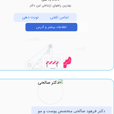
بهترین راههای ارتباطی این دکتر
تماس تلفنی
نوبت دهی
اطلاعات بیشتر و آدرس
ر فرهود صالحی متخصص پوست و مو