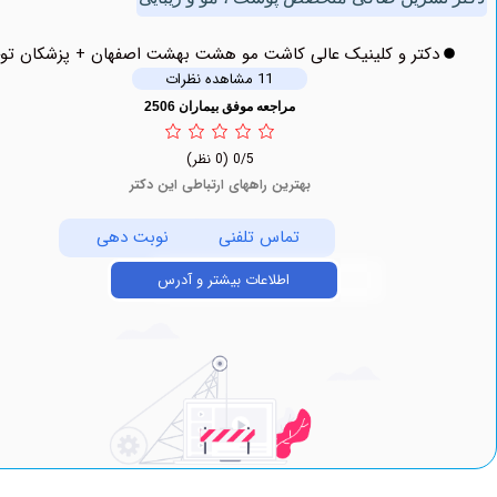
دکتر و کلینیک عالی کاشت مو هشت بهشت اصفهان + پزشکان توحید
11 مشاهده نظرات
مراجعه موفق بیماران 2506
0/5
(0 نظر)
بهترین راههای ارتباطی این دکتر
تماس تلفنی
نوبت دهی
اطلاعات بیشتر و آدرس