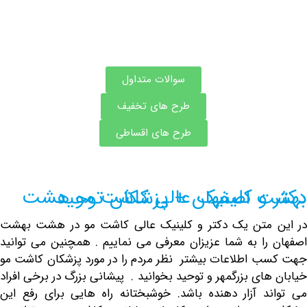
سوالات متداول
طرح های تخفیف
طرح های اقساطی
ینیک عالی کاشت مو هشت بهشت اصفهان + پزشکان توحید
متن یک دکتر و کلینیک عالی کاشت مو در هشت بهشت
را به شما عزیزان معرفی می نماییم . همچنین می توانید
 اطلاعات بیشتر نظر مردم را در مورد پزشکان کاشت مو
ای بزرگمهر و توحید بخوانید . پیشانی بزرگ در برخی افراد
د آزار دهنده باشد. خوشبختانه راه هایی برای رفع این