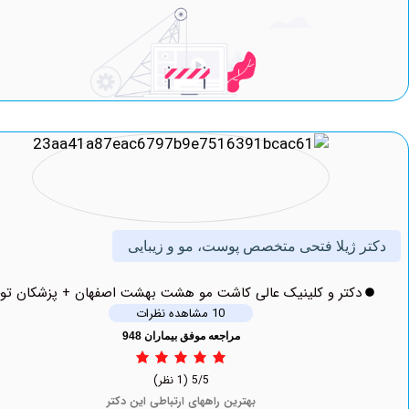
 ژیلا فتحی متخصص پوست، مو و زیبایی
دکتر و کلینیک عالی کاشت مو هشت بهشت اصفهان + پزشکان توحید
10 مشاهده نظرات
مراجعه موفق بیماران 948
5/5
(1 نظر)
بهترین راههای ارتباطی این دکتر