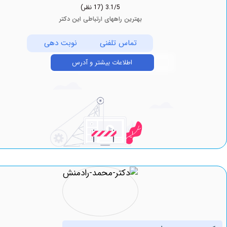
3.1/5
(17 نظر)
بهترین راههای ارتباطی این دکتر
تماس تلفنی
نوبت دهی
اطلاعات بیشتر و آدرس