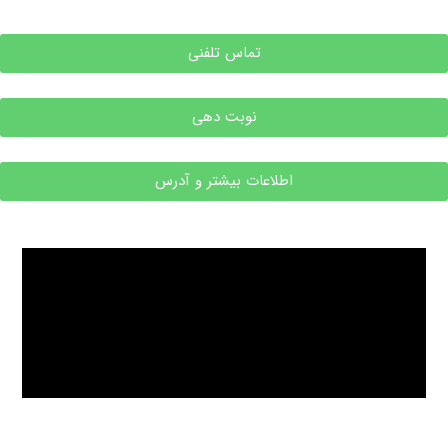
تماس تلفنی
نوبت دهی
اطلاعات بیشتر و آدرس