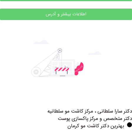
اطلاعات بیشتر و آدرس
لطانی ، مرکز کاشت مو سلطانیه
 و مرکز پاکسازی پوست
دکتر کاشت مو کرمان