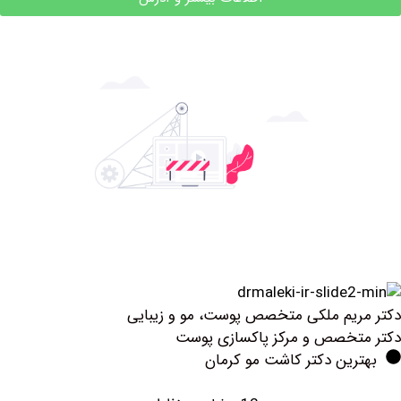
ملکی متخصص پوست، مو و زیبایی
 و مرکز پاکسازی پوست
دکتر کاشت مو کرمان