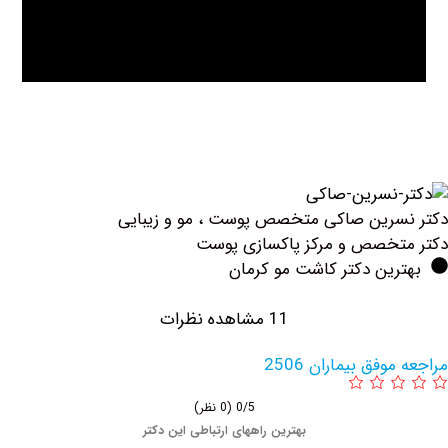
 صاکی متخصص پوست ، مو و زیبایی
 و مرکز پاکسازی پوست
دکتر کاشت مو کرمان
11 مشاهده نظرات
یماران 2506
0/5
(0 نظر)
بهترین راههای ارتباطی این دکتر