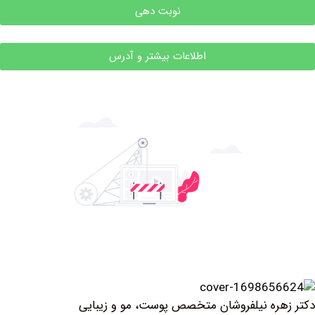
نوبت دهی
اطلاعات بیشتر و آدرس
نیلفروشان متخصص پوست، مو و زیبایی