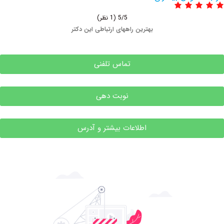
5/5
(1 نظر)
بهترین راههای ارتباطی این دکتر
تماس تلفنی
نوبت دهی
اطلاعات بیشتر و آدرس