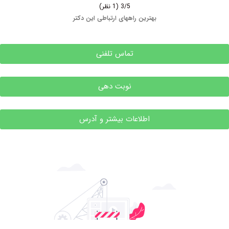
3/5
(1 نظر)
بهترین راههای ارتباطی این دکتر
تماس تلفنی
نوبت دهی
اطلاعات بیشتر و آدرس