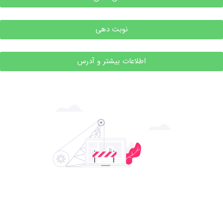
نوبت دهی
اطلاعات بیشتر و آدرس