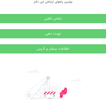
بهترین راههای ارتباطی این دکتر
تماس تلفنی
نوبت دهی
اطلاعات بیشتر و آدرس