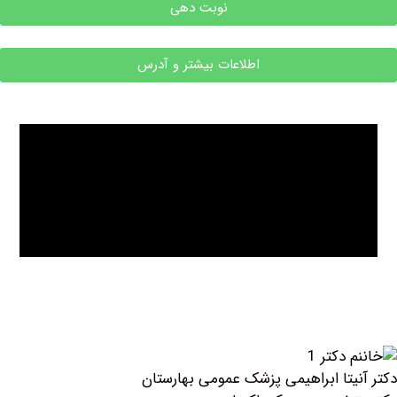
نوبت دهی
اطلاعات بیشتر و آدرس
ابراهیمی پزشک عمومی بهارستان