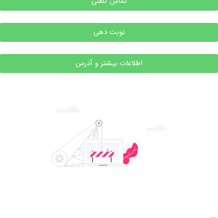
تماس تلفنی
نوبت دهی
اطلاعات بیشتر و آدرس