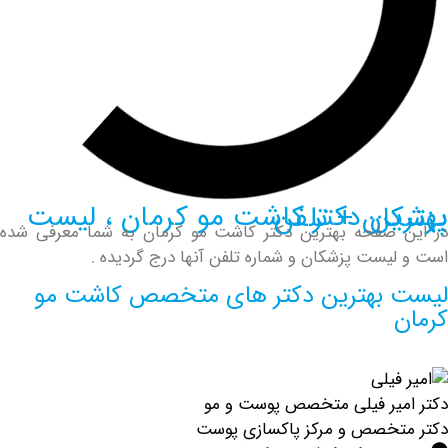
رمان ، لیست پزشکان + تلفن
ه بهترین دکتر کاشت مو کرمان به شما معرفی شده
پزشکان و شماره تلفن آنها درج گردیده .
ترین دکتر های متخصص کاشت مو
فیلی متخصص پوست و مو
 و مرکز پاکسازی پوست