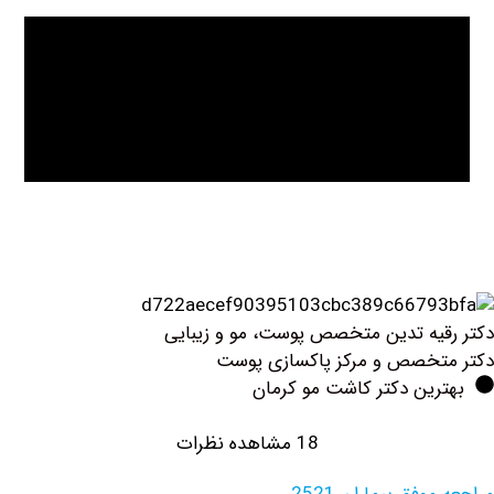
تدین متخصص پوست، مو و زیبایی
 و مرکز پاکسازی پوست
دکتر کاشت مو کرمان
18 مشاهده نظرات