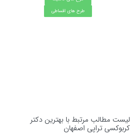
طرح های اقساطی
مشاوره و نوبت فوری بهترین دکتر های اصفهان
ت مطالب مرتبط با بهترین دکتر
وکسی تراپی اصفهان