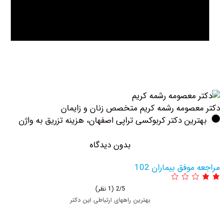
صومه رشمه کریم متخصص زنان و زایمان
ین دکتر کربوکسی تراپی اصفهان، هزینه تزریق به واژن
بدون دیدگاه
وفق بیماران 102
2/5
(1 نظر)
بهترین راههای ارتباطی این دکتر