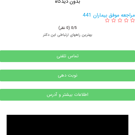
بدون دیدگاه
وفق بیماران 441
0/5
(0 نظر)
بهترین راههای ارتباطی این دکتر
تماس تلفنی
نوبت دهی
اطلاعات بیشتر و آدرس