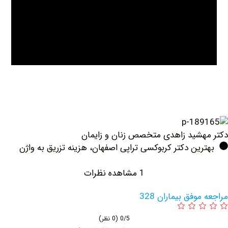
شید زاهدی متخصص زنان و زایمان
ین دکتر کربوکسی تراپی اصفهان، هزینه تزریق به واژن
1 مشاهده نظرات
وفق بیماران 328
0/5
(0 نظر)