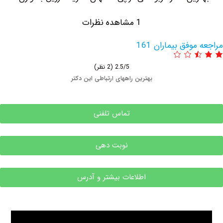
1 مشاهده نظرات
وفق بیماران 161
2.5/5
(2 نظر)
بهترین راههای ارتباطی این دکتر
تماس تلفنی
نوبت دهی
اطلاعات بیشتر و آدرس