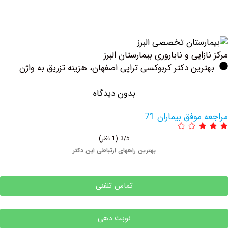
ایی و ناباروری بیمارستان البرز
ین دکتر کربوکسی تراپی اصفهان، هزینه تزریق به واژن
بدون دیدگاه
وفق بیماران 71
3/5
(1 نظر)
بهترین راههای ارتباطی این دکتر
تماس تلفنی
نوبت دهی