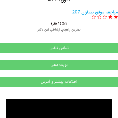
بدون دیدگاه
وفق بیماران 207
2/5
(1 نظر)
بهترین راههای ارتباطی این دکتر
تماس تلفنی
نوبت دهی
اطلاعات بیشتر و آدرس