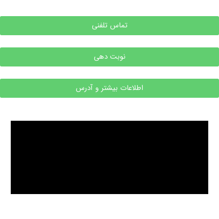
تماس تلفنی
نوبت دهی
اطلاعات بیشتر و آدرس