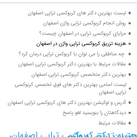
ست بهترین دکتر های کربوکسی تراپی اصفهان
ش انجام کربوکسی تراپی واژن اصفهان
ایای کربوکسی تراپی در اصفهان چیست؟
ینه تزریق کربوکسی تراپی واژن در اصفهان
 مناطقی را می توان با کربوکس تراپی درمان کرد؟
الات مرتبط با بهترین دکتر کربوکسی تراپی اصفهان
ترین دکتر متخصص کربوکسی تراپی اصفهان
ست اسامی بهترین دکتر های فوق تخصص کربوکسی
اپی اصفهان
رس و لوکیشن بهترین دکتر های کربوکسی تراپی اصفهان
دگاهتان را بنویسید لغو پاسخ
الات مرتبط
کربوکسی تراپی اصفهان، هزینه تزریق به واژن