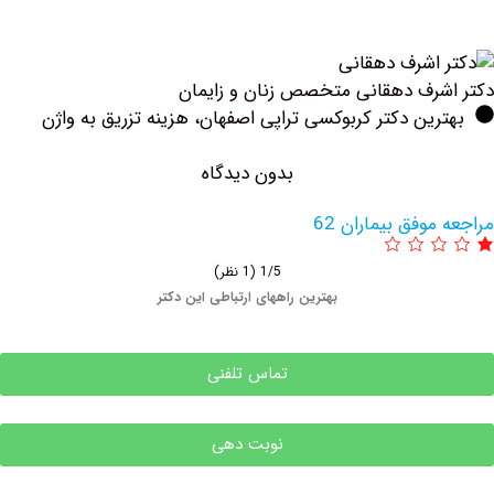
رف دهقانی متخصص زنان و زایمان
ین دکتر کربوکسی تراپی اصفهان، هزینه تزریق به واژن
بدون دیدگاه
وفق بیماران 62
1/5
(1 نظر)
بهترین راههای ارتباطی این دکتر
تماس تلفنی
نوبت دهی