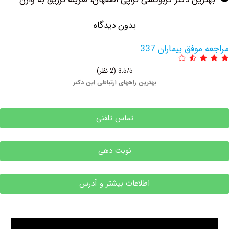
بدون دیدگاه
وفق بیماران 337
3.5/5
(2 نظر)
بهترین راههای ارتباطی این دکتر
تماس تلفنی
نوبت دهی
اطلاعات بیشتر و آدرس