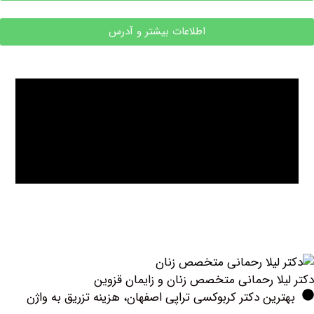
اطلاعات بیشتر و آدرس
لا رحمانی متخصص زنان و زایمان قزوین
ین دکتر کربوکسی تراپی اصفهان، هزینه تزریق به واژن