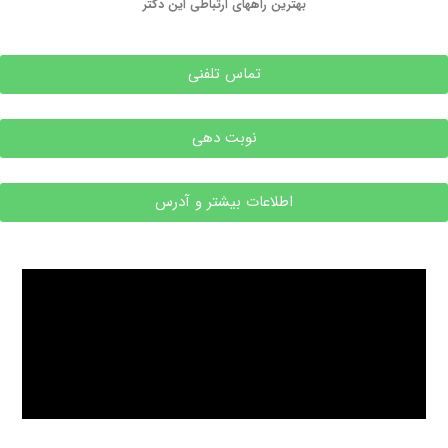
بهترین راههای ارتباطی این دکتر
تماس تلفنی
نوبت دهی
اطلاعات بیشتر و آدرس