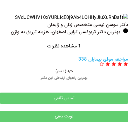
سن نیسی متخصص زنان و زایمان
ین دکتر کربوکسی تراپی اصفهان، هزینه تزریق به واژن
1 مشاهده نظرات
وفق بیماران 338
4/5
(1 نظر)
بهترین راههای ارتباطی این دکتر
تماس تلفنی
نوبت دهی