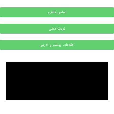
تماس تلفنی
نوبت دهی
اطلاعات بیشتر و آدرس