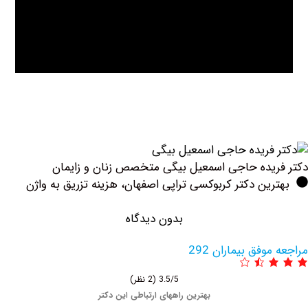
یده حاجی اسمعیل بیگی متخصص زنان و زایمان
ین دکتر کربوکسی تراپی اصفهان، هزینه تزریق به واژن
بدون دیدگاه
وفق بیماران 292
3.5/5
(2 نظر)
بهترین راههای ارتباطی این دکتر