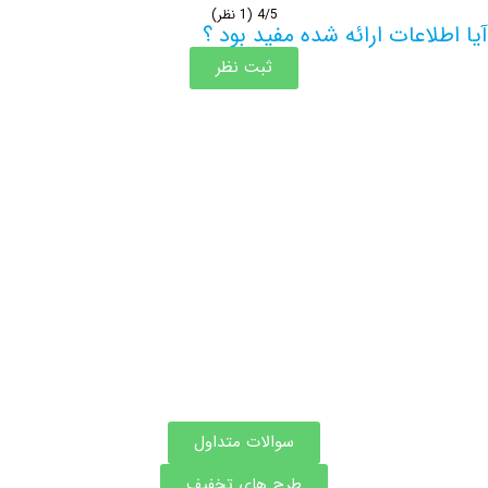
4/5
(1 نظر)
اعات ارائه شده مفید بود ؟
ثبت نظر
اطلاعات بیشتر این مرکز
سوالات متداول
طرح های تخفیف