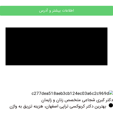
اطلاعات بیشتر و آدرس
ری شجاعی متخصص زنان و زایمان
ین دکتر کربوکسی تراپی اصفهان، هزینه تزریق به واژن