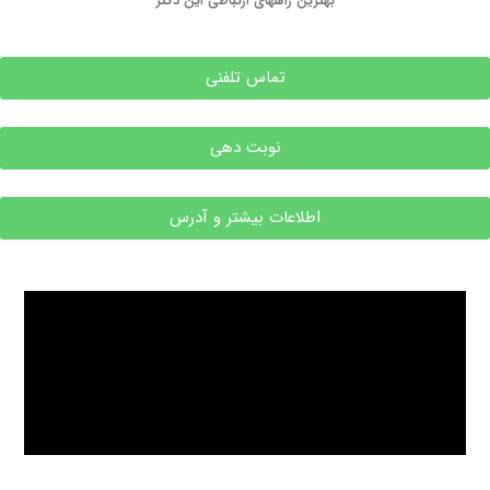
بهترین راههای ارتباطی این دکتر
تماس تلفنی
نوبت دهی
اطلاعات بیشتر و آدرس