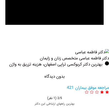
طمه عباسی متخصص زنان و زایمان
ین دکتر کربوکسی تراپی اصفهان، هزینه تزریق به واژن
بدون دیدگاه
وفق بیماران 421
2/5
(1 نظر)
بهترین راههای ارتباطی این دکتر