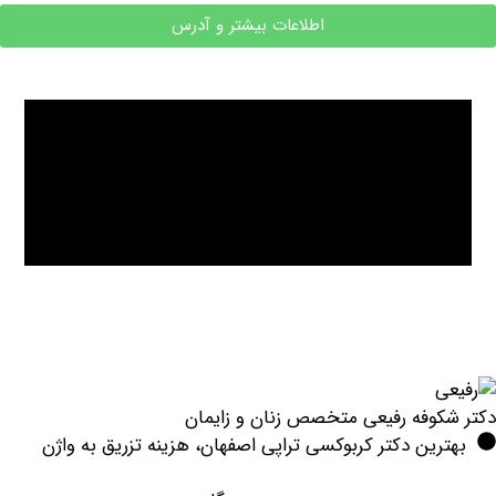
اطلاعات بیشتر و آدرس
وفه رفیعی متخصص زنان و زایمان
ین دکتر کربوکسی تراپی اصفهان، هزینه تزریق به واژن