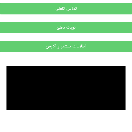
تماس تلفنی
نوبت دهی
اطلاعات بیشتر و آدرس