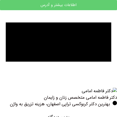
اطلاعات بیشتر و آدرس
طمه امامی متخصص زنان و زایمان
ین دکتر کربوکسی تراپی اصفهان، هزینه تزریق به واژن