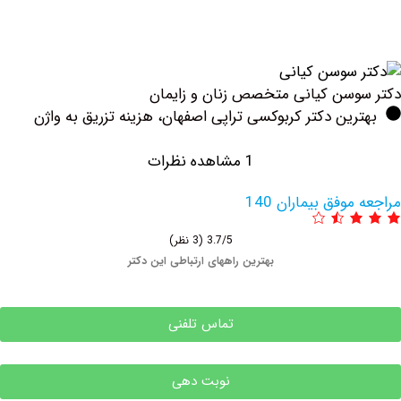
سن کیانی متخصص زنان و زایمان
ین دکتر کربوکسی تراپی اصفهان، هزینه تزریق به واژن
1 مشاهده نظرات
وفق بیماران 140
3.7/5
(3 نظر)
بهترین راههای ارتباطی این دکتر
تماس تلفنی
نوبت دهی