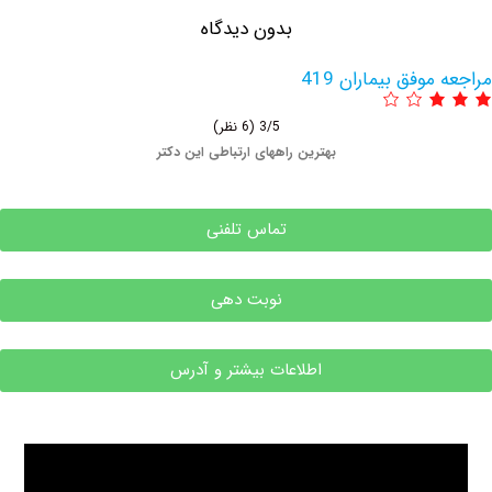
بدون دیدگاه
وفق بیماران 419
3/5
(6 نظر)
بهترین راههای ارتباطی این دکتر
تماس تلفنی
نوبت دهی
اطلاعات بیشتر و آدرس