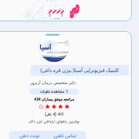
 فیزیوتراپی آسیا( بیژن قره داغی)
دکتر متخصص درمان آرتروز
1 مشاهده نظرات
مراجعه موفق بیماران 438
4/5
(4 نظر)
بهترین راههای ارتباطی این دکتر
تماس تلفنی
نوبت دهی