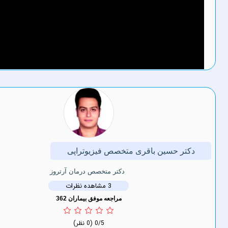
حسین باقری متخصص فیزیوتراپی
دکتر متخصص درمان آرتروز
3 مشاهده نظرات
مراجعه موفق بیماران 362
0/5
(0 نظر)