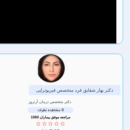
هار شقایق فرد متخصص فیزیوتراپی
دکتر متخصص درمان آرتروز
8 مشاهده نظرات
مراجعه موفق بیماران 1060