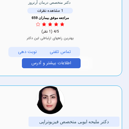
دکتر متخصص درمان آرتروز
1 مشاهده نظرات
مراجعه موفق بیماران 659
4/5
(1 نظر)
بهترین راههای ارتباطی این دکتر
تماس تلفنی
نوبت دهی
اطلاعات بیشتر و آدرس
ملیحه ایوبی متخصص فیزیوتراپی