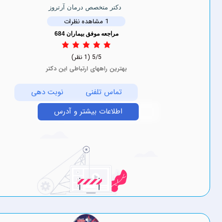
دکتر متخصص درمان آرتروز
1 مشاهده نظرات
مراجعه موفق بیماران 684
5/5
(1 نظر)
بهترین راههای ارتباطی این دکتر
تماس تلفنی
نوبت دهی
اطلاعات بیشتر و آدرس