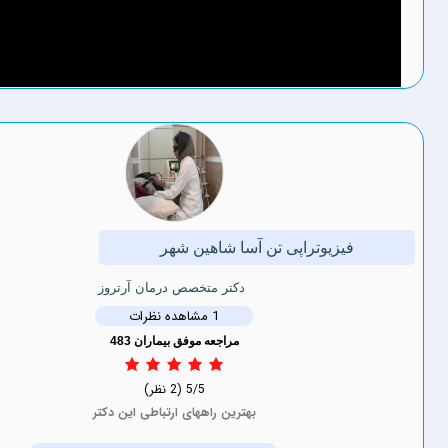
زیوتراپی تن آسا شاهین شهر
دکتر متخصص درمان آرتروز
1 مشاهده نظرات
مراجعه موفق بیماران 483
5/5
(2 نظر)
بهترین راههای ارتباطی این دکتر