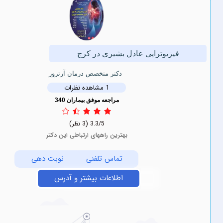
زیوتراپی عادل بشیری در کرج
دکتر متخصص درمان آرتروز
1 مشاهده نظرات
مراجعه موفق بیماران 340
3.3/5
(3 نظر)
بهترین راههای ارتباطی این دکتر
تماس تلفنی
نوبت دهی
اطلاعات بیشتر و آدرس