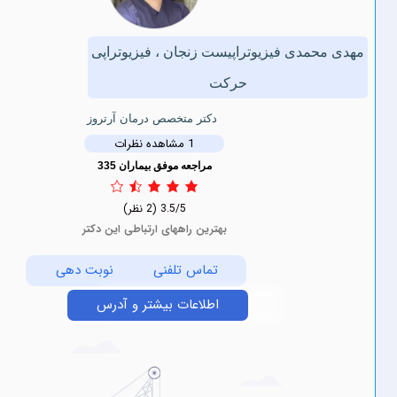
ی فیزیوتراپیست زنجان ، فیزیوتراپی
حرکت
دکتر متخصص درمان آرتروز
1 مشاهده نظرات
مراجعه موفق بیماران 335
3.5/5
(2 نظر)
بهترین راههای ارتباطی این دکتر
تماس تلفنی
نوبت دهی
اطلاعات بیشتر و آدرس