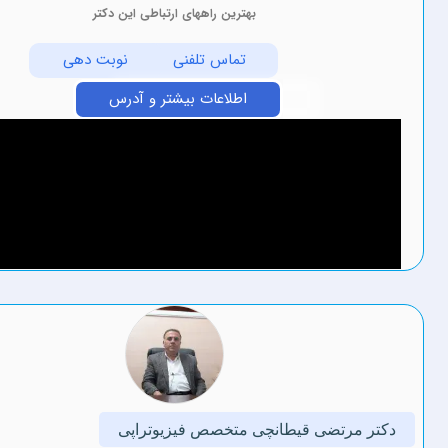
بهترین راههای ارتباطی این دکتر
تماس تلفنی
نوبت دهی
اطلاعات بیشتر و آدرس
تضی قیطانچی متخصص فیزیوتراپی