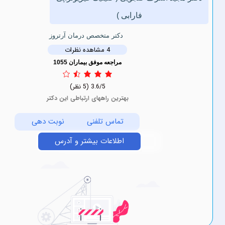
فارابی )
دکتر متخصص درمان آرتروز
4 مشاهده نظرات
مراجعه موفق بیماران 1055
3.6/5
(5 نظر)
بهترین راههای ارتباطی این دکتر
تماس تلفنی
نوبت دهی
اطلاعات بیشتر و آدرس