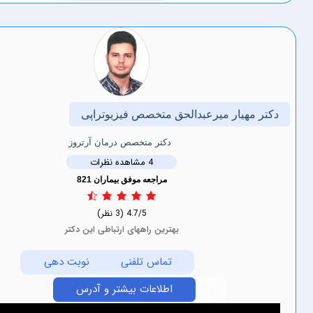
ار میرعبدالحق متخصص فیزیوتراپی
دکتر متخصص درمان آرتروز
4 مشاهده نظرات
مراجعه موفق بیماران 821
4.7/5
(3 نظر)
بهترین راههای ارتباطی این دکتر
تماس تلفنی
نوبت دهی
اطلاعات بیشتر و آدرس