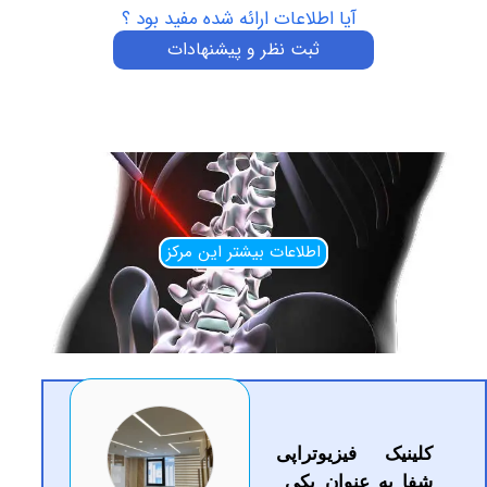
آیا اطلاعات ارائه شده مفید بود ؟
ثبت نظر و پیشنهادات
اطلاعات بیشتر این مرکز
فیزیوتراپی
 عنوان یکی