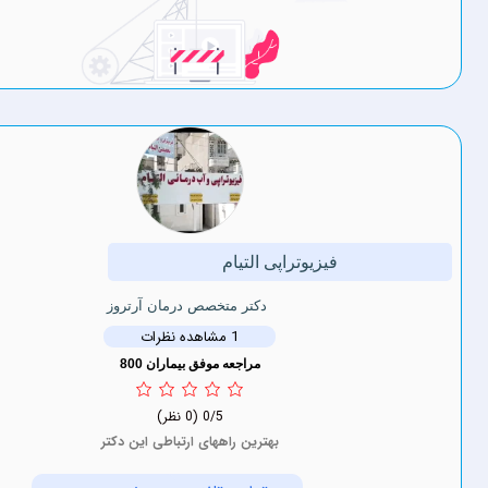
فیزیوتراپی التیام
دکتر متخصص درمان آرتروز
1 مشاهده نظرات
مراجعه موفق بیماران 800
0/5
(0 نظر)
بهترین راههای ارتباطی این دکتر