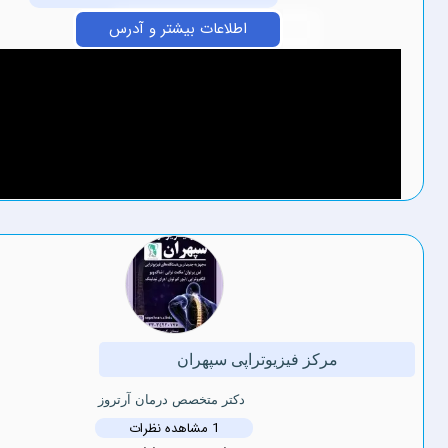
اطلاعات بیشتر و آدرس
مرکز ‏فیزیوتراپی ‏سپهران
دکتر متخصص درمان آرتروز
1 مشاهده نظرات