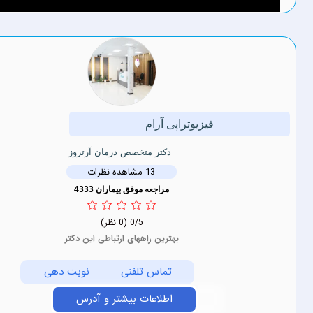
فیزیوتراپی آرام
دکتر متخصص درمان آرتروز
13 مشاهده نظرات
مراجعه موفق بیماران 4333
0/5
(0 نظر)
بهترین راههای ارتباطی این دکتر
تماس تلفنی
نوبت دهی
اطلاعات بیشتر و آدرس