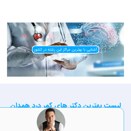
آشنایی با بهترین مراکز این رشته در کشور
ترین دکتر های کمر درد همدان