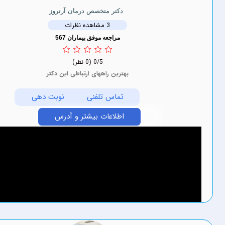
دکتر متخصص درمان آرتروز
3 مشاهده نظرات
مراجعه موفق بیماران 567
0/5
(0 نظر)
بهترین راههای ارتباطی این دکتر
تماس تلفنی
نوبت دهی
اطلاعات بیشتر و آدرس