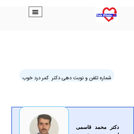
ه تلفن و نوبت دهی دکتر کمر درد خوب
حمد قاسمی