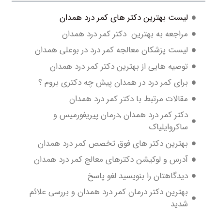
هترین دکتر های کمر درد همدان
 به بهترین دکتر کمر درد همدان
زشکان معالجه کمر درد در بوعلی همدان
هایی از بهترین دکتر کمر درد همدان
مر درد در همدان پیش چه دکتری بروم ؟
 مرتبط با دکتر کمر درد همدان
مر درد همدان ,درمان پیریفورمیس و
یلیاک
 دکتر های فوق تخصص کمر درد همدان
 لوکیشن دکترهای معالج کمر درد همدان
تان را بنویسید لغو پاسخ
 دکتر درمان کمر درد همدان و بررسی علائم