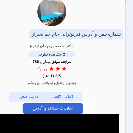
ن و آدرس فیزیوتراپی جام جم شیراز
دکتر متخصص درمان آرتروز
2 مشاهده نظرات
مراجعه موفق بیماران 786
3/5
(1 نظر)
بهترین راههای ارتباطی این دکتر
تماس تلفنی
نوبت دهی
اطلاعات بیشتر و آدرس