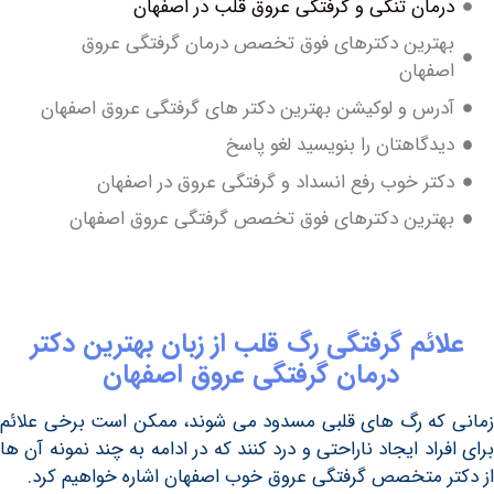
مان تنگی و گرفتگی عروق قلب در اصفهان
ترین دکترهای فوق تخصص درمان گرفتگی عروق
فهان
رس و لوکیشن بهترین دکتر های گرفتگی عروق اصفهان
دگاهتان را بنویسید لغو پاسخ
تر خوب رفع انسداد و گرفتگی عروق در اصفهان
ترین دکترهای فوق تخصص گرفتگی عروق اصفهان
ئم گرفتگی رگ قلب از زبان بهترین دکتر
درمان گرفتگی عروق اصفهان
ه رگ های قلبی مسدود می شوند، ممکن است برخی علائم
اد ایجاد ناراحتی و درد کنند که در ادامه به چند نمونه آن ها
 متخصص گرفتگی عروق خوب اصفهان اشاره خواهیم کرد.