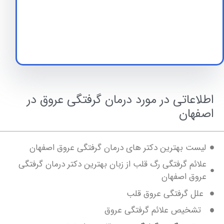
اعاتی در مورد درمان گرفتگی عروق در
هان
ست بهترین دکتر های درمان گرفتگی عروق اصفهان
ئم گرفتگی رگ قلب از زبان بهترین دکتر درمان گرفتگی
وق اصفهان
ل گرفتگی عروق قلب
خیص علائم گرفتگی عروق