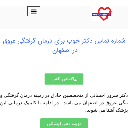
ه تماس دکتر خوب برای درمان گرفتگی عروق
در اصفهان
تماس تلفنی
ور احسانی از متخصصین حاذق در زمینه درمان گرفتگی و
وق در اصفهان می باشد . در ادامه با کلینیک درمانی این
نا می شوید .
نوبت دهی اینترنتی