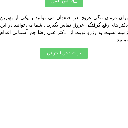
تماس تلفنی
مان تنگی عروق در اصفهان می توانید با یکی از بهترین
ی رفع گرفتگی عروق تماس بگیرید . شما می توانید در این
سبت به رزرو نوبت از دکتر علی رضا چم آسمانی اقدام
نوبت دهی اینترنتی