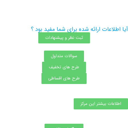
اعات ارائه شده برای شما مفید بود ؟
ثبت نظر و پیشنهادات
سوالات متداول
طرح های تخفیف
طرح های اقساطی
ات بیشتر این مرکز