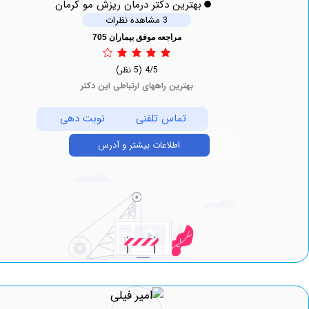
بهترین دکتر درمان ریزش مو کرمان
3 مشاهده نظرات
مراجعه موفق بیماران 705
4/5
(5 نظر)
بهترین راههای ارتباطی این دکتر
تماس تلفنی
نوبت دهی
اطلاعات بیشتر و آدرس