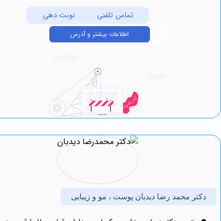
تماس تلفنی
نوبت دهی
اطلاعات بیشتر و آدرس
 محمد رضا دیدبان پوست ، مو و زیبایی