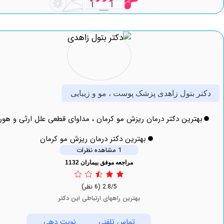
 بتول زاهدی پزشک پوست ، مو و زیبایی
ترین دکتر درمان ریزش مو کرمان ، مداوای قطعی علل ارثی و هورمونی
بهترین دکتر درمان ریزش مو کرمان
1 مشاهده نظرات
مراجعه موفق بیماران 1132
2.8/5
(6 نظر)
بهترین راههای ارتباطی این دکتر
تماس تلفنی
نوبت دهی