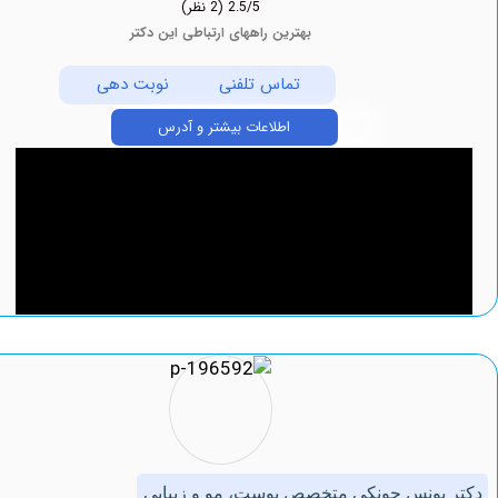
2.5/5
(2 نظر)
بهترین راههای ارتباطی این دکتر
تماس تلفنی
نوبت دهی
اطلاعات بیشتر و آدرس
یونس جونکی متخصص پوست، مو و زیبایی