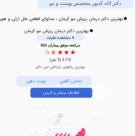
کتر لاله کدیور متخصص پوست و مو
ترین دکتر درمان ریزش مو کرمان ، مداوای قطعی علل ارثی و هورمونی
بهترین دکتر درمان ریزش مو کرمان
4 مشاهده نظرات
مراجعه موفق بیماران 822
3.7/5
(3 نظر)
بهترین راههای ارتباطی این دکتر
تماس تلفنی
نوبت دهی
اطلاعات بیشتر و آدرس