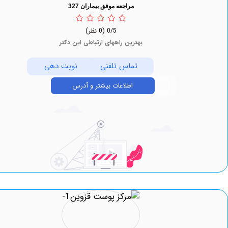
مراجعه موفق بیماران 327
0/5
(0 نظر)
بهترین راههای ارتباطی این دکتر
تماس تلفنی
نوبت دهی
اطلاعات بیشتر و آدرس