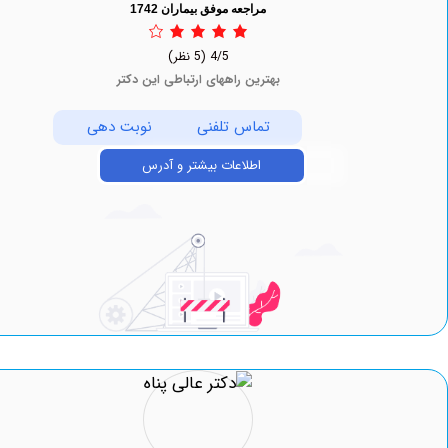
مراجعه موفق بیماران 1742
4/5
(5 نظر)
بهترین راههای ارتباطی این دکتر
تماس تلفنی
نوبت دهی
اطلاعات بیشتر و آدرس