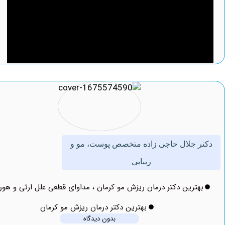
 جلال حاجی زاده متخصص پوست، مو و
زیبایی
ترین دکتر درمان ریزش مو کرمان ، مداوای قطعی علل ارثی و هورمونی
بهترین دکتر درمان ریزش مو کرمان
بدون دیدگاه