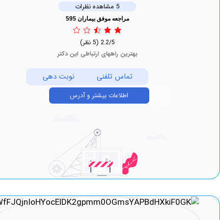
5 مشاهده نظرات
مراجعه موفق بیماران 595
2.2/5
(5 نظر)
بهترین راههای ارتباطی این دکتر
تماس تلفنی
نوبت دهی
اطلاعات بیشتر و آدرس