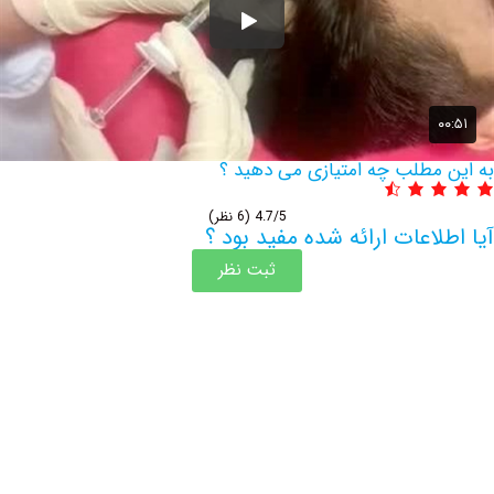
مطلب چه امتیازی می دهید ؟
4.7/5
(6 نظر)
اعات ارائه شده مفید بود ؟
ثبت نظر
اطلاعات بیشتر این مرکز