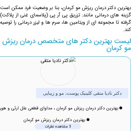
دکتر درمان ریزش مو کرمان، بنا بر وضعیت فرد ممکن است
ای درمانی مانند:
تزریق پی آر پی
(پلاسمای غنی از پلاکت)
 مجموعه ای از ویتامین ها، سرم ها و لیزر درمانی را توصیه
بهترین دکتر های متخصص درمان ریزش
مان
ر نادیا متقی کلینیک پوست، مو و زیبایی
ترین دکتر درمان ریزش مو کرمان ، مداوای قطعی علل ارثی و هورمونی
بهترین دکتر درمان ریزش مو کرمان
3 مشاهده نظرات