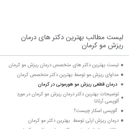
ت مطالب بهترین دکتر های درمان
ش مو کرمان
ست بهترین دکتر های متخصص درمان ریزش مو کرمان
اوای ریزش مو توسط بهترین دکتر متخصص کرمان
مان قطعی ریزش مو هورمونی در کرمان
یحات بهترین دکتر درمان ریزش مو کرمان در مورد
پسی آرئاتا
وپسی اسکار چیست؟
مان ریزش ارثی توسط بهترین دکتر مو کرمان