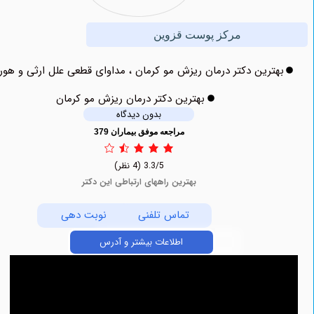
مرکز پوست قزوین
ترین دکتر درمان ریزش مو کرمان ، مداوای قطعی علل ارثی و هورمونی
بهترین دکتر درمان ریزش مو کرمان
بدون دیدگاه
مراجعه موفق بیماران 379
3.3/5
(4 نظر)
بهترین راههای ارتباطی این دکتر
تماس تلفنی
نوبت دهی
اطلاعات بیشتر و آدرس