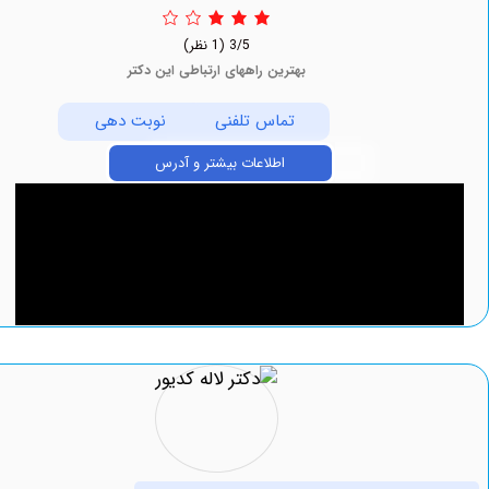
3/5
(1 نظر)
بهترین راههای ارتباطی این دکتر
تماس تلفنی
نوبت دهی
اطلاعات بیشتر و آدرس