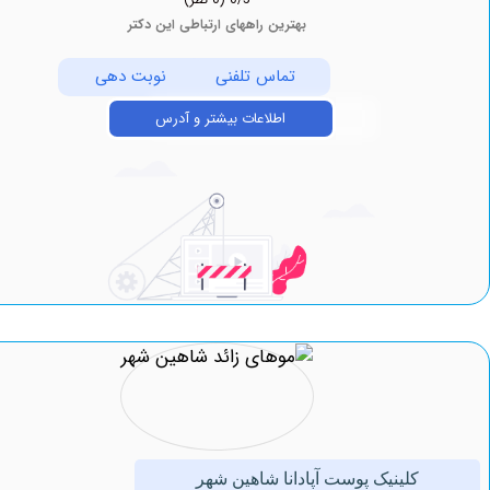
بهترین راههای ارتباطی این دکتر
تماس تلفنی
نوبت دهی
اطلاعات بیشتر و آدرس
کلینیک پوست آپادانا شاهین شهر