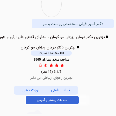
کتر امیر فیلی متخصص پوست و مو
ترین دکتر درمان ریزش مو کرمان ، مداوای قطعی علل ارثی و هورمونی
بهترین دکتر درمان ریزش مو کرمان
80 مشاهده نظرات
مراجعه موفق بیماران 3565
3.1/5
(17 نظر)
بهترین راههای ارتباطی این دکتر
تماس تلفنی
نوبت دهی
اطلاعات بیشتر و آدرس