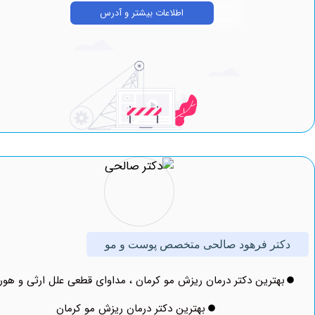
اطلاعات بیشتر و آدرس
ر فرهود صالحی متخصص پوست و مو
ترین دکتر درمان ریزش مو کرمان ، مداوای قطعی علل ارثی و هورمونی
بهترین دکتر درمان ریزش مو کرمان