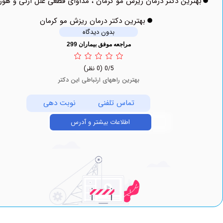
ترین دکتر درمان ریزش مو کرمان ، مداوای قطعی علل ارثی و هورمونی
بهترین دکتر درمان ریزش مو کرمان
بدون دیدگاه
مراجعه موفق بیماران 299
0/5
(0 نظر)
بهترین راههای ارتباطی این دکتر
تماس تلفنی
نوبت دهی
اطلاعات بیشتر و آدرس