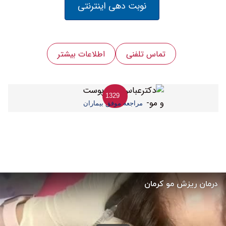
نوبت دهی اینترنتی
تماس تلفنی
اطلاعات بیشتر
1329
مراجعه موفق بیماران