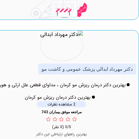
مهرداد ابدالی پزشک عمومی و کاشت مو
ترین دکتر درمان ریزش مو کرمان ، مداوای قطعی علل ارثی و هورمونی
بهترین دکتر درمان ریزش مو کرمان
2 مشاهده نظرات
مراجعه موفق بیماران 743
0/5
(0 نظر)
بهترین راههای ارتباطی این دکتر