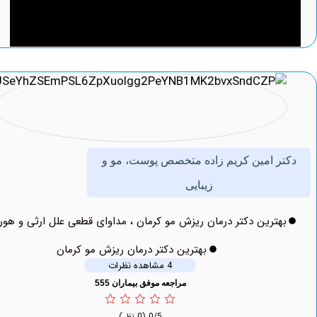
ر امین کریم زاده متخصص پوست، مو و
زیبایی
ترین دکتر درمان ریزش مو کرمان ، مداوای قطعی علل ارثی و هورمونی
بهترین دکتر درمان ریزش مو کرمان
4 مشاهده نظرات
مراجعه موفق بیماران 555
0/5
(0 نظر)