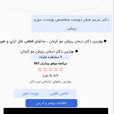
 مریم صفر دوست متخصص پوست، مو و
زیبایی
ترین دکتر درمان ریزش مو کرمان ، مداوای قطعی علل ارثی و هورمونی
بهترین دکتر درمان ریزش مو کرمان
3 مشاهده نظرات
مراجعه موفق بیماران 863
0/5
(0 نظر)
بهترین راههای ارتباطی این دکتر
تماس تلفنی
نوبت دهی
اطلاعات بیشتر و آدرس