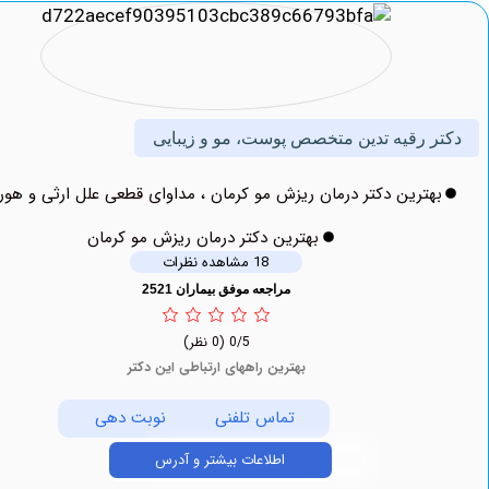
 رقیه تدین متخصص پوست، مو و زیبایی
ترین دکتر درمان ریزش مو کرمان ، مداوای قطعی علل ارثی و هورمونی
بهترین دکتر درمان ریزش مو کرمان
18 مشاهده نظرات
مراجعه موفق بیماران 2521
0/5
(0 نظر)
بهترین راههای ارتباطی این دکتر
تماس تلفنی
نوبت دهی
اطلاعات بیشتر و آدرس