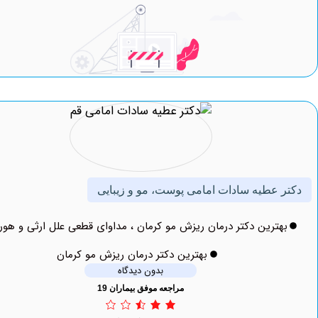
 عطیه سادات امامی پوست، مو و زیبایی
ترین دکتر درمان ریزش مو کرمان ، مداوای قطعی علل ارثی و هورمونی
بهترین دکتر درمان ریزش مو کرمان
بدون دیدگاه
مراجعه موفق بیماران 19