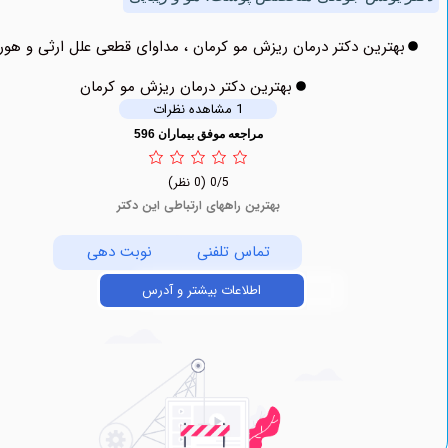
ترین دکتر درمان ریزش مو کرمان ، مداوای قطعی علل ارثی و هورمونی
بهترین دکتر درمان ریزش مو کرمان
1 مشاهده نظرات
مراجعه موفق بیماران 596
0/5
(0 نظر)
بهترین راههای ارتباطی این دکتر
تماس تلفنی
نوبت دهی
اطلاعات بیشتر و آدرس