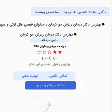
 محمد حسین عالی پناه متخصص پوست
ترین دکتر درمان ریزش مو کرمان ، مداوای قطعی علل ارثی و هورمونی
بهترین دکتر درمان ریزش مو کرمان
بدون دیدگاه
مراجعه موفق بیماران 194
2/5
(1 نظر)
بهترین راههای ارتباطی این دکتر
تماس تلفنی
نوبت دهی
اطلاعات بیشتر و آدرس