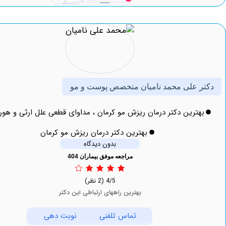
 علی محمد نامیان متخصص پوست و مو
ترین دکتر درمان ریزش مو کرمان ، مداوای قطعی علل ارثی و هورمونی
بهترین دکتر درمان ریزش مو کرمان
بدون دیدگاه
مراجعه موفق بیماران 404
4/5
(2 نظر)
بهترین راههای ارتباطی این دکتر
تماس تلفنی
نوبت دهی