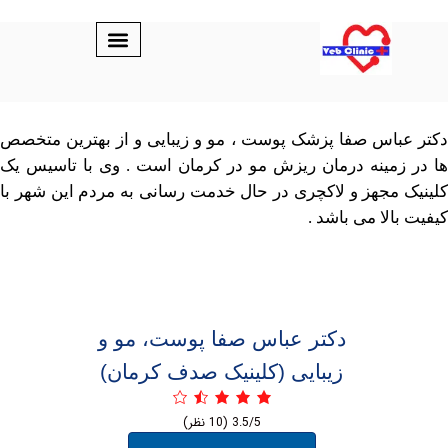
اس صفا پزشک پوست ، مو و زیبایی و از بهترین متخصص
مینه درمان ریزش مو در کرمان است . وی با تاسیس یک
مجهز و لاکچری در حال خدمت رسانی به مردم این شهر با
لا می باشد .
دکتر عباس صفا پوست، مو و
زیبایی (کلینیک صدف کرمان)
3.5/5
(10 نظر)