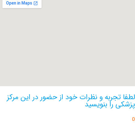
تجربه و نظرات خود از حضور در این مرکز
 را بنویسید