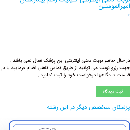
مومنین
حاضر نوبت دهی اینترنتی این پزشک فعال نمی باشد .
و نوبت می توانید از طریق تماس تلفنی اقدام فرمایید یا در
دگاهها درخواست خود را ثبت نمایید .
دیدگاه
 متخصص دیگر در این رشته