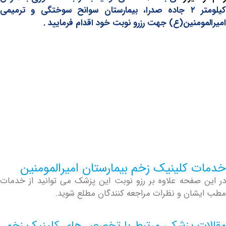
کیلومتر ۲ جاده صدرا، بیمارستان سوانح سوختگی و ترمیمی
ومنین(ع) جهت رزرو نوبت خود اقدام فرمایید .
 کلینیک زخم بیمارستان امیرالمومنین
صفحه علاوه بر رزو نوبت این پزشک می توانید از خدمات
ان و نظرات مراجعه کنندگان مطلع شوید.
ت پزشکی مرتبط با تخصص های کلینیک زخم