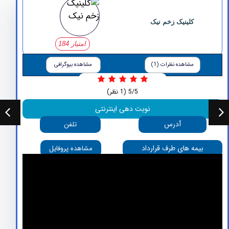
کلینیک زخم نیک
امتیاز 184
مشاهده نظرات (1)
مشاهده بیوگرافی
5/5
(1 نظر)
نوبت دهی اینترنتی
آدرس
تلفن
بیمه های طرف قرارداد
مشاهده پروفایل