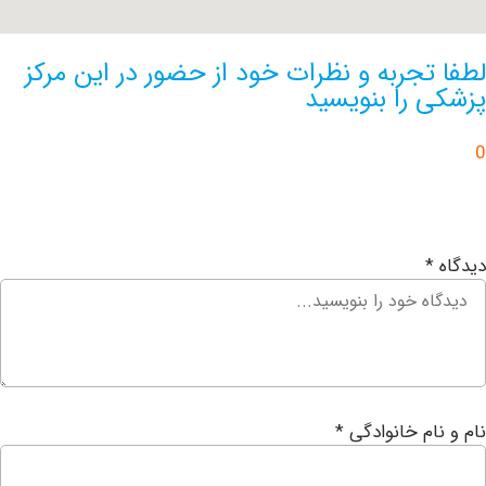
تجربه و نظرات خود از حضور در این مرکز
 را بنویسید
ام خانوادگی
*