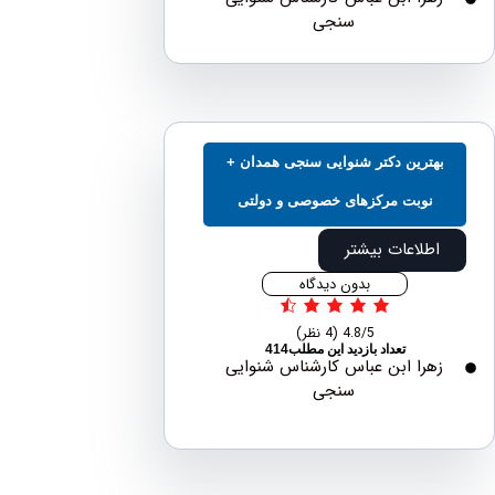
سنجی
هترین دکتر شنوایی سنجی همدان +
نوبت مرکزهای خصوصی و دولتی
اطلاعات بیشتر
بدون دیدگاه
4.8/5
(4 نظر)
تعداد بازدید این مطلب414
هرا ابن عباس کارشناس شنوایی
سنجی