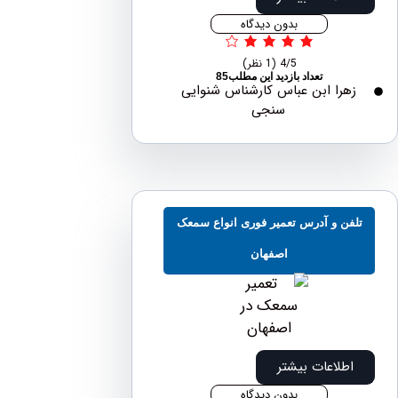
بدون دیدگاه
4/5
(1 نظر)
تعداد بازدید این مطلب85
هرا ابن عباس کارشناس شنوایی
سنجی
فن و آدرس تعمیر فوری انواع سمعک
اصفهان
اطلاعات بیشتر
بدون دیدگاه