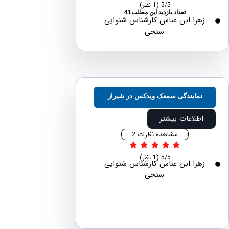
5/5
(1 نظر)
تعداد بازدید این مطلب41
هرا ابن عباس کارشناس شنوایی
سنجی
نمایندگی سمعک ویدکس در شیراز
اطلاعات بیشتر
مشاهده نظرات 2
5/5
(1 نظر)
هرا ابن عباس کارشناس شنوایی
سنجی