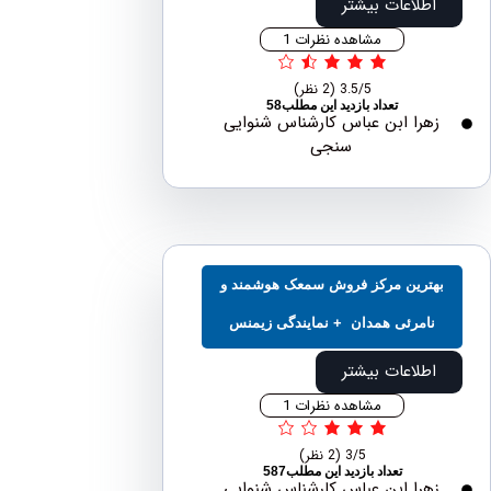
اطلاعات بیشتر
مشاهده نظرات 1
3.5/5
(2 نظر)
تعداد بازدید این مطلب58
هرا ابن عباس کارشناس شنوایی
سنجی
ترین مرکز فروش سمعک هوشمند و
نامرئی همدان + نمایندگی زیمنس
اطلاعات بیشتر
مشاهده نظرات 1
3/5
(2 نظر)
تعداد بازدید این مطلب587
هرا ابن عباس کارشناس شنوایی