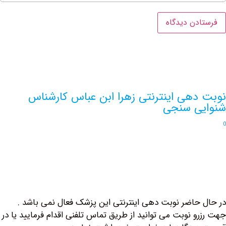
دهی اینترنتی زهرا ابن عباس کارشناس
ی سنجی
حاضر نوبت دهی اینترنتی این پزشک فعال نمی باشد .
و نوبت می توانید از طریق تماس تلفنی اقدام فرمایید یا در