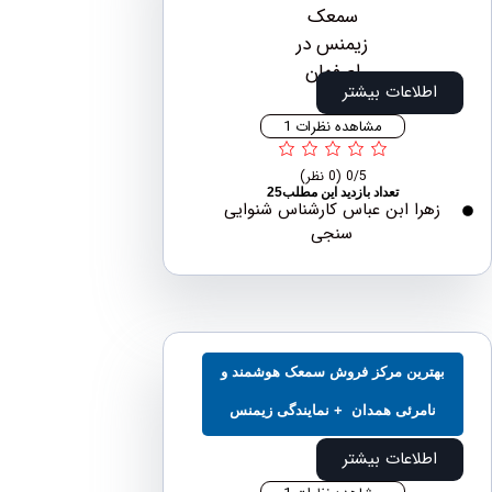
اطلاعات بیشتر
مشاهده نظرات 1
0/5
(0 نظر)
تعداد بازدید این مطلب25
هرا ابن عباس کارشناس شنوایی
سنجی
ترین مرکز فروش سمعک هوشمند و
نامرئی همدان + نمایندگی زیمنس
اطلاعات بیشتر