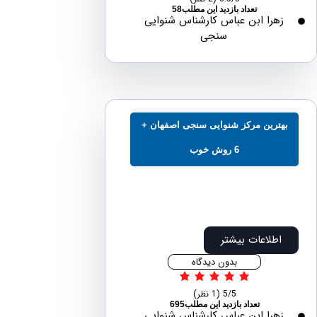
تعداد بازدید این مطلب58
هرا ابن عباس کارشناس شنوایی
سنجی
ترین مرکز شنوایی سنجی اصفهان +
6 روش خوب
اطلاعات بیشتر
بدون دیدگاه
5/5
(1 نظر)
تعداد بازدید این مطلب695
هرا ابن عباس کارشناس شنوایی