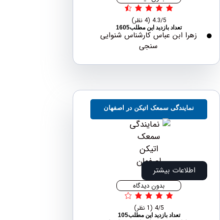
4.3/5
(4 نظر)
تعداد بازدید این مطلب1605
هرا ابن عباس کارشناس شنوایی
سنجی
نمایندگی سمعک اتیکن در اصفهان
اطلاعات بیشتر
بدون دیدگاه
4/5
(1 نظر)
تعداد بازدید این مطلب105