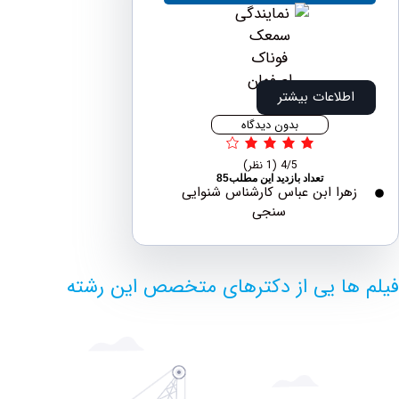
اطلاعات بیشتر
بدون دیدگاه
4/5
(1 نظر)
تعداد بازدید این مطلب85
هرا ابن عباس کارشناس شنوایی
سنجی
ها یی از دکترهای متخصص این رشته