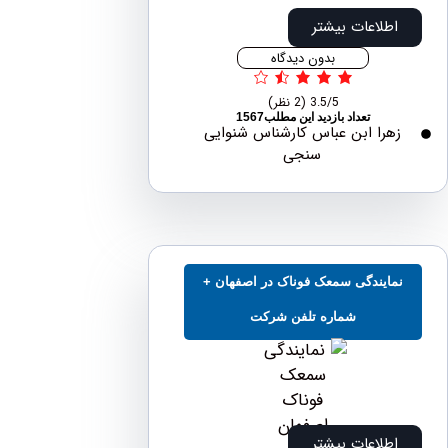
اطلاعات بیشتر
بدون دیدگاه
3.5/5
(2 نظر)
تعداد بازدید این مطلب1567
هرا ابن عباس کارشناس شنوایی
سنجی
مایندگی سمعک فوناک در اصفهان +
شماره تلفن شرکت
اطلاعات بیشتر