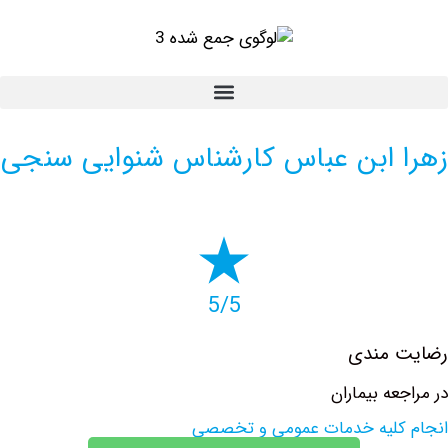
 ابن عباس کارشناس شنوایی سنجی
5/5
 مندی
ه بیماران
کلیه خدمات عمومی و تخصصی