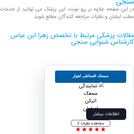
صفحه علاوه بر رزو نوبت این پزشک می توانید از خدمات
ان و نظرات مراجعه کنندگان مطلع شوید.
ت پزشکی مرتبط با تخصص زهرا ابن عباس
اس شنوایی سنجی
سمعک اقساطی اهواز
اطلاعات بیشتر
مشاهده نظرات 2