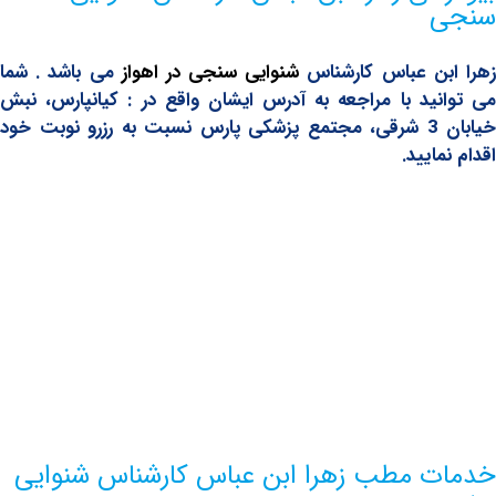
بن عباس کارشناس
شنوایی سنجی در اهواز
می باشد . شما
ید با مراجعه به آدرس ایشان واقع در : کیانپارس، نبش
خیابان 3 شرقی، مجتمع پزشکی پارس نسبت به رزرو نوبت خود
ایید.
 مطب زهرا ابن عباس کارشناس شنوایی