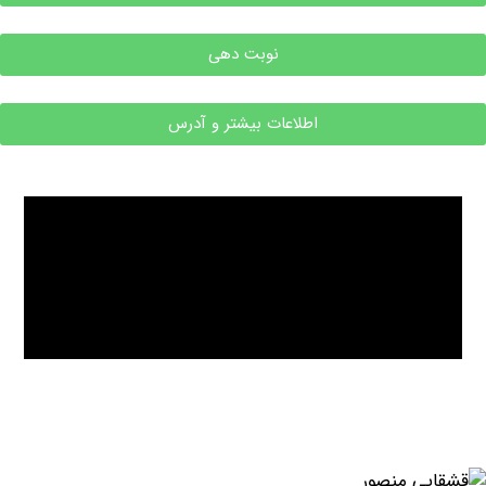
نوبت دهی
اطلاعات بیشتر و آدرس