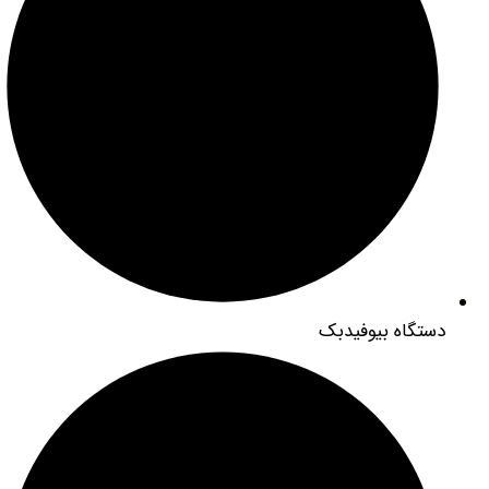
تگاه بیوفیدبک