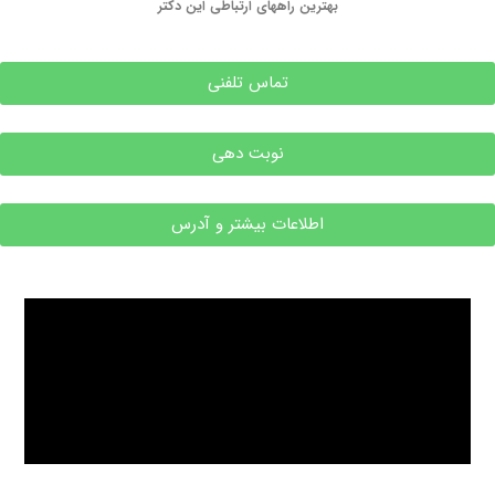
بهترین راههای ارتباطی این دکتر
تماس تلفنی
نوبت دهی
اطلاعات بیشتر و آدرس