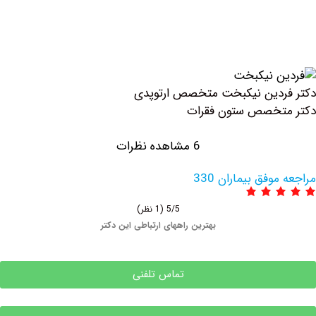
دین نیکبخت متخصص ارتوپدی
تخصص ستون فقرات
6 مشاهده نظرات
وفق بیماران 330
5/5
(1 نظر)
بهترین راههای ارتباطی این دکتر
تماس تلفنی