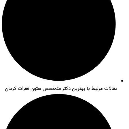
الات مرتبط با بهترین دکتر متخصص ستون فقرات کرمان