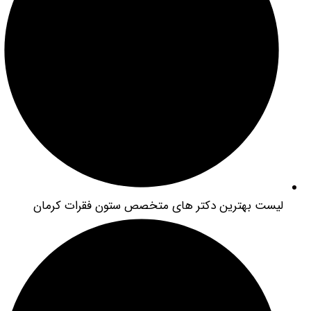
ست بهترین دکتر های متخصص ستون فقرات کرمان