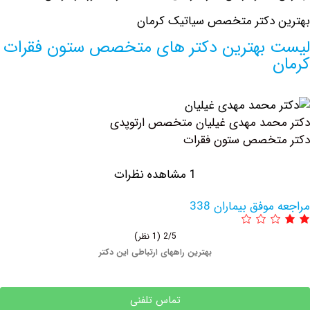
 دکتر متخصص سیاتیک کرمان
بهترین دکتر های متخصص ستون فقرات
مد مهدی غیلیان متخصص ارتوپدی
تخصص ستون فقرات
1 مشاهده نظرات
وفق بیماران 338
2/5
(1 نظر)
بهترین راههای ارتباطی این دکتر
تماس تلفنی