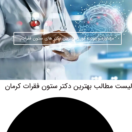
مشاوره و نوبت فوری بهترین دکتر های ستون فقرات
مطالب بهترین دکتر ستون فقرات کرمان