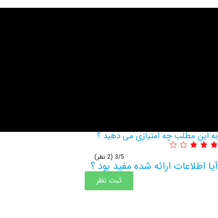
مطلب چه امتیازی می دهید ؟
3/5
(2 نظر)
اعات ارائه شده مفید بود ؟
ثبت نظر