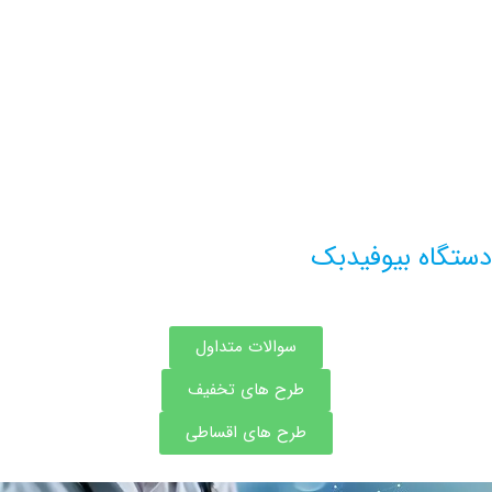
اطلاعات بیشتر این مرکز
ه بیوفیدبک
سوالات متداول
طرح های تخفیف
طرح های اقساطی