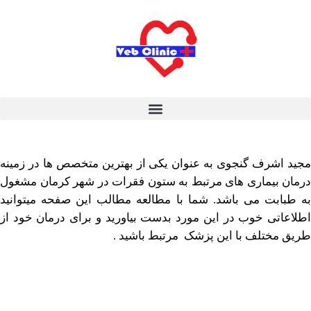
شرف گنجوی به عنوان یکی
از بهترین متخصص ها در زمینه
یماری های مرتبط به ستون فقرات در شهر کرمان مشغول
ت می باشد. شما با مطالعه مطالب این صفحه میتوانید
ی خوب در این مورد بدست بیاورید و برای درمان خود از
تلف با این پزشک مرتبط باشید .