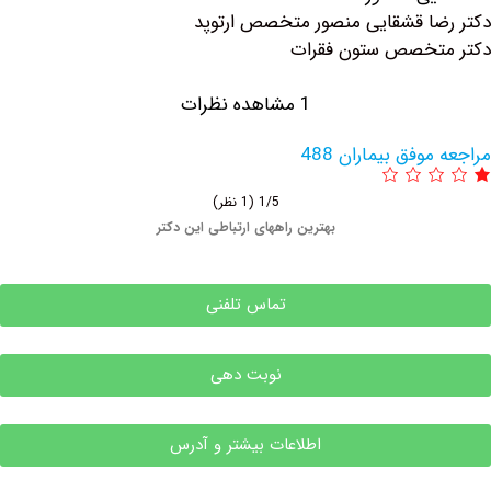
ا قشقایی منصور متخصص ارتوپد
تخصص ستون فقرات
1 مشاهده نظرات
وفق بیماران 488
1/5
(1 نظر)
بهترین راههای ارتباطی این دکتر
تماس تلفنی
نوبت دهی
اطلاعات بیشتر و آدرس