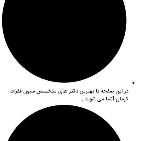
 این صفحه با بهترین دکتر های متخصص ستون فقرات
مان آشنا می شوید .