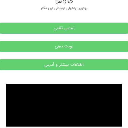
3/5
(1 نظر)
بهترین راههای ارتباطی این دکتر
تماس تلفنی
نوبت دهی
اطلاعات بیشتر و آدرس