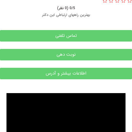
0/5
(0 نظر)
بهترین راههای ارتباطی این دکتر
تماس تلفنی
نوبت دهی
اطلاعات بیشتر و آدرس