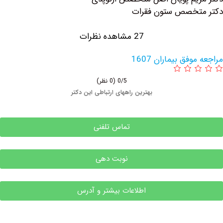
تخصص ستون فقرات
27 مشاهده نظرات
فق بیماران 1607
0/5
(0 نظر)
بهترین راههای ارتباطی این دکتر
تماس تلفنی
نوبت دهی
اطلاعات بیشتر و آدرس