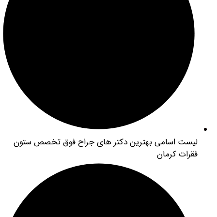
ست اسامی بهترین دکتر های جراح فوق تخصص ستون
رات کرمان