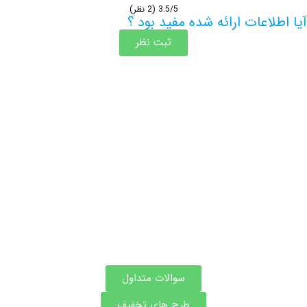
3.5/5
(2 نظر)
اعات ارائه شده مفید بود ؟
ثبت نظر
اطلاعات بیشتر این مرکز
سوالات متداول
طرح های تخفیف