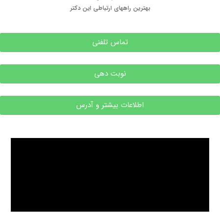
بهترین راههای ارتباطی این دکتر
تماس تلفنی
نوبت دهی
اطلاعات بیشتر و آدرس