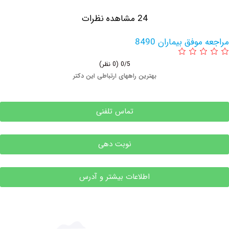
24 مشاهده نظرات
فق بیماران 8490
0/5
(0 نظر)
بهترین راههای ارتباطی این دکتر
تماس تلفنی
نوبت دهی
اطلاعات بیشتر و آدرس