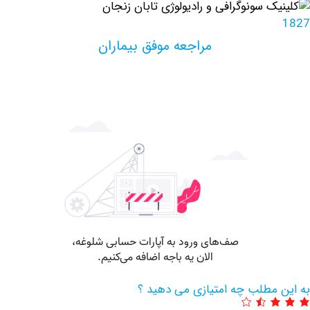
مراجعه موفق بیماران
مطلب چه امتیازی می دهید ؟