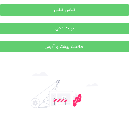
تماس تلفنی
نوبت دهی
اطلاعات بیشتر و آدرس