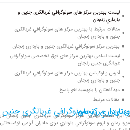
ست بهترین مرکز های سونوگرافي غربالگری جنین و
داري زنجان
لات مرتبط با بهترین مرکز های سونوگرافي غربالگری
ن و بارداري زنجان
ترین مرکز سونوگرافي غربالگری جنین و بارداري زنجان
ست اسامی بهترین مرکز های فوق تخصصی سونوگرافي
الگری جنین زنجان
س و لوکیشن بهترین مرکز های سونوگرافي غربالگری
ن و بارداري زنجان
دگاهتان را بنویسید لغو پاسخ
الات مرتبط
وگرافي غربالگری جنین و بارداري زنجان
صفحه بهترین مرکز سونوگرافي غربالگری جنین زنجان در
ان و لزوم سونوگرافي بارداري برای مادران گرامی توضیحاتی