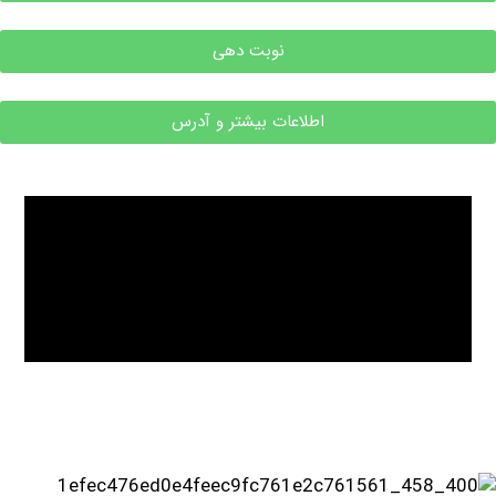
نوبت دهی
اطلاعات بیشتر و آدرس