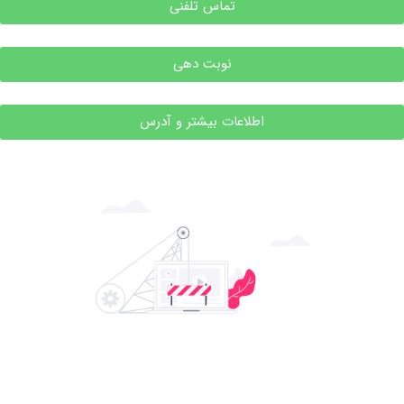
تماس تلفنی
نوبت دهی
اطلاعات بیشتر و آدرس