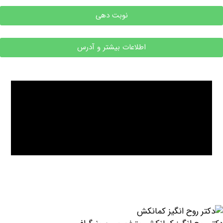
نوبت دهی
اطلاعات بیشتر و آدرس