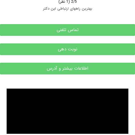
2/5
(1 نظر)
بهترین راههای ارتباطی این دکتر
تماس تلفنی
نوبت دهی
اطلاعات بیشتر و آدرس