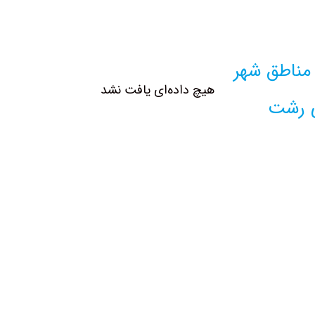
ناطق شهر
هیچ داده‌ای یافت نشد
 رشت