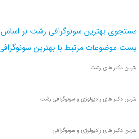
اطلاعات بیشتر این مرکز
ستجوی بهترین سونوگرافی رشت بر اساس م
یست موضوعات مرتبط با بهترین سونوگرافی
ترین دکتر های رشت
ترین دکتر های رادیولوژی و سونوگرافی رشت
ترین دکتر های رادیولوژی و سونوگرافی