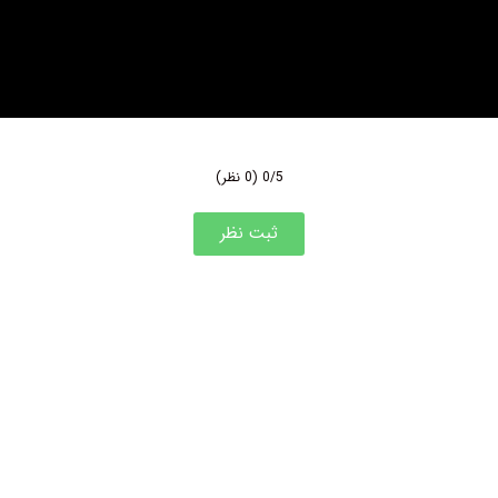
0/5
(0 نظر)
ثبت نظر