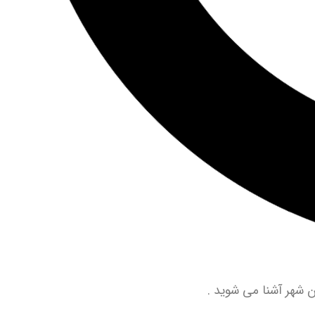
شهر آشنا می شوید .