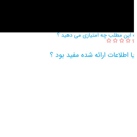
 این مطلب چه امتیازی می دهید ؟
ا اطلاعات ارائه شده مفید بود ؟