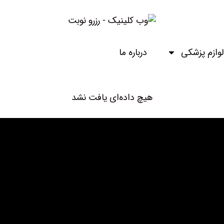
ازم پزشکی
درباره ما
هیچ داده‌ای یافت نشد