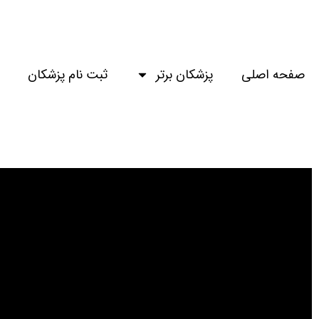
صفحه اصلی
پزشکان برتر
ثبت نام پزشکان
لو