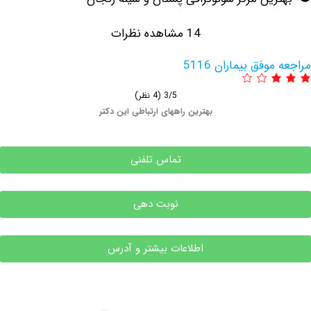
14 مشاهده نظرات
فق بیماران 5116
3/5
(4 نظر)
بهترین راههای ارتباطی این دکتر
تماس تلفنی
نوبت دهی
اطلاعات بیشتر و آدرس