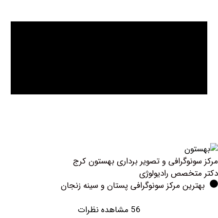
نوگرافی و تصویر برداری بهستون کرج
خصص رادیولوژی
ین مرکز سونوگرافی پستان و سینه زنجان
56 مشاهده نظرات