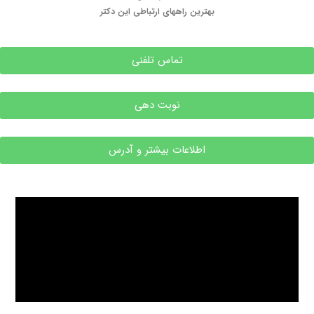
بهترین راههای ارتباطی این دکتر
تماس تلفنی
نوبت دهی
اطلاعات بیشتر و آدرس