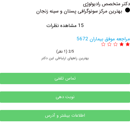
خصص رادیولوژی
ین مرکز سونوگرافی پستان و سینه زنجان
15 مشاهده نظرات
فق بیماران 5672
2/5
(1 نظر)
بهترین راههای ارتباطی این دکتر
تماس تلفنی
نوبت دهی
اطلاعات بیشتر و آدرس