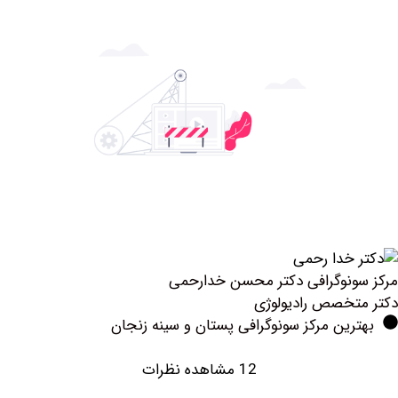
نوگرافی دکتر محسن خدارحمی
خصص رادیولوژی
ین مرکز سونوگرافی پستان و سینه زنجان
12 مشاهده نظرات