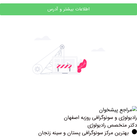
اطلاعات بیشتر و آدرس
ی و سونوگرافی روزبه اصفهان
خصص رادیولوژی
ین مرکز سونوگرافی پستان و سینه زنجان