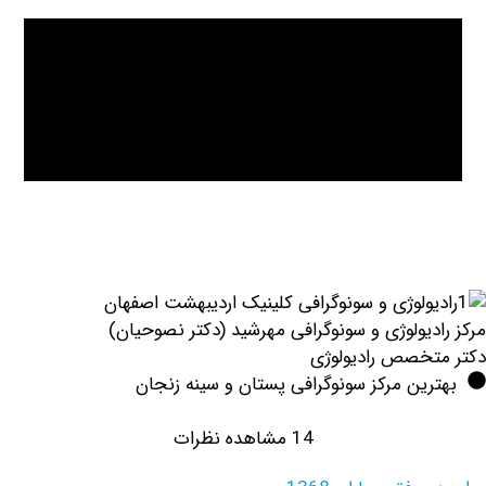
دیولوژی و سونوگرافی مهرشید (دکتر نصوحیان)
خصص رادیولوژی
ین مرکز سونوگرافی پستان و سینه زنجان
14 مشاهده نظرات