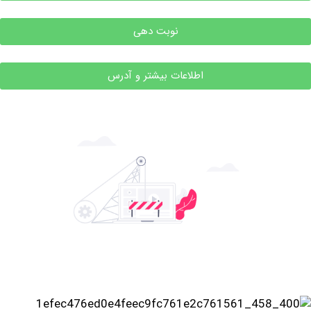
نوبت دهی
اطلاعات بیشتر و آدرس