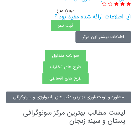
3/5
(1 نظر)
اعات ارائه شده مفید بود ؟
ثبت نظر
ات بیشتر این مرکز
سوالات متداول
طرح های تخفیف
طرح های اقساطی
ره و نوبت فوری بهترین دکتر های رادیولوژی و سونوگرافی
ت مطالب بهترین مرکز سونوگرافی
ان و سینه زنجان