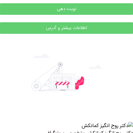
نوبت دهی
اطلاعات بیشتر و آدرس