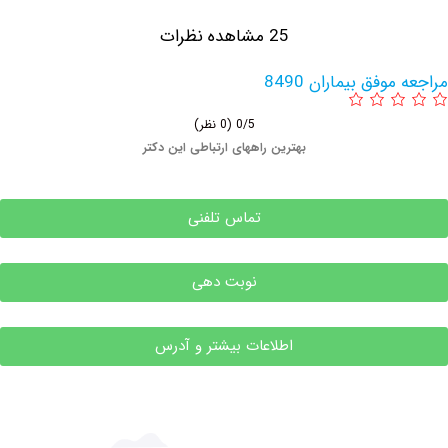
25 مشاهده نظرات
فق بیماران 8490
0/5
(0 نظر)
بهترین راههای ارتباطی این دکتر
تماس تلفنی
نوبت دهی
اطلاعات بیشتر و آدرس