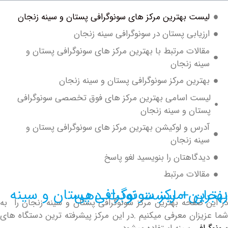
ست بهترین مرکز های سونوگرافی پستان و سینه زنجان
زیابی پستان در سونوگرافی سینه زنجان
الات مرتبط با بهترین مرکز های سونوگرافی پستان و
نه زنجان
ترین مرکز سونوگرافی پستان و سینه زنجان
ست اسامی بهترین مرکز های فوق تخصصی سونوگرافی
ان و سینه زنجان
رس و لوکیشن بهترین مرکز های سونوگرافی پستان و
نه زنجان
دگاهتان را بنویسید لغو پاسخ
الات مرتبط
ز سونوگرافی پستان و سینه زنجان + لیست نوبت دهی
صفحه بهترین مرکز سونوگرافی پستان و سینه زنجان را به
زان معرفی میکنیم .در این مرکز پیشرفته ترین دستگاه های