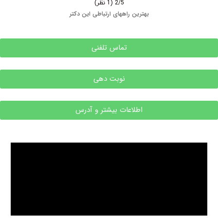
2/5
(1 نظر)
بهترین راههای ارتباطی این دکتر
تماس تلفنی
نوبت دهی
اطلاعات بیشتر و آدرس