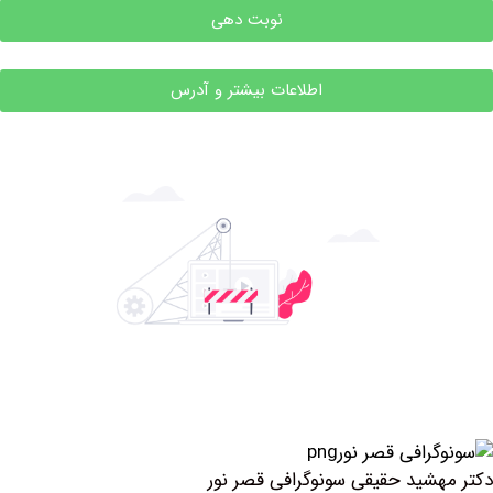
نوبت دهی
اطلاعات بیشتر و آدرس
شید حقیقی سونوگرافی قصر نور