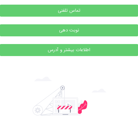
تماس تلفنی
نوبت دهی
اطلاعات بیشتر و آدرس