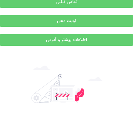
تماس تلفنی
نوبت دهی
اطلاعات بیشتر و آدرس