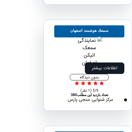
سمعك هوشمند اصفهان
اطلاعات بیشتر
بدون دیدگاه
5/5
(1 نظر)
تعداد بازدید این مطلب380
مرکز شنوایی سنجی پارس