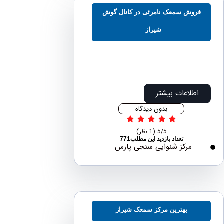
روش سمعک نامرئی در کانال گوش
شیراز
اطلاعات بیشتر
بدون دیدگاه
5/5
(1 نظر)
تعداد بازدید این مطلب771
مرکز شنوایی سنجی پارس
بهترین مرکز سمعک شیراز