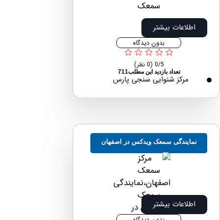
اطلاعات بیشتر
بدون دیدگاه
0/5
(0 نظر)
تعداد بازدید این مطلب711
مرکز شنوایی سنجی پارس
مایندگی سمعک ویدکس در اصفهان
اطلاعات بیشتر
بدون دیدگاه