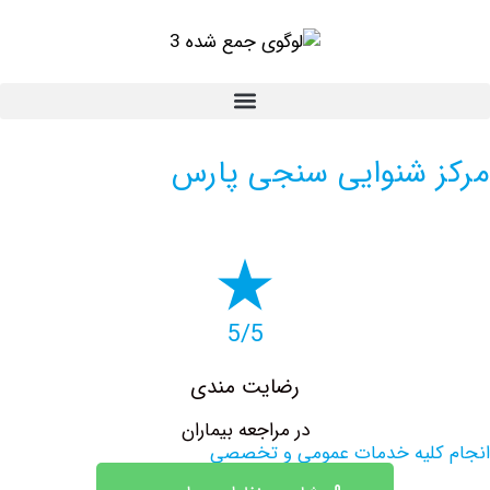
 شنوایی سنجی پارس
5/5
رضایت مندی
در مراجعه بیماران
کلیه خدمات عمومی و تخصصی