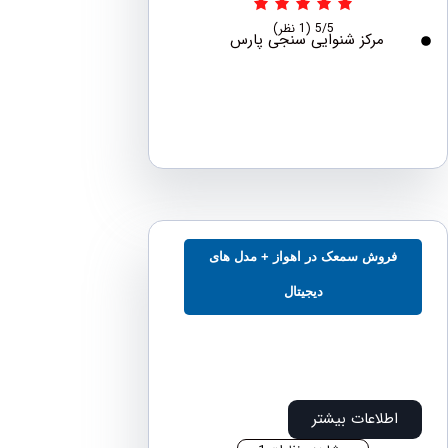
5/5
(1 نظر)
مرکز شنوایی سنجی پارس
فروش سمعک در اهواز + مدل های
دیجیتال
اطلاعات بیشتر