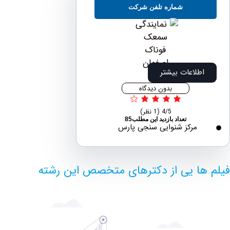
شماره تلفن شرکت
اطلاعات بیشتر
بدون دیدگاه
4/5
(1 نظر)
تعداد بازدید این مطلب85
مرکز شنوایی سنجی پارس
ها یی از دکترهای متخصص این رشته