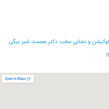
ن و نشانی مطب دکتر عصمت شیر بیگی