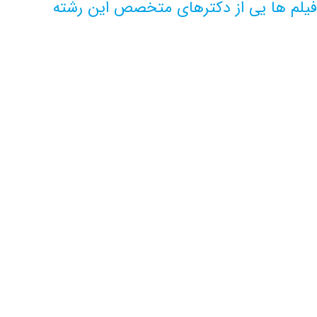
ها یی از دکترهای متخصص این رشته