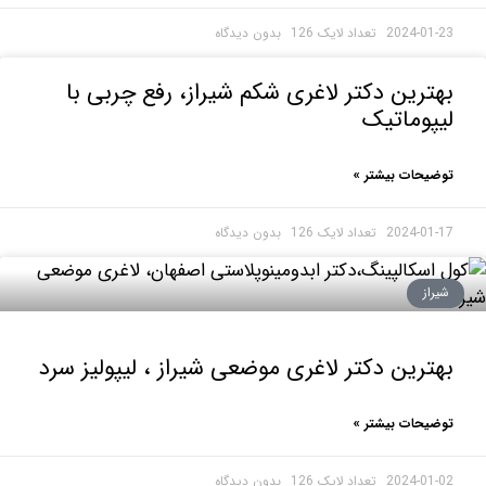
2024-0
بدون دیدگاه
رین دکتر لاغری شکم شیراز، رفع چربی با
وماتیک
حات بیشتر »
2024-0
بدون دیدگاه
ز
رین دکتر لاغری موضعی شیراز ، لیپولیز سرد
حات بیشتر »
2024-0
بدون دیدگاه