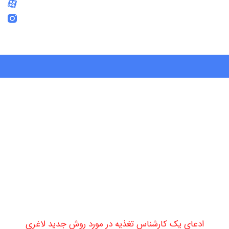
دعای یک کارشناس تغذیه در مورد روش جدید لاغری