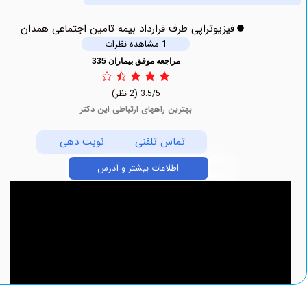
فیزیوتراپی طرف قرارداد بیمه تامین اجتماعی همدان
1 مشاهده نظرات
مراجعه موفق بیماران 335
3.5/5
(2 نظر)
بهترین راههای ارتباطی این دکتر
تماس تلفنی
نوبت دهی
اطلاعات بیشتر و آدرس