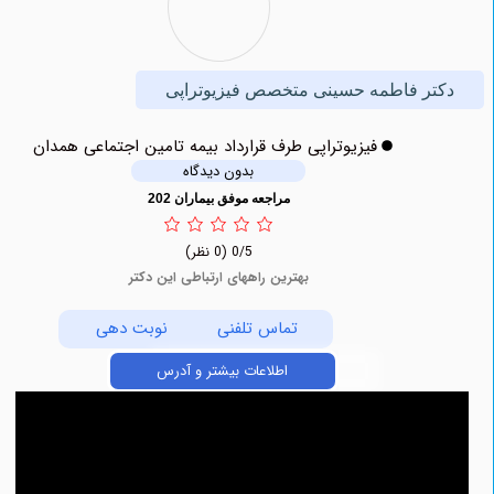
ر فاطمه حسینی متخصص فیزیوتراپی
فیزیوتراپی طرف قرارداد بیمه تامین اجتماعی همدان
بدون دیدگاه
مراجعه موفق بیماران 202
0/5
(0 نظر)
بهترین راههای ارتباطی این دکتر
تماس تلفنی
نوبت دهی
اطلاعات بیشتر و آدرس