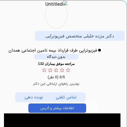
کتر مژده خلیلی متخصص فیزیوتراپی
فیزیوتراپی طرف قرارداد بیمه تامین اجتماعی همدان
بدون دیدگاه
مراجعه موفق بیماران 132
0/5
(0 نظر)
بهترین راههای ارتباطی این دکتر
تماس تلفنی
نوبت دهی
اطلاعات بیشتر و آدرس