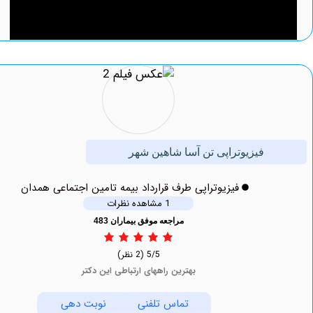
فیزیوتراپی تن آسا شاهین شهر
فیزیوتراپی طرف قرارداد بیمه تامین اجتماعی همدان
1 مشاهده نظرات
مراجعه موفق بیماران 483
5/5
(2 نظر)
بهترین راههای ارتباطی این دکتر
تماس تلفنی
نوبت دهی