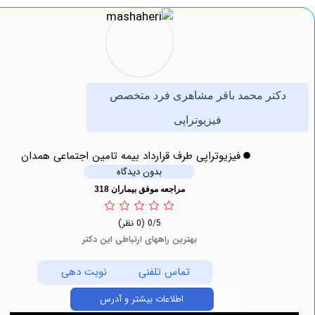
تر محمد باقر مشاهری فرد متخصص
فیزیوتراپی
فیزیوتراپی طرف قرارداد بیمه تامین اجتماعی همدان
بدون دیدگاه
مراجعه موفق بیماران 318
0/5
(0 نظر)
بهترین راههای ارتباطی این دکتر
تماس تلفنی
نوبت دهی
اطلاعات بیشتر و آدرس