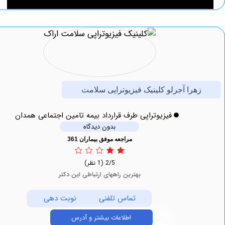
هرا آجرلو کلینیک فیزیوتراپی سلامت
فیزیوتراپی طرف قرارداد بیمه تامین اجتماعی همدان
بدون دیدگاه
مراجعه موفق بیماران 361
2/5
(1 نظر)
بهترین راههای ارتباطی این دکتر
تماس تلفنی
نوبت دهی
اطلاعات بیشتر و آدرس