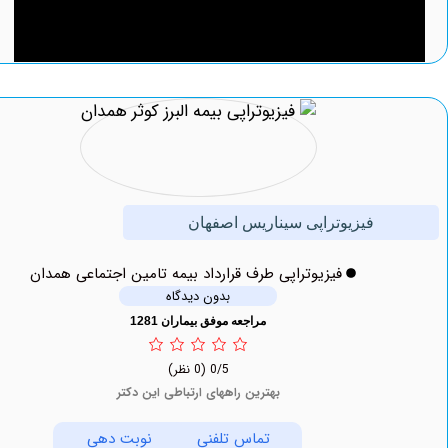
فیزیوتراپی سیناریس اصفهان
فیزیوتراپی طرف قرارداد بیمه تامین اجتماعی همدان
بدون دیدگاه
مراجعه موفق بیماران 1281
0/5
(0 نظر)
بهترین راههای ارتباطی این دکتر
تماس تلفنی
نوبت دهی