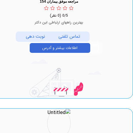
مراجعه موفق بیماران 154
0/5
(0 نظر)
بهترین راههای ارتباطی این دکتر
تماس تلفنی
نوبت دهی
اطلاعات بیشتر و آدرس