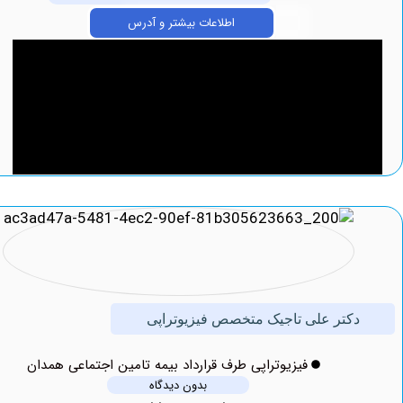
اطلاعات بیشتر و آدرس
کتر علی تاجیک متخصص فیزیوتراپی
فیزیوتراپی طرف قرارداد بیمه تامین اجتماعی همدان
بدون دیدگاه