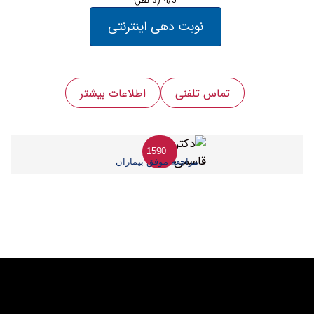
4/5
(3 نظر)
نوبت دهی اینترنتی
تماس تلفنی
اطلاعات بیشتر
1590
مراجعه موفق بیماران