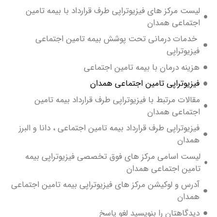
ت مرکز های فیزیوتراپی طرف قرارداد با بیمه تامین
ماعی همدان
مات درمانی تحت پوشش بیمه تامین اجتماعی
یوتراپی
نه درمان با بیمه تامین اجتماعی
یوتراپی تامین اجتماعی همدان
لات مرتبط با فیزیوتراپی طرف قرارداد بیمه تامین
تماعی همدان
یوتراپی طرف قرارداد بیمه تامین اجتماعی ، دانا و البرز
دان
ت اسامی مرکز های فوق تخصصی فیزیوتراپی بیمه
ین اجتماعی همدان
س و لوکیشن مرکز های فیزیوتراپی بیمه تامین اجتماعی
دان
گاهتان را بنویسید لغو پاسخ