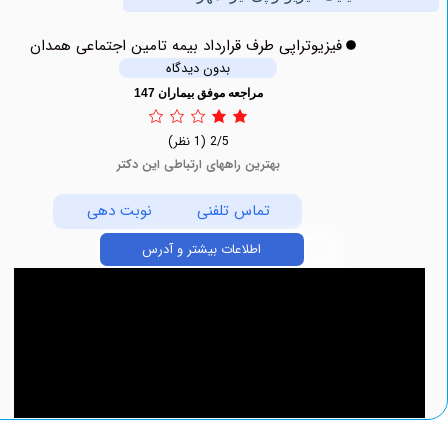
فیزیوتراپی طرف قرارداد بیمه تامین اجتماعی همدان
بدون دیدگاه
مراجعه موفق بیماران 147
2/5
(1 نظر)
بهترین راههای ارتباطی این دکتر
تماس تلفنی
نوبت دهی
اطلاعات بیشتر و آدرس