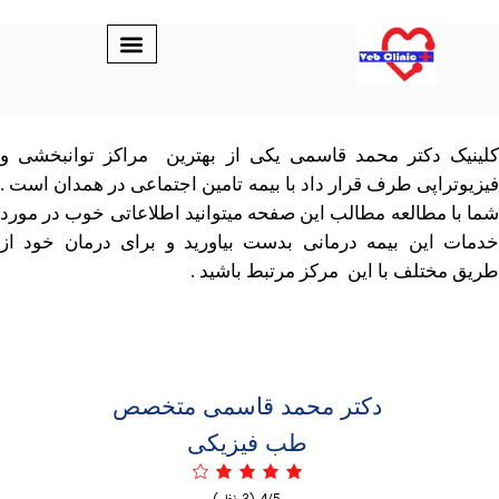
دکتر محمد قاسمی یکی از بهترین مراکز توانبخشی و
اپی طرف قرار داد با بیمه تامین اجتماعی در همدان است .
مطالعه مطالب این صفحه میتوانید اطلاعاتی خوب در مورد
ین بیمه درمانی بدست بیاورید و برای درمان خود از
تلف با این مرکز مرتبط باشید .
دکتر محمد قاسمی متخصص
طب فیزیکی