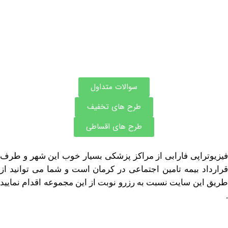
اطلاعات بیشتر این مرکز
سوالات متداول
طرح های تخفیف
طرح های اقساطی
اپی فارابی از مراکز پزشکی بسیار خوب این شهر و طرف
 بیمه تامین اجتماعی در کرمان است و شما می توانید از
ن سایت نسبت به رزرو نوبت از این مجموعه اقدام نمایید