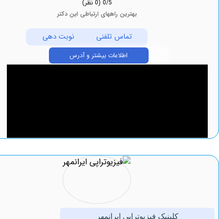
0/5
(0 نظر)
بهترین راههای ارتباطی این دکتر
تماس تلفنی
نوبت دهی
اطلاعات بیشتر و آدرس
کلینیک فیزیوتراپی ایرانمهر