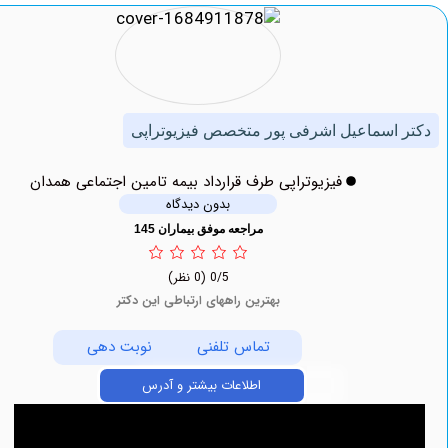
اسماعیل اشرفی پور متخصص فیزیوتراپی
فیزیوتراپی طرف قرارداد بیمه تامین اجتماعی همدان
بدون دیدگاه
مراجعه موفق بیماران 145
0/5
(0 نظر)
بهترین راههای ارتباطی این دکتر
تماس تلفنی
نوبت دهی
اطلاعات بیشتر و آدرس