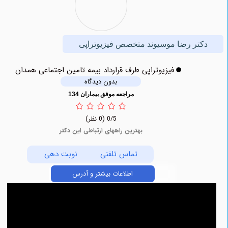
تر رضا موسیوند متخصص فیزیوتراپی
فیزیوتراپی طرف قرارداد بیمه تامین اجتماعی همدان
بدون دیدگاه
مراجعه موفق بیماران 134
0/5
(0 نظر)
بهترین راههای ارتباطی این دکتر
تماس تلفنی
نوبت دهی
اطلاعات بیشتر و آدرس