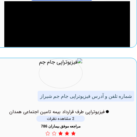
 تلفن و آدرس فیزیوتراپی جام جم شیراز
فیزیوتراپی طرف قرارداد بیمه تامین اجتماعی همدان
2 مشاهده نظرات
مراجعه موفق بیماران 786