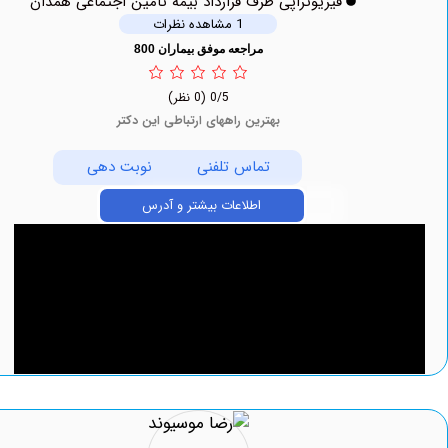
فیزیوتراپی طرف قرارداد بیمه تامین اجتماعی همدان
1 مشاهده نظرات
مراجعه موفق بیماران 800
0/5
(0 نظر)
بهترین راههای ارتباطی این دکتر
تماس تلفنی
نوبت دهی
اطلاعات بیشتر و آدرس