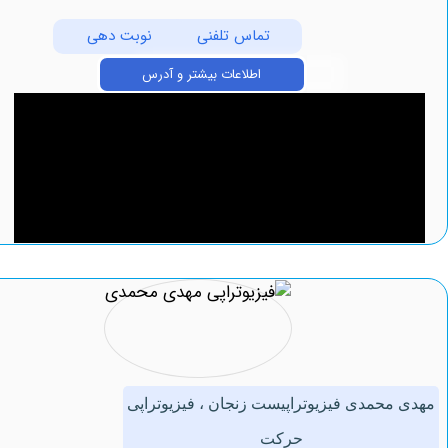
تماس تلفنی
نوبت دهی
اطلاعات بیشتر و آدرس
حمدی فیزیوتراپیست زنجان ، فیزیوتراپی
حرکت