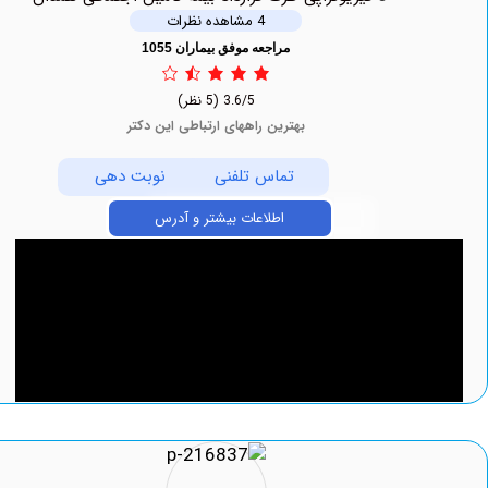
4 مشاهده نظرات
مراجعه موفق بیماران 1055
3.6/5
(5 نظر)
بهترین راههای ارتباطی این دکتر
تماس تلفنی
نوبت دهی
اطلاعات بیشتر و آدرس