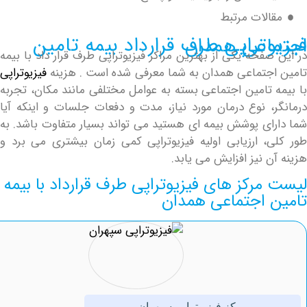
لات مرتبط
 قرارداد بیمه تامین اجتماعی همدان
فحه یکی از بهترین مراکز فیزیوتراپی طرف قرار داد با بیمه
جتماعی همدان به شما معرفی شده است . هزینه
فیزیوتراپی
 تامین اجتماعی بسته به عوامل مختلفی مانند مکان، تجربه
، نوع درمان مورد نیاز، مدت و دفعات جلسات و اینکه آیا
ای پوشش بیمه ای هستید می تواند بسیار متفاوت باشد. به
، ارزیابی اولیه فیزیوتراپی کمی زمان بیشتری می برد و
 نیز افزایش می یابد.
رکز های فیزیوتراپی طرف قرارداد با بیمه
 اجتماعی همدان
مرکز ‏فیزیوتراپی ‏سپهران