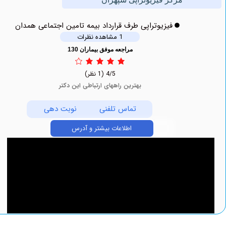
فیزیوتراپی طرف قرارداد بیمه تامین اجتماعی همدان
1 مشاهده نظرات
مراجعه موفق بیماران 130
4/5
(1 نظر)
بهترین راههای ارتباطی این دکتر
تماس تلفنی
نوبت دهی
اطلاعات بیشتر و آدرس