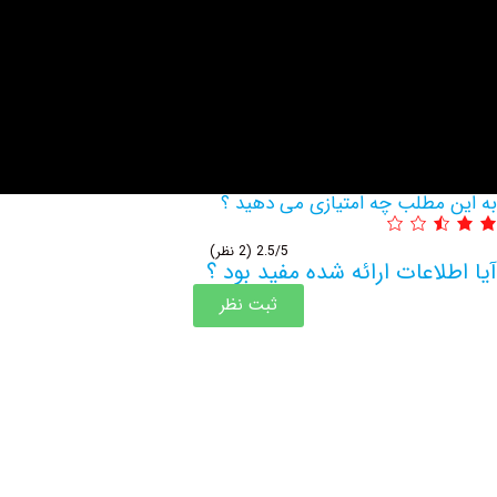
مطلب چه امتیازی می دهید ؟
2.5/5
(2 نظر)
اعات ارائه شده مفید بود ؟
ثبت نظر