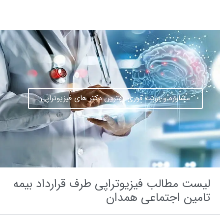
مشاوره و نوبت فوری بهترین دکتر های فیزیوتراپی
 مطالب فیزیوتراپی طرف قرارداد بیمه
ین اجتماعی همدان