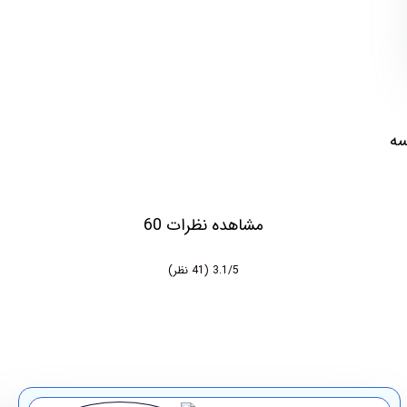
سه
مشاهده نظرات 60
3.1/5
(41 نظر)