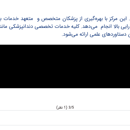
ین مرکز با بهره‌گیری از پزشکان متخصص و متعهد خدمات با ک
کارایی بالا انجام می‌دهد. کلیه خدمات تخصصی دندانپزشکی مانن
 دستاوردهای علمی ارائه می‌شود.
3/5
(1 نظر)