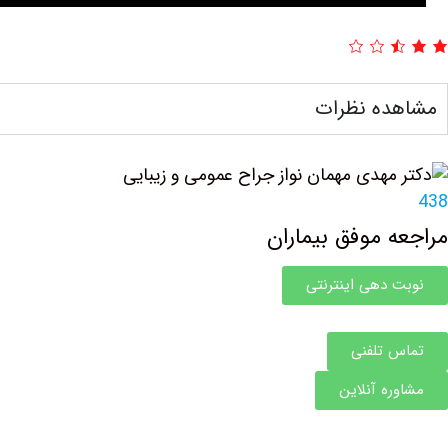
مشاهده نظرات
438
مراجعه موفق بیماران
نوبت دهی اینترنتی
تماس تلفنی
مشاوره آنلاین