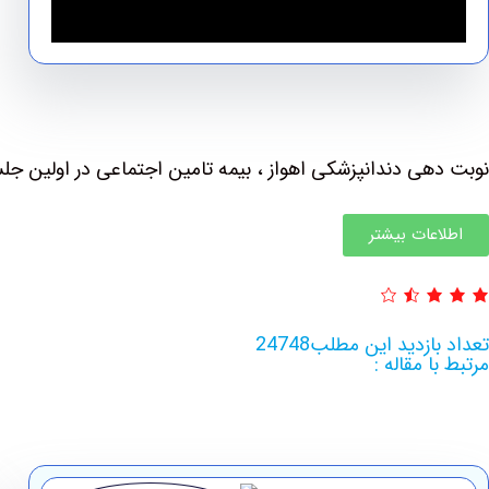
نوبت دهی دندانپزشکی اهواز ، بیمه تامین اجتماعی در اولین جل
اطلاعات بیشتر
تعداد بازدید این مطلب24748
مرتبط با مقاله :