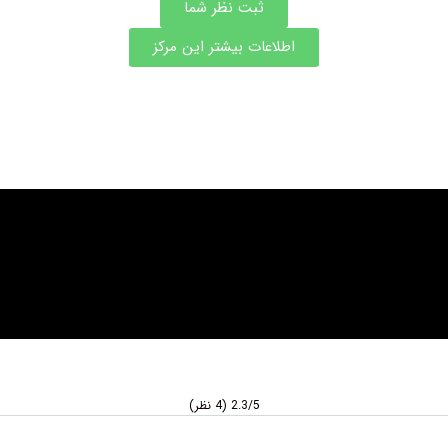
ثبت نظر شما
اطلاعات بیشتر این مرکز
2.3/5
(4 نظر)