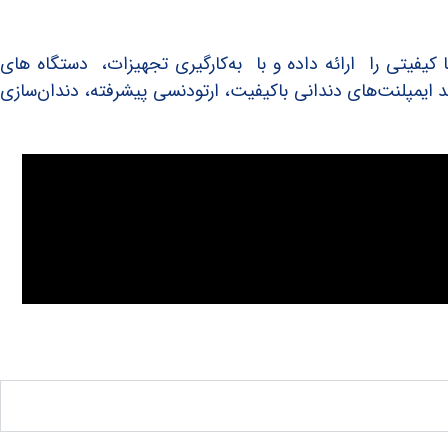
یفیتی را ارائه داده و با به‌کارگیری تجهیزات، دستگاه های
د ایمپلنت‌های دندانی باکیفیت، ارتودنسی پیشرفته، دندان‌سازی