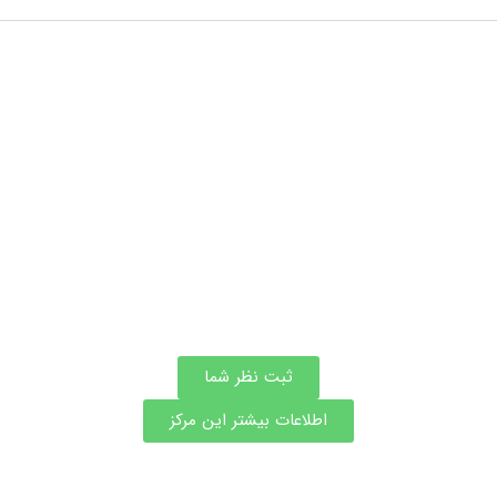
ثبت نظر شما
اطلاعات بیشتر این مرکز