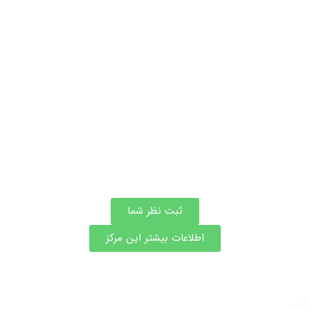
ثبت نظر شما
اطلاعات بیشتر این مرکز