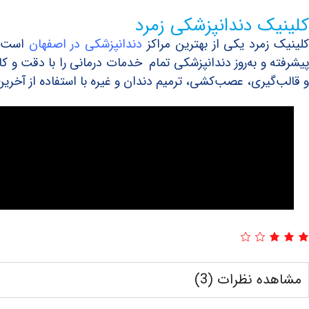
کلینیک دندانپزشکی زمرد
لینیک زمرد یکی از بهترین مراکز
دندانپزشکی در اصفهان
است. ا
پیشرفته و به‌روز دندانپزشکی تمام خدمات درمانی را با دقت و 
و قالب‌گیری، عصب‌کشی، ترمیم دندان و غیره با استفاده از آخرین
مشاهده نظرات (3)