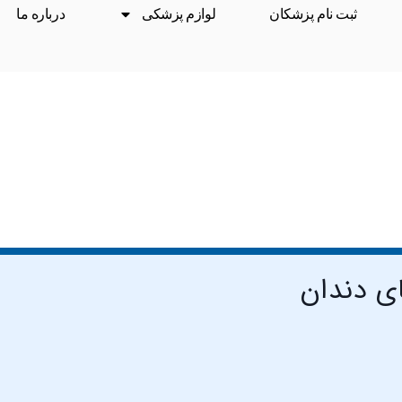
ثبت نام پزشکان
لوازم پزشکی
درباره ما
ای دندان
درمان