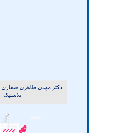
دکتر مهدی طاهری صفاری
پلاستیک