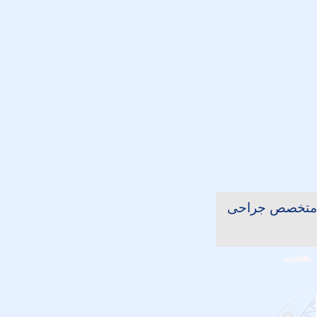
 متخصص جراحی