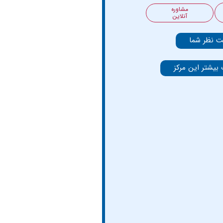
مشاوره
آنلاین
ت نظر شما
 بیشتر این مرکز