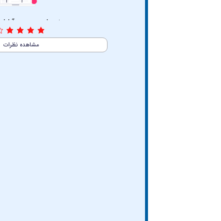
4/5
(1 نظر)
مشاهده نظرات