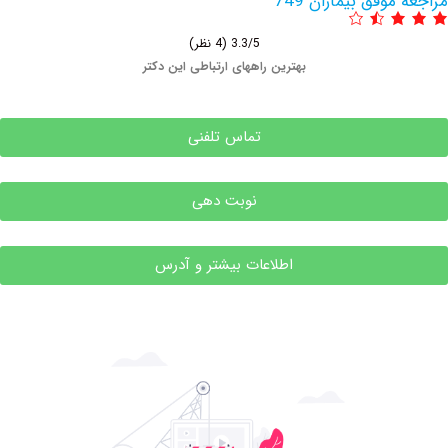
وفق بیماران 749
3.3/5
(4 نظر)
بهترین راههای ارتباطی این دکتر
تماس تلفنی
نوبت دهی
اطلاعات بیشتر و آدرس