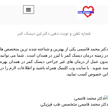
شماره تلفن و نوبت دهی دکتر لیزر دیسک کمر
مد قاسمی یکی از بهترین و شناخته شده ترین متخصص ها
ه درمان دیسک کمر با لیزر در همدان است . شما می توانید
ل از درمان های غیر جراحی دیسک کمر در همدان بهره
د . با سایت وب کلینیک همراه باشید و اطلاعات لازم را در
وص کسب نمایید.
حمد قاسمی متخصص طب فیزیکی