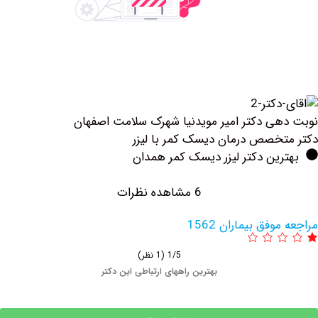
ی دکتر امیر مویدنیا شهرک سلامت اصفهان
خصص درمان دیسک کمر با لیزر
ین دکتر لیزر دیسک کمر همدان
6 مشاهده نظرات
فق بیماران 1562
1/5
(1 نظر)
بهترین راههای ارتباطی این دکتر