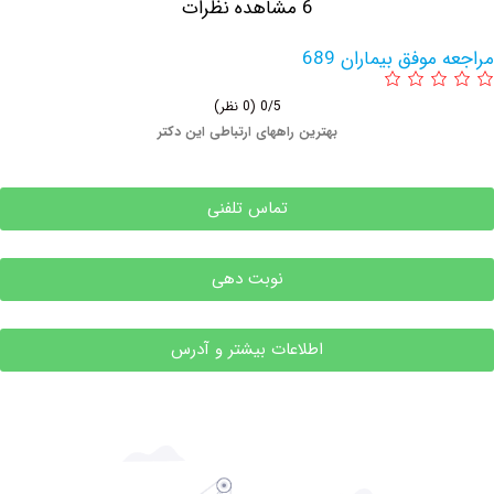
6 مشاهده نظرات
وفق بیماران 689
0/5
(0 نظر)
بهترین راههای ارتباطی این دکتر
تماس تلفنی
نوبت دهی
اطلاعات بیشتر و آدرس