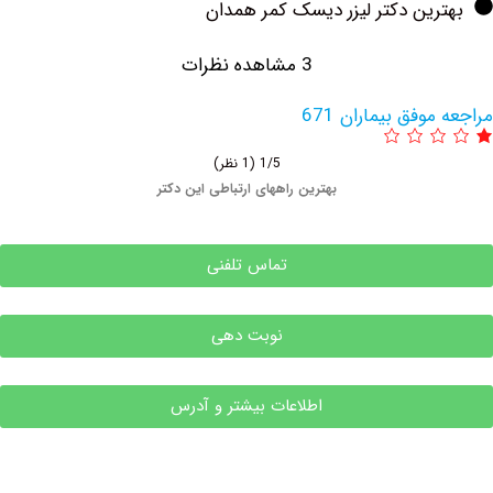
ین دکتر لیزر دیسک کمر همدان
3 مشاهده نظرات
وفق بیماران 671
1/5
(1 نظر)
بهترین راههای ارتباطی این دکتر
تماس تلفنی
نوبت دهی
اطلاعات بیشتر و آدرس