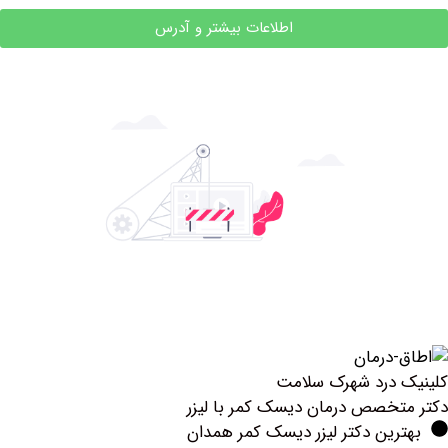
اطلاعات بیشتر و آدرس
درد شهرک سلامت
خصص درمان دیسک کمر با لیزر
ین دکتر لیزر دیسک کمر همدان