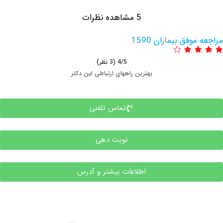
5 مشاهده نظرات
فق بیماران 1590
4/5
(3 نظر)
بهترین راههای ارتباطی این دکتر
تماس تلفنی
نوبت دهی
اطلاعات بیشتر و آدرس