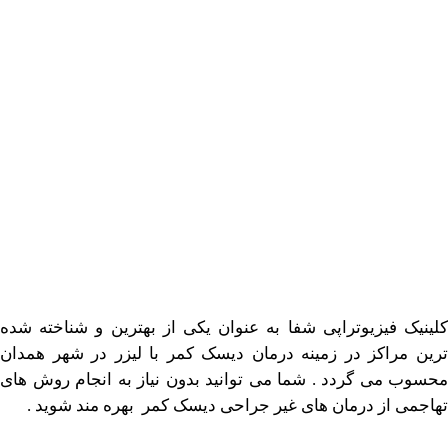
اطلاعات بیشتر این مرکز
فیزیوتراپی شفا به عنوان یکی از بهترین و شناخته شده
اکز در زمینه درمان دیسک کمر با لیزر در شهر همدان
ی گردد . شما می توانید بدون نیاز به انجام روش های
از درمان های غیر جراحی دیسک کمر بهره مند شوید .