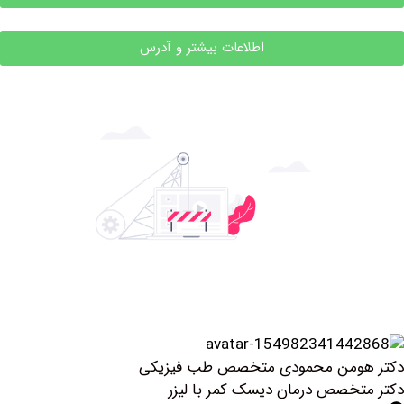
اطلاعات بیشتر و آدرس
ومن محمودی متخصص طب فیزیکی
خصص درمان دیسک کمر با لیزر