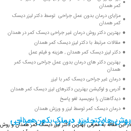
ر همدان
ایای درمان بدون عمل جراحی توسط دکتر لیزر دیسک
ر همدان
ترین دکتر روش درمان غیر جراحی دیسک کمر در همدان
الات مرتبط با دکتر لیزر دیسک کمر همدان
تر لیزر دیسک کمر همدان , هزینه و فیلم عمل
ترین دکتر های درمان بدون عمل جراحی دیسک کمر
دان
مان غیر جراحی دیسک کمر با لیزر
رس و لوکیشن بهترین دکترهای لیزر دیسک کمر همدان
دگاهتان را بنویسید لغو پاسخ
مان دیسک کمر توسط لیزر و ورزش همدان
کتر لیزر دیسک کمر همدان ، روش های جدید درمان بدون جراحی
مقاله به معرفی
بهترین دکتر
لیزر دیسک کمر همدان و روش