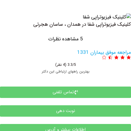
فیزیوتراپی شفا در همدان ، ساسان هجرتی
5 مشاهده نظرات
فق بیماران 1331
3.3/5
(4 نظر)
بهترین راههای ارتباطی این دکتر
تماس تلفنی
نوبت دهی
اطلاعات بیشتر و آدرس