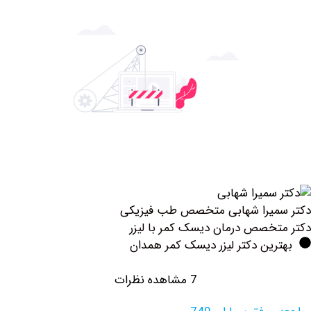
میرا شهابی متخصص طب فیزیکی
خصص درمان دیسک کمر با لیزر
ین دکتر لیزر دیسک کمر همدان
7 مشاهده نظرات