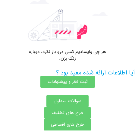
اعات ارائه شده مفید بود ؟
ثبت نظر و پیشنهادات
سوالات متداول
طرح های تخفیف
طرح های اقساطی