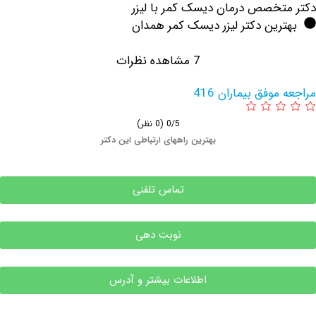
خصص درمان دیسک کمر با لیزر
ین دکتر لیزر دیسک کمر همدان
7 مشاهده نظرات
وفق بیماران 416
0/5
(0 نظر)
بهترین راههای ارتباطی این دکتر
تماس تلفنی
نوبت دهی
اطلاعات بیشتر و آدرس