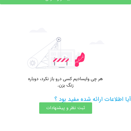
اعات ارائه شده مفید بود ؟
ثبت نظر و پیشنهادات