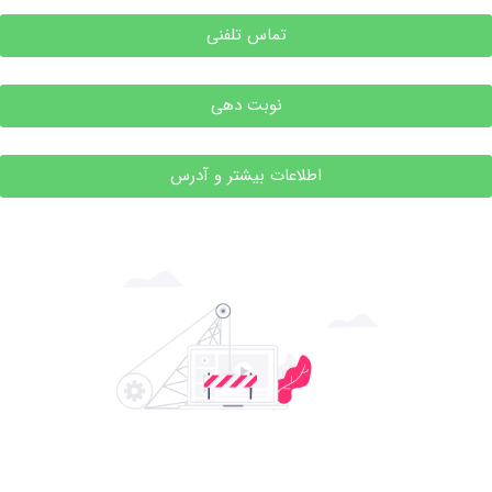
تماس تلفنی
نوبت دهی
اطلاعات بیشتر و آدرس