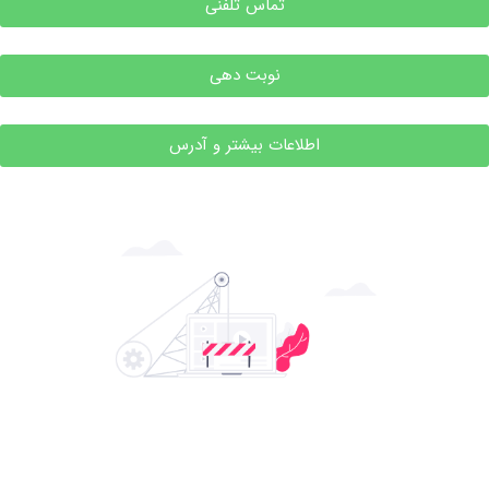
تماس تلفنی
نوبت دهی
اطلاعات بیشتر و آدرس