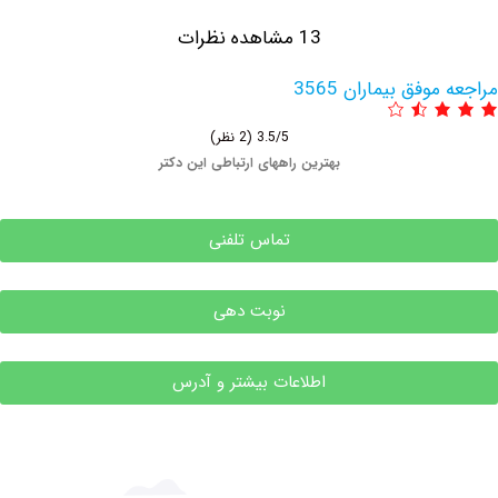
13 مشاهده نظرات
فق بیماران 3565
3.5/5
(2 نظر)
بهترین راههای ارتباطی این دکتر
تماس تلفنی
نوبت دهی
اطلاعات بیشتر و آدرس