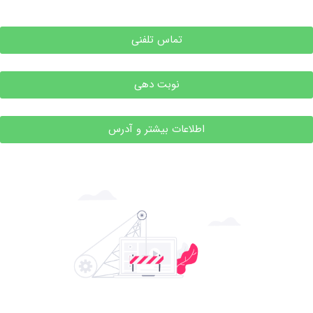
تماس تلفنی
نوبت دهی
اطلاعات بیشتر و آدرس