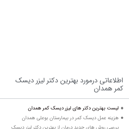
اطلاعات بیشتر این مرکز
اعاتی درمورد بهترین دکتر لیزر دیسک
 همدان
ست بهترین دکتر های لیزر دیسک کمر همدان
ینه عمل دیسک کمر در بیمارستان بوعلی همدان
رسی روش های جدید درمان از بهترین دکتر لیزر دیسک