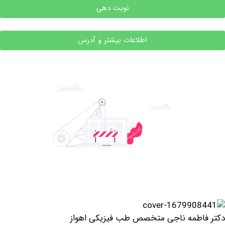
نوبت دهی
اطلاعات بیشتر و آدرس
طمه ناجی متخصص طب فیزیکی اهواز