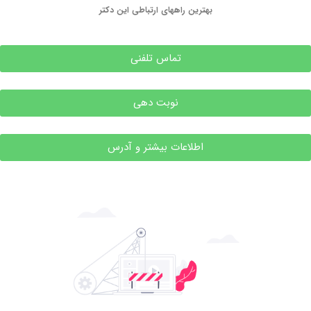
بهترین راههای ارتباطی این دکتر
تماس تلفنی
نوبت دهی
اطلاعات بیشتر و آدرس