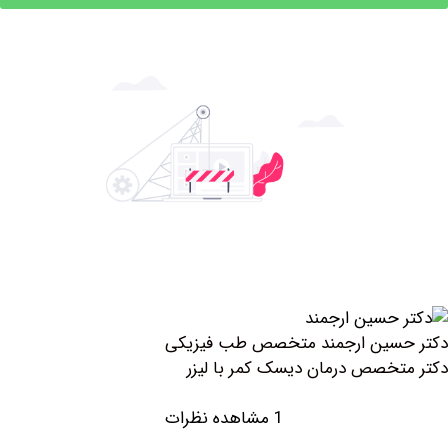
سین ارجمند متخصص طب فیزیکی
خصص درمان دیسک کمر با لیزر
1 مشاهده نظرات