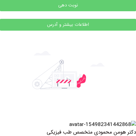
نوبت دهی
اطلاعات بیشتر و آدرس
ومن محمودی متخصص طب فیزیکی