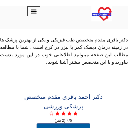
قری مقدم متخصص طب فیزیکی و یکی از بهترین پزشک ها
ه درمان دیسک کمر با لیزر در کرج است . شما با مطالعه
این صفحه میتوانید اطلاعاتی خوب در این مورد بدست
 و با این متخصص بیشتر آشنا شوید .
دکتر احمد باقری مقدم متخصص
پزشکی ورزشی
4/5
(2 نظر)