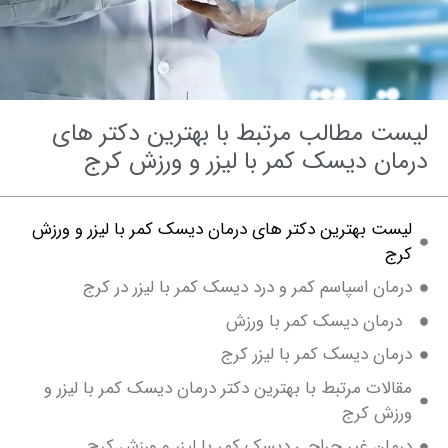
ت مطالب مرتبط با بهترین دکتر های
ان دیسک کمر با لیزر و ورزش کرج
ست بهترین دکتر های درمان دیسک کمر با لیزر و ورزش
ج
مان اسپاسم کمر و درد دیسک کمر با لیزر در کرج
مان دیسک کمر با ورزش
مان دیسک کمر با لیزر کرج
لات مرتبط با بهترین دکتر درمان دیسک کمر با لیزر و
زش کرج
مان غیر جراحی دیسک کمر با لیزر و ورزش کرج