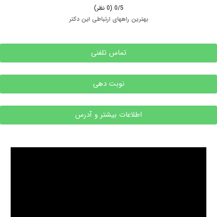
0/5
(0 نظر)
بهترین راههای ارتباطی این دکتر
تماس تلفنی
نوبت دهی
اطلاعات بیشتر و آدرس