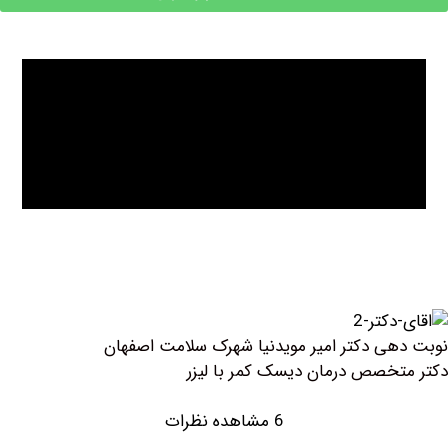
ی دکتر امیر مویدنیا شهرک سلامت اصفهان
خصص درمان دیسک کمر با لیزر
6 مشاهده نظرات