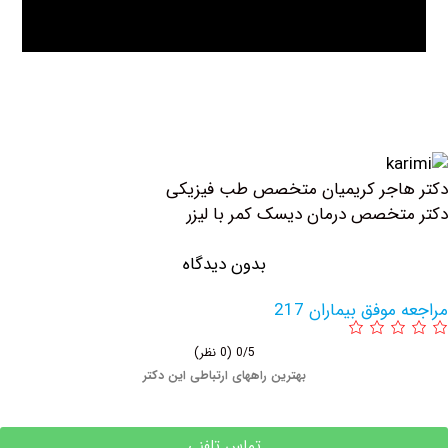
اجر کریمیان متخصص طب فیزیکی
خصص درمان دیسک کمر با لیزر
بدون دیدگاه
وفق بیماران 217
0/5
(0 نظر)
بهترین راههای ارتباطی این دکتر
تماس تلفنی