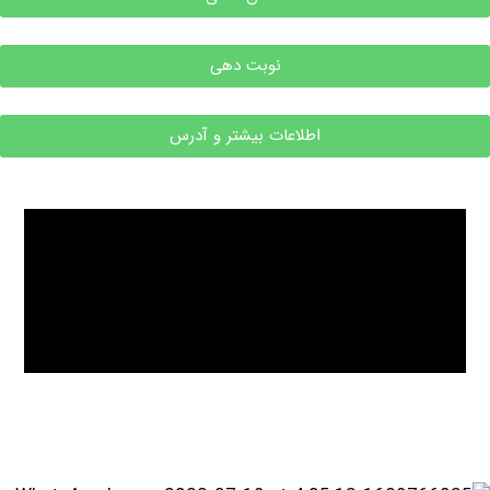
نوبت دهی
اطلاعات بیشتر و آدرس