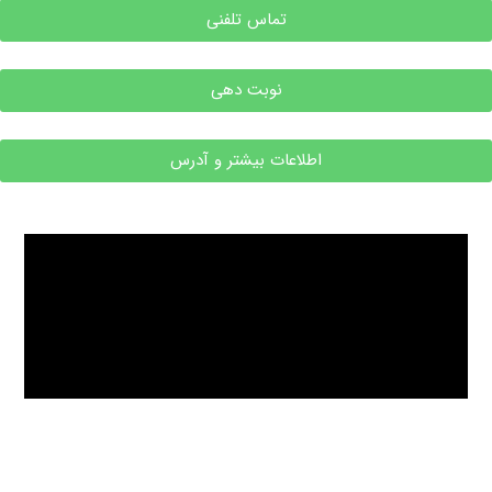
تماس تلفنی
نوبت دهی
اطلاعات بیشتر و آدرس