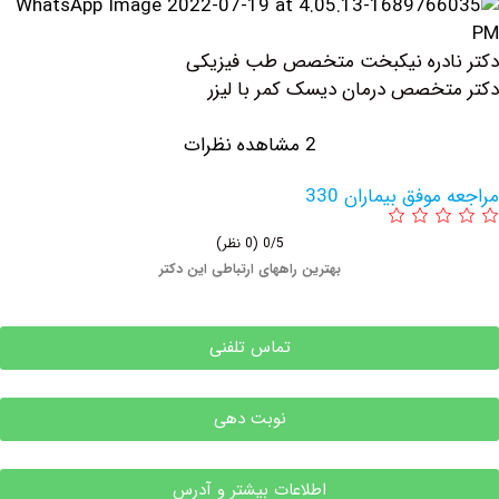
ادره نیکبخت متخصص طب فیزیکی
خصص درمان دیسک کمر با لیزر
2 مشاهده نظرات
وفق بیماران 330
0/5
(0 نظر)
بهترین راههای ارتباطی این دکتر
تماس تلفنی
نوبت دهی
اطلاعات بیشتر و آدرس