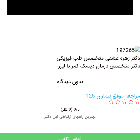
هره عشقی متخصص طب فیزیکی
خصص درمان دیسک کمر با لیزر
بدون دیدگاه
وفق بیماران 125
0/5
(0 نظر)
بهترین راههای ارتباطی این دکتر
تماس تلفنی