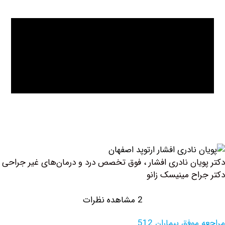
یان نادری افشار ، فوق تخصص درد و درمان‌های غیر جراحی
اح مینیسک زانو
2 مشاهده نظرات
وفق بیماران 512