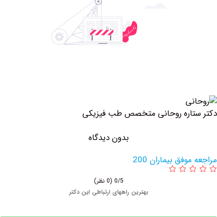
تاره روحانی متخصص طب فیزیکی
بدون دیدگاه
وفق بیماران 200
0/5
(0 نظر)
بهترین راههای ارتباطی این دکتر