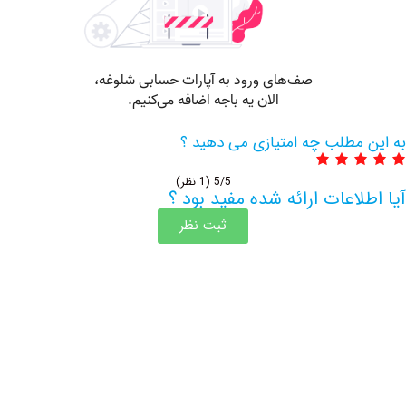
مطلب چه امتیازی می دهید ؟
5/5
(1 نظر)
اعات ارائه شده مفید بود ؟
ثبت نظر
اطلاعات بیشتر این مرکز