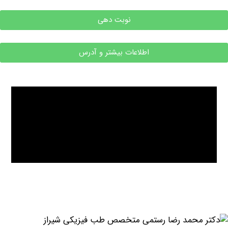
نوبت دهی
اطلاعات بیشتر و آدرس