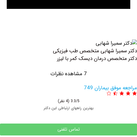
میرا شهابی متخصص طب فیزیکی
خصص درمان دیسک کمر با لیزر
7 مشاهده نظرات
وفق بیماران 749
3.3/5
(4 نظر)
بهترین راههای ارتباطی این دکتر
تماس تلفنی