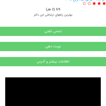
3/5
(2 نظر)
بهترین راههای ارتباطی این دکتر
تماس تلفنی
نوبت دهی
اطلاعات بیشتر و آدرس