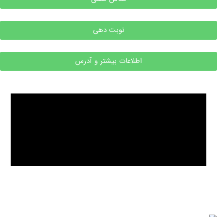
نوبت دهی
اطلاعات بیشتر و آدرس