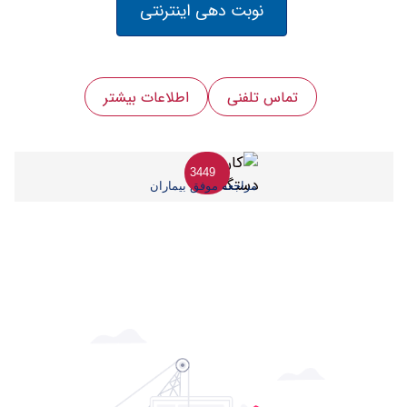
نوبت دهی اینترنتی
تماس تلفنی
اطلاعات بیشتر
3449
مراجعه موفق بیماران