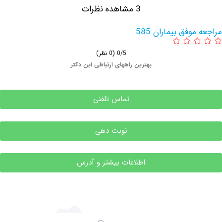
3 مشاهده نظرات
وفق بیماران 585
0/5
(0 نظر)
بهترین راههای ارتباطی این دکتر
تماس تلفنی
نوبت دهی
اطلاعات بیشتر و آدرس