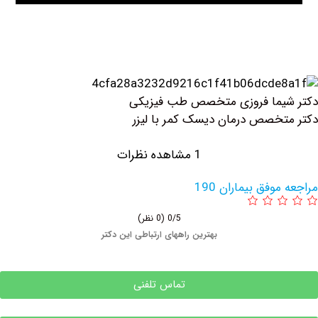
یما فروزی متخصص طب فیزیکی
خصص درمان دیسک کمر با لیزر
1 مشاهده نظرات
وفق بیماران 190
0/5
(0 نظر)
بهترین راههای ارتباطی این دکتر
تماس تلفنی