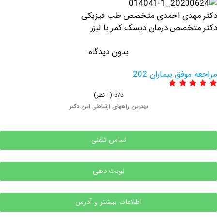
هدی احمدی متخصص طب فیزیکی
خصص درمان دیسک کمر با لیزر
بدون دیدگاه
وفق بیماران 202
5/5
(1 نظر)
بهترین راههای ارتباطی این دکتر
تماس تلفنی
نوبت دهی
اطلاعات بیشتر و آدرس