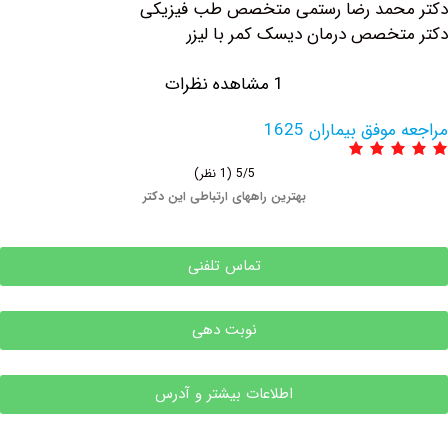
حمد رضا رستمی متخصص طب فیزیکی
خصص درمان دیسک کمر با لیزر
1 مشاهده نظرات
فق بیماران 1625
5/5
(1 نظر)
بهترین راههای ارتباطی این دکتر
تماس تلفنی
نوبت دهی
اطلاعات بیشتر و آدرس