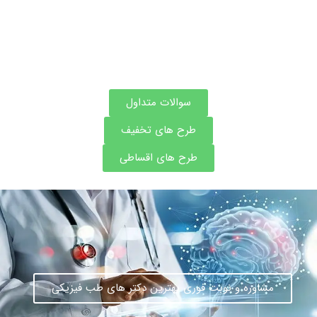
سوالات متداول
طرح های تخفیف
طرح های اقساطی
مشاوره و نوبت فوری بهترین دکتر های طب فیزیکی