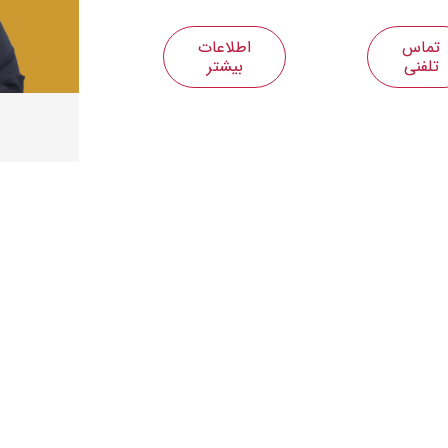
تماس
اطلاعات
تلفنی
بیشتر