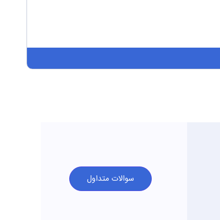
سوالات متداول