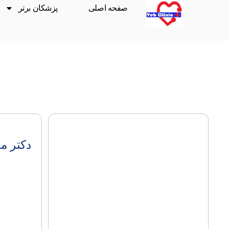
صفحه اصلی
پزشکان برتر
دکتر م